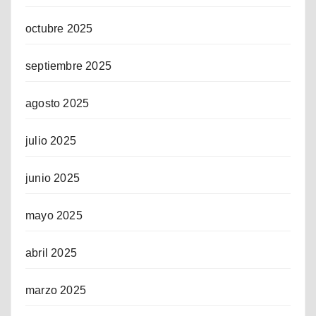
octubre 2025
septiembre 2025
agosto 2025
julio 2025
junio 2025
mayo 2025
abril 2025
marzo 2025