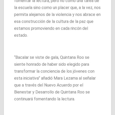
fomentar la lectura, pero no como una tarea de
la escuela sino como un placer que, a la vez, nos
permita alejarnos de la violencia y nos abrace en
esa construcción de la cultura de la paz que
estamos promoviendo en cada rincón del
estado.
“Bacalar se viste de gala, Quintana Roo se
siente honrado de haber sido elegido para
transformar la conciencia de los jóvenes con
esta iniciativa” añadió Mara Lezama al señalar
que a través del Nuevo Acuerdo por el
Bienestar y Desarrollo de Quintana Roo se
continuará fomentando la lectura.