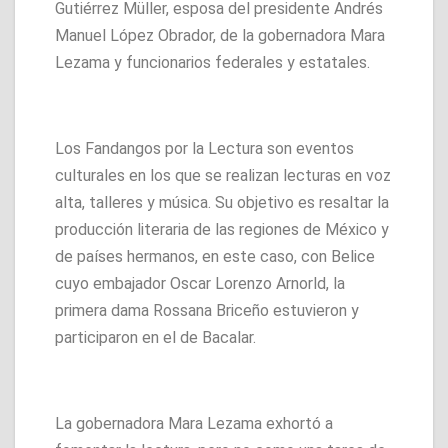
Gutiérrez Müller, esposa del presidente Andrés
Manuel López Obrador, de la gobernadora Mara
Lezama y funcionarios federales y estatales.
Los Fandangos por la Lectura son eventos
culturales en los que se realizan lecturas en voz
alta, talleres y música. Su objetivo es resaltar la
producción literaria de las regiones de México y
de países hermanos, en este caso, con Belice
cuyo embajador Oscar Lorenzo Arnorld, la
primera dama Rossana Briceño estuvieron y
participaron en el de Bacalar.
La gobernadora Mara Lezama exhortó a