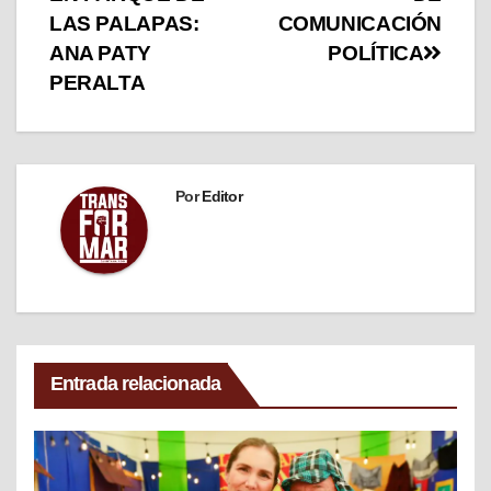
LAS PALAPAS:
COMUNICACIÓN
ANA PATY
POLÍTICA
PERALTA
Por
Editor
Entrada relacionada