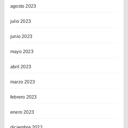
agosto 2023
julio 2023
junio 2023
mayo 2023
abril 2023
marzo 2023
febrero 2023
enero 2023
diciembre 2022