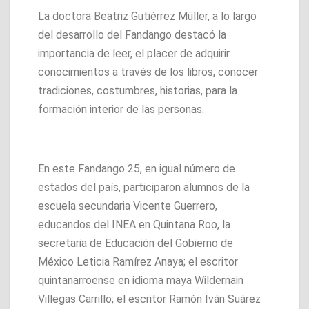
La doctora Beatriz Gutiérrez Müller, a lo largo
del desarrollo del Fandango destacó la
importancia de leer, el placer de adquirir
conocimientos a través de los libros, conocer
tradiciones, costumbres, historias, para la
formación interior de las personas.
En este Fandango 25, en igual número de
estados del país, participaron alumnos de la
escuela secundaria Vicente Guerrero,
educandos del INEA en Quintana Roo, la
secretaria de Educación del Gobierno de
México Leticia Ramírez Anaya; el escritor
quintanarroense en idioma maya Wildernain
Villegas Carrillo; el escritor Ramón Iván Suárez