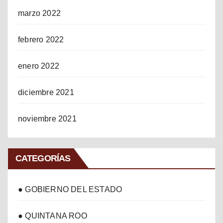
marzo 2022
febrero 2022
enero 2022
diciembre 2021
noviembre 2021
CATEGORÍAS
● GOBIERNO DEL ESTADO
● QUINTANA ROO