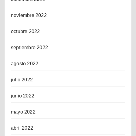
noviembre 2022
octubre 2022
septiembre 2022
agosto 2022
julio 2022
junio 2022
mayo 2022
abril 2022