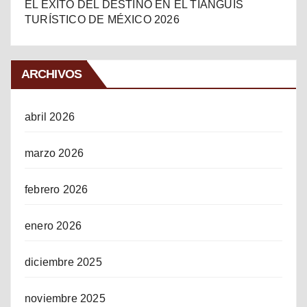
EL ÉXITO DEL DESTINO EN EL TIANGUIS
TURÍSTICO DE MÉXICO 2026
ARCHIVOS
abril 2026
marzo 2026
febrero 2026
enero 2026
diciembre 2025
noviembre 2025