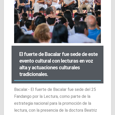
El fuerte de Bacalar fue sede de este
evento cultural con lecturas en voz
alta y actuaciones culturales
tradicionales.
Bacalar.- El fuerte de Bacalar fue sede del 25
Fandango por la Lectura, como parte de la
estrategia nacional para la promoción de la
lectura, con la presencia de la doctora Beatriz