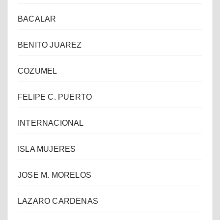
BACALAR
BENITO JUAREZ
COZUMEL
FELIPE C. PUERTO
INTERNACIONAL
ISLA MUJERES
JOSE M. MORELOS
LAZARO CARDENAS