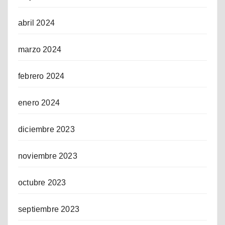
abril 2024
marzo 2024
febrero 2024
enero 2024
diciembre 2023
noviembre 2023
octubre 2023
septiembre 2023