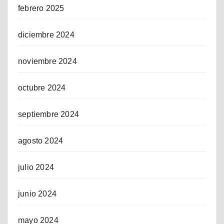
febrero 2025
diciembre 2024
noviembre 2024
octubre 2024
septiembre 2024
agosto 2024
julio 2024
junio 2024
mayo 2024