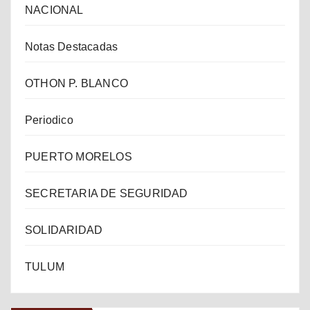
NACIONAL
Notas Destacadas
OTHON P. BLANCO
Periodico
PUERTO MORELOS
SECRETARIA DE SEGURIDAD
SOLIDARIDAD
TULUM