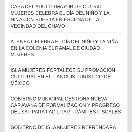
CASA DEL ADULTO MAYOR DE CIUDAD
MUJERES CELEBRA EL DÍA DEL NIÑO Y LA
NIÑA CON PUESTA EN ESCENA DE LA
VECINDAD DEL CHAVO
ATENEA CELEBRA EL DÍA DEL NIÑO Y LA NIÑA
EN LA COLONIA EL RAMAL DE CIUDAD
MUJERES
ISLA MUJERES FORTALECE SU PROMOCIÓN
CULTURAL EN EL TIANGUIS TURÍSTICO DE
MÉXICO
GOBIERNO MUNICIPAL GESTIONA NUEVA
CARAVANA DE FORMALIZACIÓN Y PROGRESO
DEL SAT PARA FACILITAR TRÁMITES FISCALES
GOBIERNO DE ISLA MUJERES REFRENDARÁ