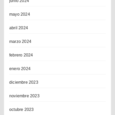
junio 2024
mayo 2024
abril 2024
marzo 2024
febrero 2024
enero 2024
diciembre 2023
noviembre 2023
octubre 2023