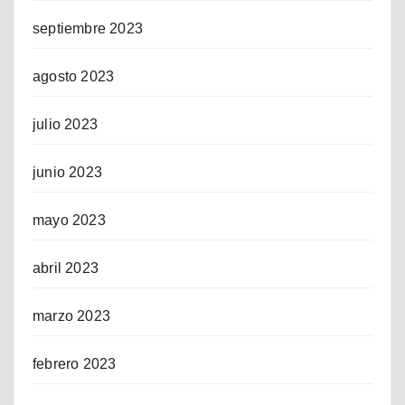
septiembre 2023
agosto 2023
julio 2023
junio 2023
mayo 2023
abril 2023
marzo 2023
febrero 2023