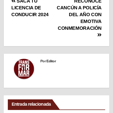
SACA TU
RECONOCE
LICENCIA DE
CANCÚN A POLICÍA
CONDUCIR 2024
DEL AÑO CON
EMOTIVA
CONMEMORACIÓN
Por
Editor
Entrada relacionada