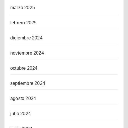
marzo 2025
febrero 2025
diciembre 2024
noviembre 2024
octubre 2024
septiembre 2024
agosto 2024
julio 2024