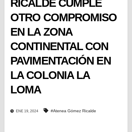
RICALDE CUMPLE
OTRO COMPROMISO
EN LA ZONA
CONTINENTAL CON
PAVIMENTACIÓN EN
LA COLONIA LA
LOMA
#Atenea Gómez Ricalde
ENE 19, 2024