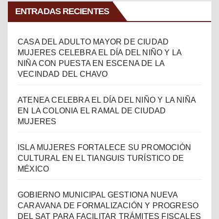
ENTRADAS RECIENTES
CASA DEL ADULTO MAYOR DE CIUDAD
MUJERES CELEBRA EL DÍA DEL NIÑO Y LA
NIÑA CON PUESTA EN ESCENA DE LA
VECINDAD DEL CHAVO
ATENEA CELEBRA EL DÍA DEL NIÑO Y LA NIÑA
EN LA COLONIA EL RAMAL DE CIUDAD
MUJERES
ISLA MUJERES FORTALECE SU PROMOCIÓN
CULTURAL EN EL TIANGUIS TURÍSTICO DE
MÉXICO
GOBIERNO MUNICIPAL GESTIONA NUEVA
CARAVANA DE FORMALIZACIÓN Y PROGRESO
DEL SAT PARA FACILITAR TRÁMITES FISCALES