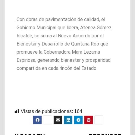
Con obras de pavimentación de calidad, el
Gobierno Municipal que lidera, Atenea Gómez
Ricalde, se suma al Nuevo Acuerdo por el
Bienestar y Desarrollo de Quintana Roo que
promueve la Gobernadora Mara Lezama
Espinosa, generando bienestar y prosperidad
compartida en cada rincón del Estado.
Vistas de publicaciones:
164