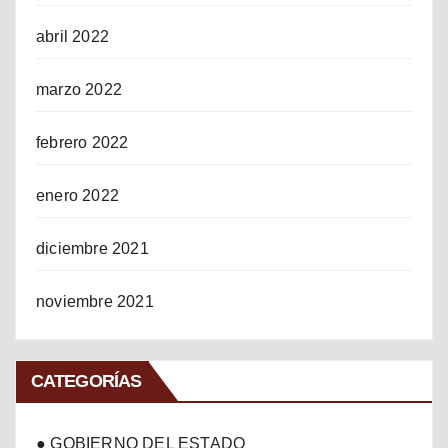
abril 2022
marzo 2022
febrero 2022
enero 2022
diciembre 2021
noviembre 2021
CATEGORÍAS
● GOBIERNO DEL ESTADO