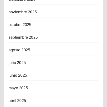
noviembre 2025
octubre 2025
septiembre 2025
agosto 2025
julio 2025
junio 2025
mayo 2025
abril 2025