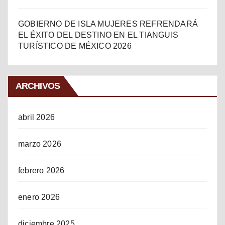
GOBIERNO DE ISLA MUJERES REFRENDARÁ
EL ÉXITO DEL DESTINO EN EL TIANGUIS
TURÍSTICO DE MÉXICO 2026
ARCHIVOS
abril 2026
marzo 2026
febrero 2026
enero 2026
diciembre 2025