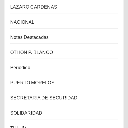
LAZARO CARDENAS
NACIONAL
Notas Destacadas
OTHON P. BLANCO
Periodico
PUERTO MORELOS
SECRETARIA DE SEGURIDAD
SOLIDARIDAD