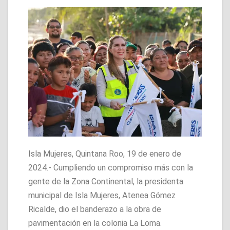
Isla Mujeres, Quintana Roo, 19 de enero de
2024.- Cumpliendo un compromiso más con la
gente de la Zona Continental, la presidenta
municipal de Isla Mujeres, Atenea Gómez
Ricalde, dio el banderazo a la obra de
pavimentación en la colonia La Loma.