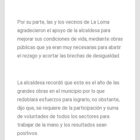
Por su parte, las y los vecinos de La Loma
agradecieron el apoyo de la alcaldesa para
mejorar sus condiciones de vida, mediante obras
públicas que ya eran muy necesarias para abatir
el rezago y acortar las brechas de desigualdad.
La alcaldesa recordó que este es el año de las
grandes obras en el municipio por lo que
redoblará esfuerzos para lograrlo, no obstante,
dijo que, se requiere de la participación y suma
de voluntades de todos los sectores para
trabajar de la mano y los resultados sean
positivos.