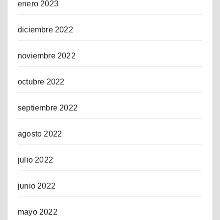
enero 2023
diciembre 2022
noviembre 2022
octubre 2022
septiembre 2022
agosto 2022
julio 2022
junio 2022
mayo 2022