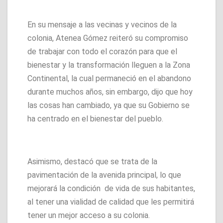
En su mensaje a las vecinas y vecinos de la
colonia, Atenea Gómez reiteró su compromiso
de trabajar con todo el corazón para que el
bienestar y la transformación lleguen a la Zona
Continental, la cual permaneció en el abandono
durante muchos años, sin embargo, dijo que hoy
las cosas han cambiado, ya que su Gobierno se
ha centrado en el bienestar del pueblo.
Asimismo, destacó que se trata de la
pavimentación de la avenida principal, lo que
mejorará la condición de vida de sus habitantes,
al tener una vialidad de calidad que les permitirá
tener un mejor acceso a su colonia.