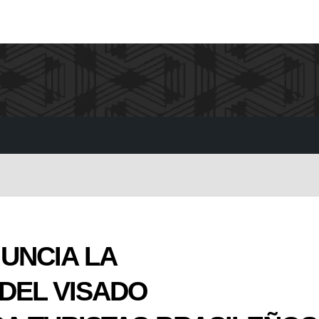
UNCIA LA
DEL VISADO