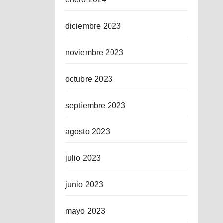
diciembre 2023
noviembre 2023
octubre 2023
septiembre 2023
agosto 2023
julio 2023
junio 2023
mayo 2023