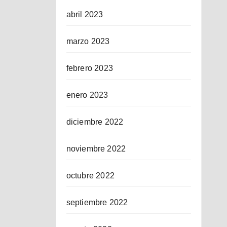
abril 2023
marzo 2023
febrero 2023
enero 2023
diciembre 2022
noviembre 2022
octubre 2022
septiembre 2022