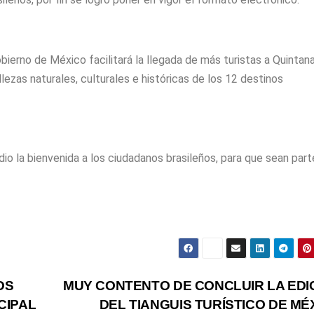
ierno de México facilitará la llegada de más turistas a Quintan
llezas naturales, culturales e históricas de los 12 destinos
 dio la bienvenida a los ciudadanos brasileños, para que sean par
OS
MUY CONTENTO DE CONCLUIR LA EDI
CIPAL
DEL TIANGUIS TURÍSTICO DE MÉ