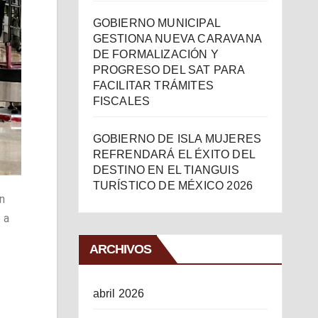
GOBIERNO MUNICIPAL
GESTIONA NUEVA CARAVANA
DE FORMALIZACIÓN Y
PROGRESO DEL SAT PARA
FACILITAR TRÁMITES
FISCALES
GOBIERNO DE ISLA MUJERES
REFRENDARÁ EL ÉXITO DEL
DESTINO EN EL TIANGUIS
TURÍSTICO DE MÉXICO 2026
n
 a
ARCHIVOS
abril 2026