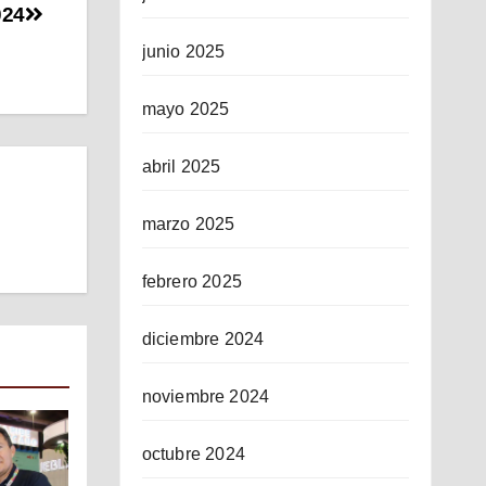
024
junio 2025
mayo 2025
abril 2025
marzo 2025
febrero 2025
diciembre 2024
noviembre 2024
octubre 2024