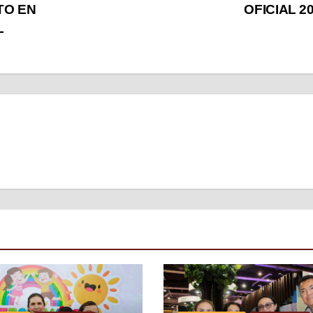
TO EN
OFICIAL 2
L