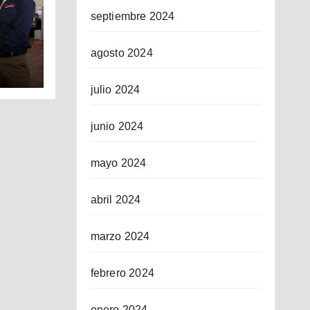
septiembre 2024
agosto 2024
ICO
julio 2024
junio 2024
mayo 2024
abril 2024
marzo 2024
febrero 2024
enero 2024