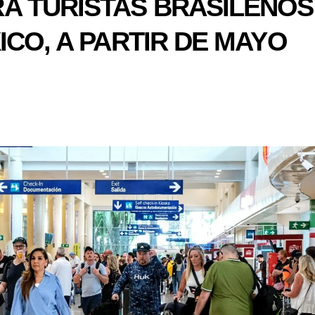
A TURISTAS BRASILEÑOS
ICO, A PARTIR DE MAYO