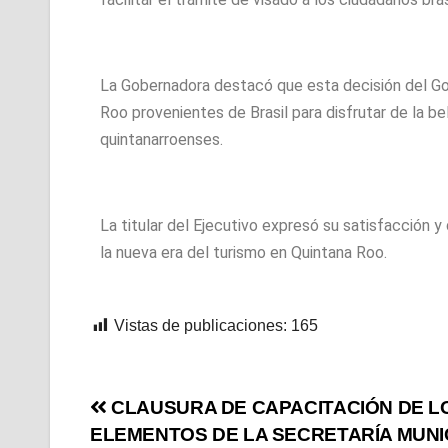
La Gobernadora destacó que esta decisión del Gob
Roo provenientes de Brasil para disfrutar de la be
quintanarroenses.
La titular del Ejecutivo expresó su satisfacción y
la nueva era del turismo en Quintana Roo.
Vistas de publicaciones:
165
CLAUSURA DE CAPACITACIÓN DE L
ELEMENTOS DE LA SECRETARÍA MUNI