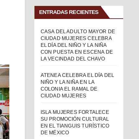
ENTRADAS RECIENTES
CASA DEL ADULTO MAYOR DE
CIUDAD MUJERES CELEBRA
EL DÍA DEL NIÑO Y LA NIÑA
CON PUESTA EN ESCENA DE
LA VECINDAD DEL CHAVO
ATENEA CELEBRA EL DÍA DEL
NIÑO Y LA NIÑA EN LA
COLONIA EL RAMAL DE
CIUDAD MUJERES
ISLA MUJERES FORTALECE
SU PROMOCIÓN CULTURAL
EN EL TIANGUIS TURÍSTICO
DE MÉXICO