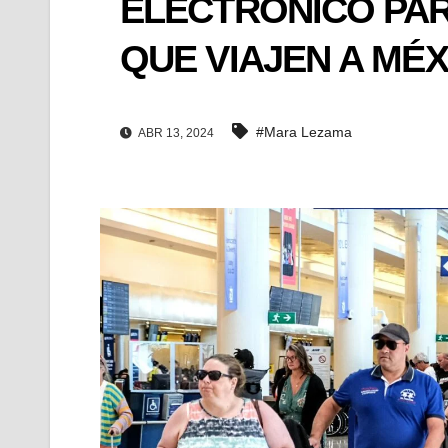
ELECTRÓNICO PAR
QUE VIAJEN A MÉX
#Mara Lezama
ABR 13, 2024