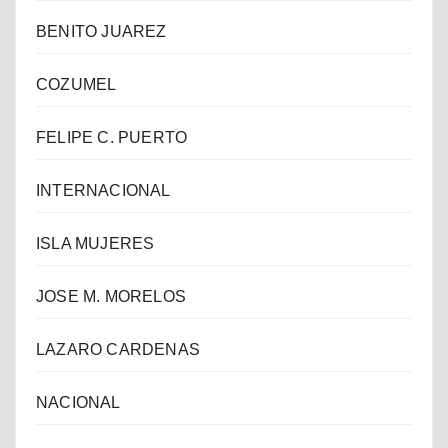
BENITO JUAREZ
COZUMEL
FELIPE C. PUERTO
INTERNACIONAL
ISLA MUJERES
JOSE M. MORELOS
LAZARO CARDENAS
NACIONAL