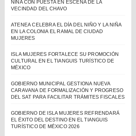
NIÑA CON PUESTA EN ESCENA DE LA
VECINDAD DEL CHAVO
ATENEA CELEBRA EL DÍA DEL NIÑO Y LA NIÑA
EN LA COLONIA EL RAMAL DE CIUDAD
MUJERES
ISLA MUJERES FORTALECE SU PROMOCIÓN
CULTURAL EN EL TIANGUIS TURÍSTICO DE
MÉXICO
GOBIERNO MUNICIPAL GESTIONA NUEVA
CARAVANA DE FORMALIZACIÓN Y PROGRESO
DEL SAT PARA FACILITAR TRÁMITES FISCALES
GOBIERNO DE ISLA MUJERES REFRENDARÁ
EL ÉXITO DEL DESTINO EN EL TIANGUIS
TURÍSTICO DE MÉXICO 2026