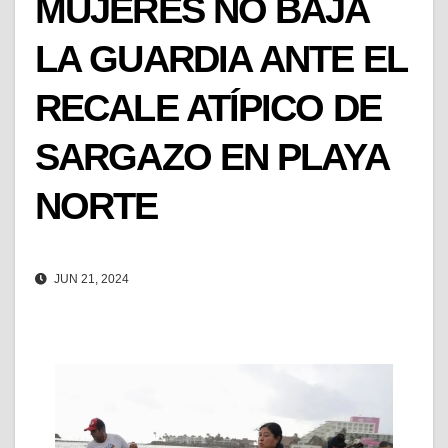
MUJERES NO BAJA
LA GUARDIA ANTE EL
RECALE ATÍPICO DE
SARGAZO EN PLAYA
NORTE
JUN 21, 2024