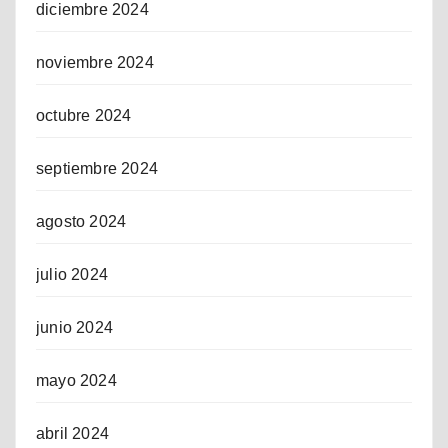
diciembre 2024
noviembre 2024
octubre 2024
septiembre 2024
agosto 2024
julio 2024
junio 2024
mayo 2024
abril 2024