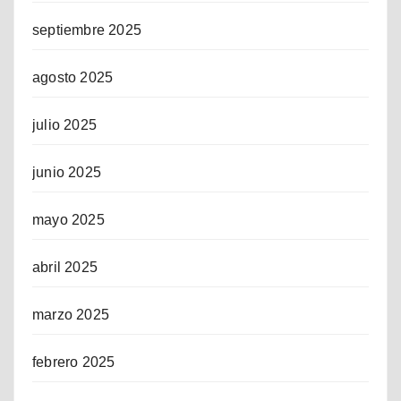
septiembre 2025
agosto 2025
julio 2025
junio 2025
mayo 2025
abril 2025
marzo 2025
febrero 2025