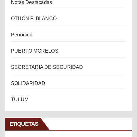
Notas Destacadas
OTHON P. BLANCO
Periodico
PUERTO MORELOS
SECRETARIA DE SEGURIDAD
SOLIDARIDAD
TULUM
ETIQUETAS