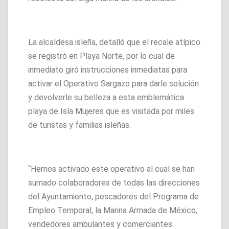
La alcaldesa isleña, detalló que el recale atípico
se registró en Playa Norte, por lo cual de
inmediato giró instrucciones inmediatas para
activar el Operativo Sargazo para darle solución
y devolverle su belleza a esta emblemática
playa de Isla Mujeres que es visitada por miles
de turistas y familias isleñas.
“Hemos activado este operativo al cual se han
sumado colaboradores de todas las direcciones
del Ayuntamiento, pescadores del Programa de
Empleo Temporal, la Marina Armada de México,
vendedores ambulantes y comerciantes