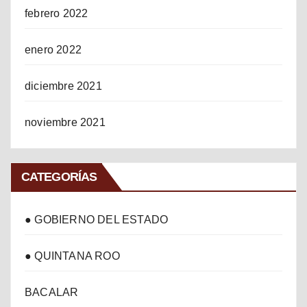
febrero 2022
enero 2022
diciembre 2021
noviembre 2021
CATEGORÍAS
● GOBIERNO DEL ESTADO
● QUINTANA ROO
BACALAR