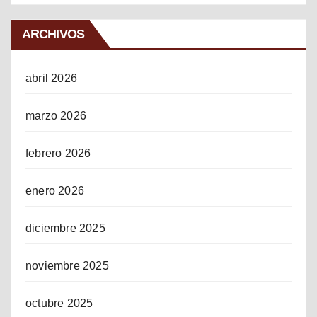
ARCHIVOS
abril 2026
marzo 2026
febrero 2026
enero 2026
diciembre 2025
noviembre 2025
octubre 2025