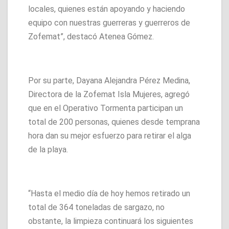
locales, quienes están apoyando y haciendo
equipo con nuestras guerreras y guerreros de
Zofemat”, destacó Atenea Gómez.
Por su parte, Dayana Alejandra Pérez Medina,
Directora de la Zofemat Isla Mujeres, agregó
que en el Operativo Tormenta participan un
total de 200 personas, quienes desde temprana
hora dan su mejor esfuerzo para retirar el alga
de la playa.
“Hasta el medio día de hoy hemos retirado un
total de 364 toneladas de sargazo, no
obstante, la limpieza continuará los siguientes