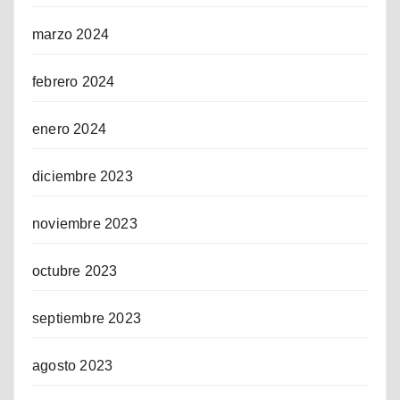
marzo 2024
febrero 2024
enero 2024
diciembre 2023
noviembre 2023
octubre 2023
septiembre 2023
agosto 2023