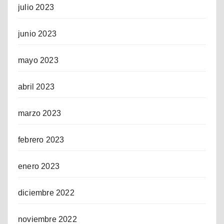
julio 2023
junio 2023
mayo 2023
abril 2023
marzo 2023
febrero 2023
enero 2023
diciembre 2022
noviembre 2022