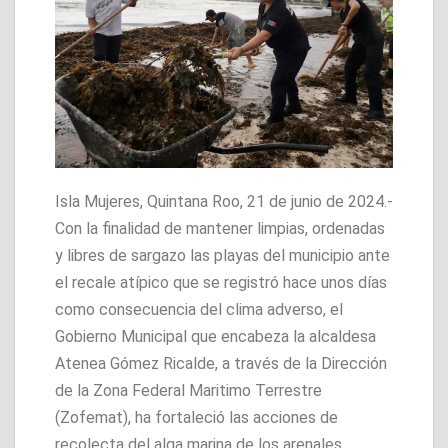
Isla Mujeres, Quintana Roo, 21 de junio de 2024.-
Con la finalidad de mantener limpias, ordenadas
y libres de sargazo las playas del municipio ante
el recale atípico que se registró hace unos días
como consecuencia del clima adverso, el
Gobierno Municipal que encabeza la alcaldesa
Atenea Gómez Ricalde, a través de la Dirección
de la Zona Federal Maritimo Terrestre
(Zofemat), ha fortaleció las acciones de
recolecta del alga marina de los arenales.