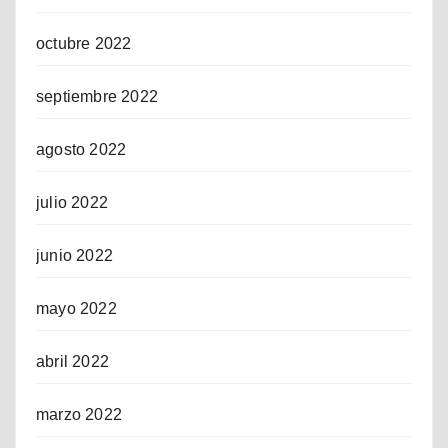
octubre 2022
septiembre 2022
agosto 2022
julio 2022
junio 2022
mayo 2022
abril 2022
marzo 2022