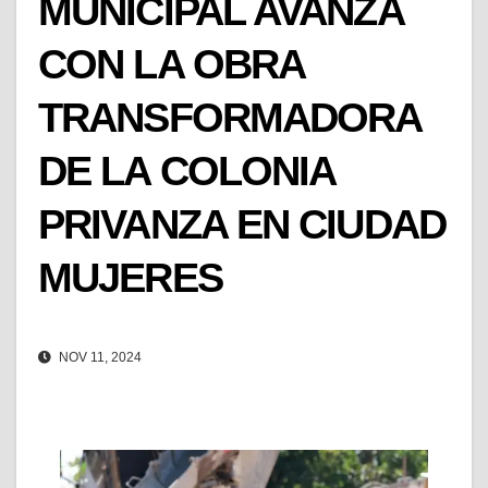
MUNICIPAL AVANZA
CON LA OBRA
TRANSFORMADORA
DE LA COLONIA
PRIVANZA EN CIUDAD
MUJERES
NOV 11, 2024