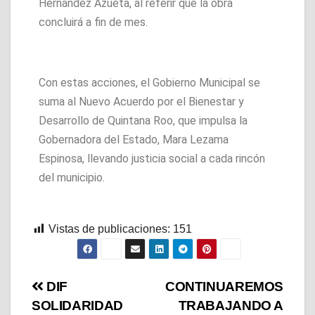
Hernández Azueta, al referir que la obra
concluirá a fin de mes.
Con estas acciones, el Gobierno Municipal se
suma al Nuevo Acuerdo por el Bienestar y
Desarrollo de Quintana Roo, que impulsa la
Gobernadora del Estado, Mara Lezama
Espinosa, llevando justicia social a cada rincón
del municipio.
Vistas de publicaciones:
151
DIF
CONTINUAREMOS
SOLIDARIDAD
TRABAJANDO A