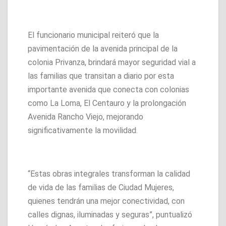
El funcionario municipal reiteró que la
pavimentación de la avenida principal de la
colonia Privanza, brindará mayor seguridad vial a
las familias que transitan a diario por esta
importante avenida que conecta con colonias
como La Loma, El Centauro y la prolongación
Avenida Rancho Viejo, mejorando
significativamente la movilidad.
“Estas obras integrales transforman la calidad
de vida de las familias de Ciudad Mujeres,
quienes tendrán una mejor conectividad, con
calles dignas, iluminadas y seguras”, puntualizó