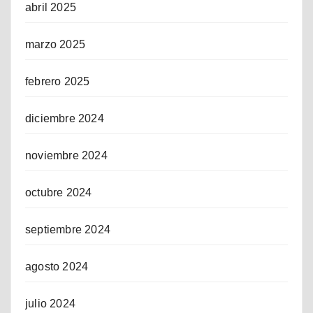
abril 2025
marzo 2025
febrero 2025
diciembre 2024
noviembre 2024
octubre 2024
septiembre 2024
agosto 2024
julio 2024