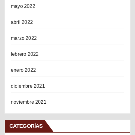
mayo 2022
abril 2022
marzo 2022
febrero 2022
enero 2022
diciembre 2021
noviembre 2021
CATEGORÍAS