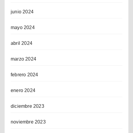
junio 2024
mayo 2024
abril 2024
marzo 2024
febrero 2024
enero 2024
diciembre 2023
noviembre 2023