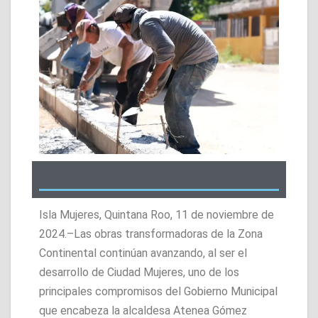
Isla Mujeres, Quintana Roo, 11 de noviembre de
2024.–Las obras transformadoras de la Zona
Continental continúan avanzando, al ser el
desarrollo de Ciudad Mujeres, uno de los
principales compromisos del Gobierno Municipal
que encabeza la alcaldesa Atenea Gómez