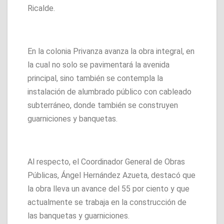
Ricalde.
En la colonia Privanza avanza la obra integral, en
la cual no solo se pavimentará la avenida
principal, sino también se contempla la
instalación de alumbrado público con cableado
subterráneo, donde también se construyen
guarniciones y banquetas.
Al respecto, el Coordinador General de Obras
Públicas, Ángel Hernández Azueta, destacó que
la obra lleva un avance del 55 por ciento y que
actualmente se trabaja en la construcción de
las banquetas y guarniciones.