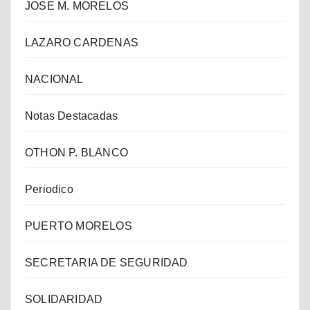
JOSE M. MORELOS
LAZARO CARDENAS
NACIONAL
Notas Destacadas
OTHON P. BLANCO
Periodico
PUERTO MORELOS
SECRETARIA DE SEGURIDAD
SOLIDARIDAD