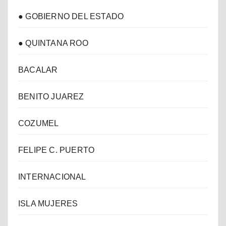
● GOBIERNO DEL ESTADO
● QUINTANA ROO
BACALAR
BENITO JUAREZ
COZUMEL
FELIPE C. PUERTO
INTERNACIONAL
ISLA MUJERES