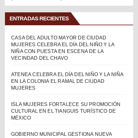
ENTRADAS RECIENTES
CASA DEL ADULTO MAYOR DE CIUDAD
MUJERES CELEBRA EL DÍA DEL NIÑO Y LA
NIÑA CON PUESTA EN ESCENA DE LA
VECINDAD DEL CHAVO
ATENEA CELEBRA EL DÍA DEL NIÑO Y LA NIÑA
EN LA COLONIA EL RAMAL DE CIUDAD
MUJERES
ISLA MUJERES FORTALECE SU PROMOCIÓN
CULTURAL EN EL TIANGUIS TURÍSTICO DE
MÉXICO
GOBIERNO MUNICIPAL GESTIONA NUEVA