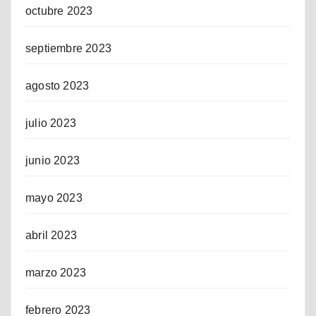
octubre 2023
septiembre 2023
agosto 2023
julio 2023
junio 2023
mayo 2023
abril 2023
marzo 2023
febrero 2023