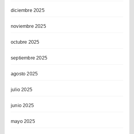
diciembre 2025
noviembre 2025
octubre 2025
septiembre 2025
agosto 2025
julio 2025
junio 2025
mayo 2025