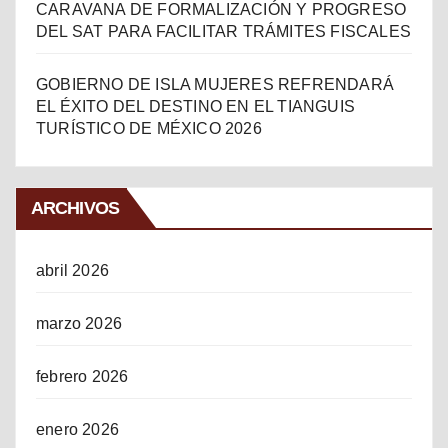
CARAVANA DE FORMALIZACIÓN Y PROGRESO
DEL SAT PARA FACILITAR TRÁMITES FISCALES
GOBIERNO DE ISLA MUJERES REFRENDARÁ
EL ÉXITO DEL DESTINO EN EL TIANGUIS
TURÍSTICO DE MÉXICO 2026
ARCHIVOS
abril 2026
marzo 2026
febrero 2026
enero 2026