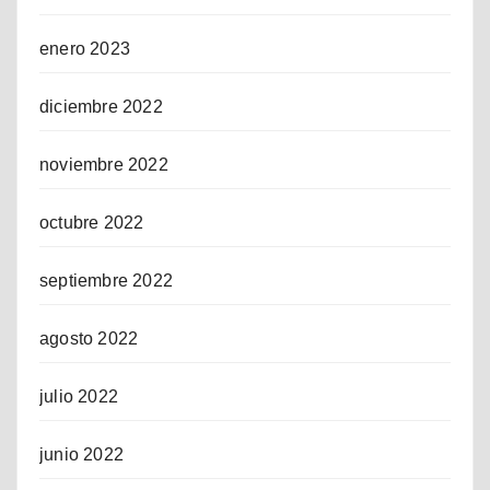
enero 2023
diciembre 2022
noviembre 2022
octubre 2022
septiembre 2022
agosto 2022
julio 2022
junio 2022