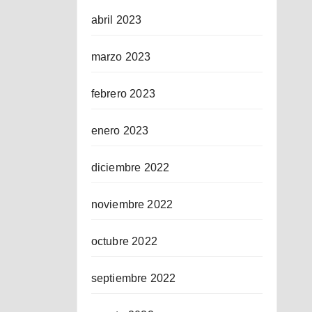
abril 2023
marzo 2023
febrero 2023
enero 2023
diciembre 2022
noviembre 2022
octubre 2022
septiembre 2022