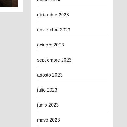
ICO
diciembre 2023
noviembre 2023
octubre 2023
septiembre 2023
agosto 2023
julio 2023
junio 2023
mayo 2023