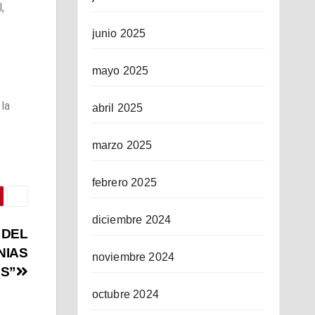
,
junio 2025
mayo 2025
la
abril 2025
marzo 2025
febrero 2025
diciembre 2024
 DEL
NIAS
noviembre 2024
S”
octubre 2024