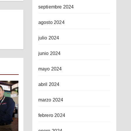
septiembre 2024
agosto 2024
julio 2024
junio 2024
mayo 2024
abril 2024
marzo 2024
febrero 2024
enero 2024