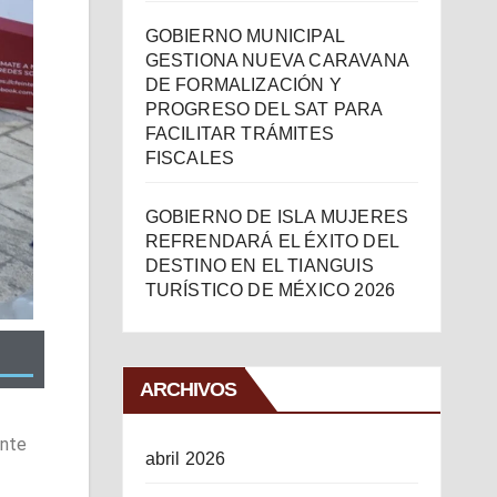
GOBIERNO MUNICIPAL
GESTIONA NUEVA CARAVANA
DE FORMALIZACIÓN Y
PROGRESO DEL SAT PARA
FACILITAR TRÁMITES
FISCALES
GOBIERNO DE ISLA MUJERES
REFRENDARÁ EL ÉXITO DEL
DESTINO EN EL TIANGUIS
TURÍSTICO DE MÉXICO 2026
ARCHIVOS
ante
abril 2026