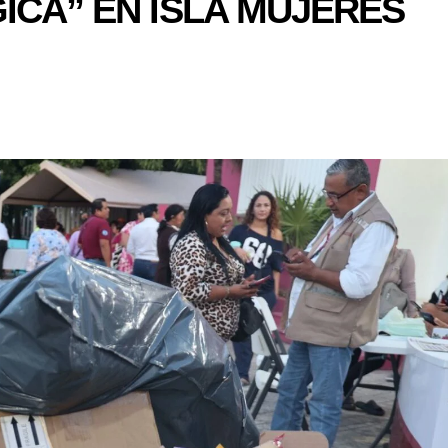
ICA” EN ISLA MUJERES