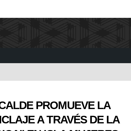
ICALDE PROMUEVE LA
CLAJE A TRAVÉS DE LA