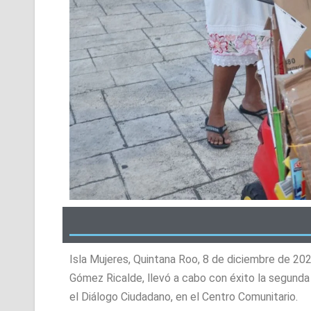
Isla Mujeres, Quintana Roo, 8 de diciembre de 20
Gómez Ricalde, llevó a cabo con éxito la segunda e
el Diálogo Ciudadano, en el Centro Comunitario.