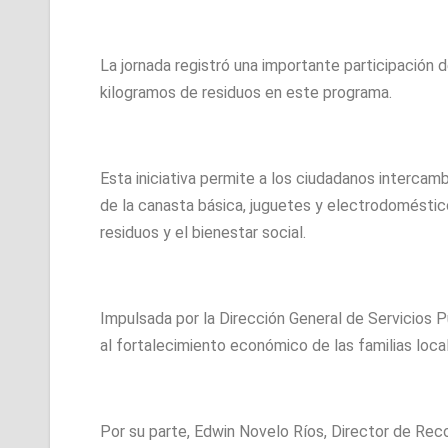
La jornada registró una importante participación d
kilogramos de residuos en este programa.
Esta iniciativa permite a los ciudadanos intercamb
de la canasta básica, juguetes y electrodomésticos
residuos y el bienestar social.
Impulsada por la Dirección General de Servicios Pú
al fortalecimiento económico de las familias loca
Por su parte, Edwin Novelo Ríos, Director de Reco