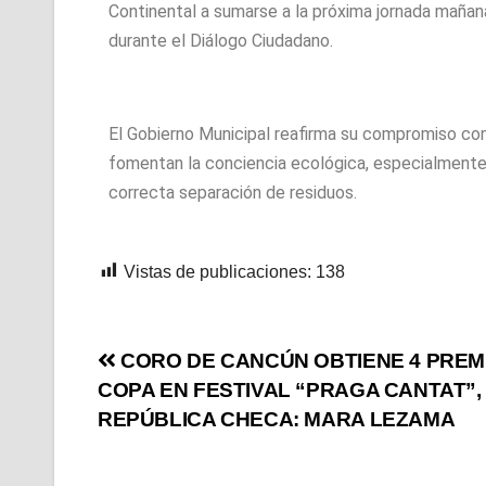
Continental a sumarse a la próxima jornada mañana
durante el Diálogo Ciudadano.
El Gobierno Municipal reafirma su compromiso co
fomentan la conciencia ecológica, especialmente e
correcta separación de residuos.
Vistas de publicaciones:
138
CORO DE CANCÚN OBTIENE 4 PREM
COPA EN FESTIVAL “PRAGA CANTAT”,
REPÚBLICA CHECA: MARA LEZAMA