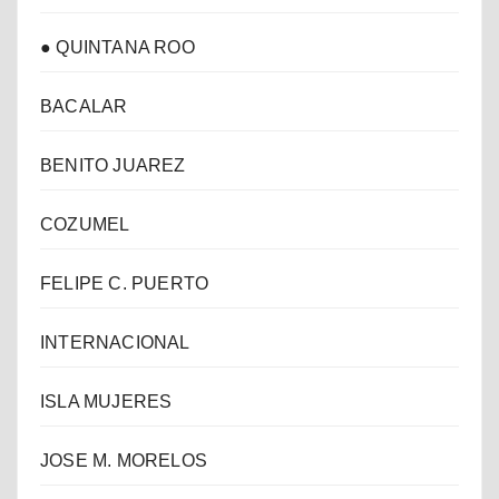
● QUINTANA ROO
BACALAR
BENITO JUAREZ
COZUMEL
FELIPE C. PUERTO
INTERNACIONAL
ISLA MUJERES
JOSE M. MORELOS