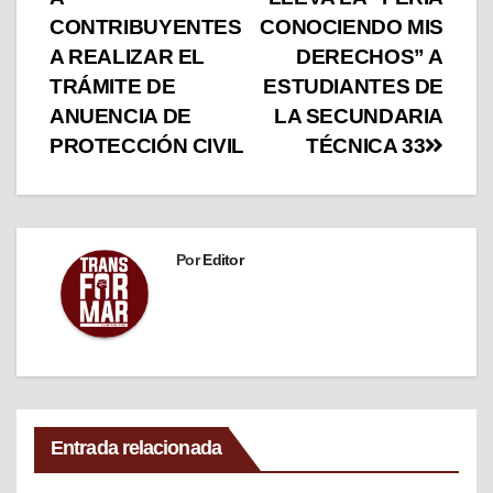
CONTRIBUYENTES
CONOCIENDO MIS
A REALIZAR EL
DERECHOS” A
TRÁMITE DE
ESTUDIANTES DE
ANUENCIA DE
LA SECUNDARIA
PROTECCIÓN CIVIL
TÉCNICA 33
Por
Editor
Entrada relacionada