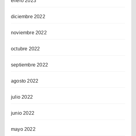
enero 2023
diciembre 2022
noviembre 2022
octubre 2022
septiembre 2022
agosto 2022
julio 2022
junio 2022
mayo 2022