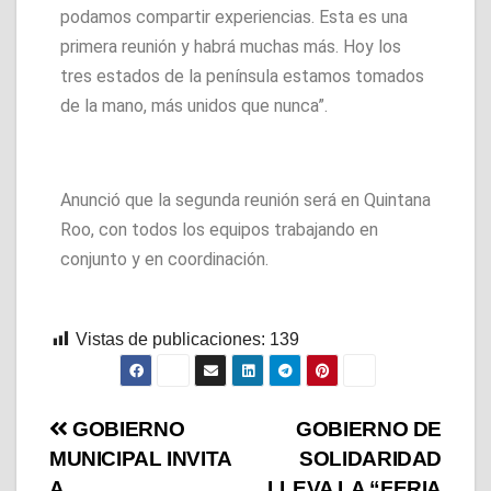
podamos compartir experiencias. Esta es una
primera reunión y habrá muchas más. Hoy los
tres estados de la península estamos tomados
de la mano, más unidos que nunca”.
Anunció que la segunda reunión será en Quintana
Roo, con todos los equipos trabajando en
conjunto y en coordinación.
Vistas de publicaciones:
139
GOBIERNO
GOBIERNO DE
MUNICIPAL INVITA
SOLIDARIDAD
A
LLEVA LA “FERIA