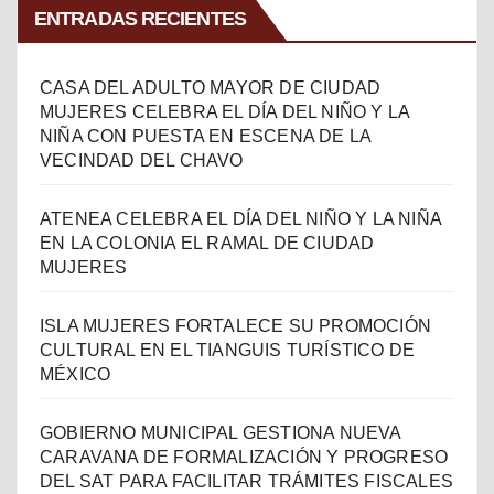
ENTRADAS RECIENTES
CASA DEL ADULTO MAYOR DE CIUDAD
MUJERES CELEBRA EL DÍA DEL NIÑO Y LA
NIÑA CON PUESTA EN ESCENA DE LA
VECINDAD DEL CHAVO
ATENEA CELEBRA EL DÍA DEL NIÑO Y LA NIÑA
EN LA COLONIA EL RAMAL DE CIUDAD
MUJERES
ISLA MUJERES FORTALECE SU PROMOCIÓN
CULTURAL EN EL TIANGUIS TURÍSTICO DE
MÉXICO
GOBIERNO MUNICIPAL GESTIONA NUEVA
CARAVANA DE FORMALIZACIÓN Y PROGRESO
DEL SAT PARA FACILITAR TRÁMITES FISCALES