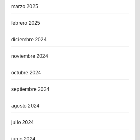
marzo 2025
febrero 2025
diciembre 2024
noviembre 2024
octubre 2024
septiembre 2024
agosto 2024
julio 2024
junio 2024