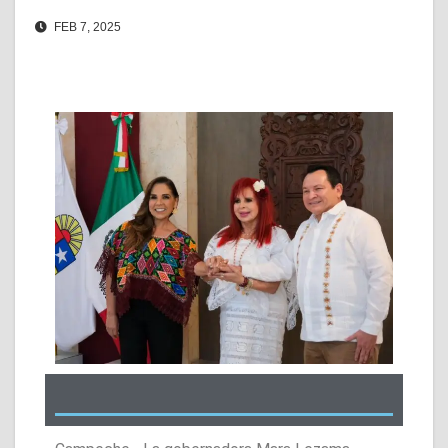
FEB 7, 2025