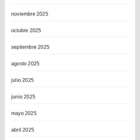
noviembre 2025
octubre 2025
septiembre 2025
agosto 2025
julio 2025
junio 2025
mayo 2025
abril 2025