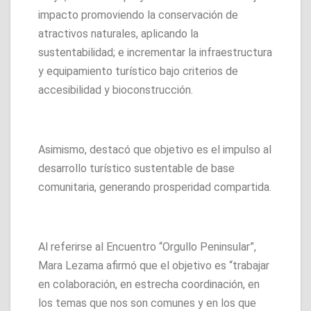
impacto promoviendo la conservación de
atractivos naturales, aplicando la
sustentabilidad; e incrementar la infraestructura
y equipamiento turístico bajo criterios de
accesibilidad y bioconstrucción.
Asimismo, destacó que objetivo es el impulso al
desarrollo turístico sustentable de base
comunitaria, generando prosperidad compartida.
Al referirse al Encuentro “Orgullo Peninsular”,
Mara Lezama afirmó que el objetivo es “trabajar
en colaboración, en estrecha coordinación, en
los temas que nos son comunes y en los que