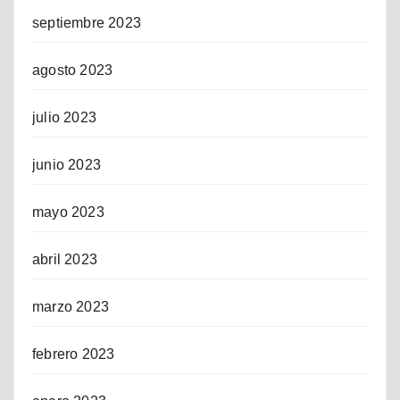
septiembre 2023
agosto 2023
julio 2023
junio 2023
mayo 2023
abril 2023
marzo 2023
febrero 2023