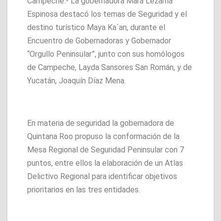
Campeche.- La gobernadora Mara Lezama
Espinosa destacó los temas de Seguridad y el
destino turístico Maya Ka´an, durante el
Encuentro de Gobernadoras y Gobernador
“Orgullo Peninsular”, junto con sus homólogos
de Campeche, Layda Sansores San Román, y de
Yucatán, Joaquín Díaz Mena.
En materia de seguridad la gobernadora de
Quintana Roo propuso la conformación de la
Mesa Regional de Seguridad Peninsular con 7
puntos, entre ellos la elaboración de un Atlas
Delictivo Regional para identificar objetivos
prioritarios en las tres entidades.