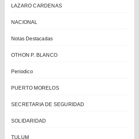
LAZARO CARDENAS
NACIONAL
Notas Destacadas
OTHON P. BLANCO
Periodico
PUERTO MORELOS
SECRETARIA DE SEGURIDAD
SOLIDARIDAD
TULUM