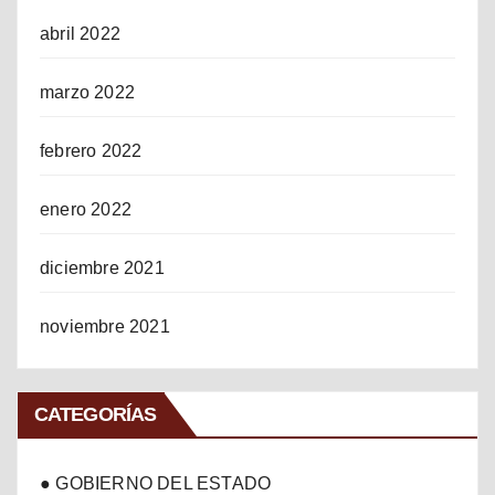
abril 2022
marzo 2022
febrero 2022
enero 2022
diciembre 2021
noviembre 2021
CATEGORÍAS
● GOBIERNO DEL ESTADO