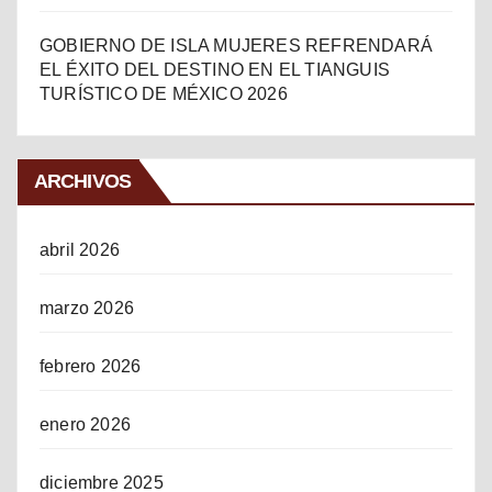
GOBIERNO DE ISLA MUJERES REFRENDARÁ
EL ÉXITO DEL DESTINO EN EL TIANGUIS
TURÍSTICO DE MÉXICO 2026
ARCHIVOS
abril 2026
marzo 2026
febrero 2026
enero 2026
diciembre 2025