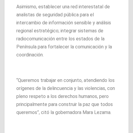
Asimismo, establecer una red interestatal de
analistas de seguridad pública para el
intercambio de información sensible y análisis
regional estratégico; integrar sistemas de
radiocomunicación entre los estados de la
Península para fortalecer la comunicación y la
coordinación.
“Queremos trabajar en conjunto, atendiendo los
orígenes de la delincuencia y las violencias, con
pleno respeto a los derechos humanos, pero
principalmente para construir la paz que todos
queremos”, citó la gobernadora Mara Lezama.