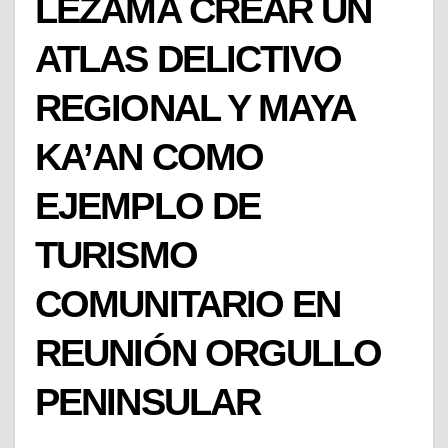
LEZAMA CREAR UN
ATLAS DELICTIVO
REGIONAL Y MAYA
KA’AN COMO
EJEMPLO DE
TURISMO
COMUNITARIO EN
REUNIÓN ORGULLO
PENINSULAR