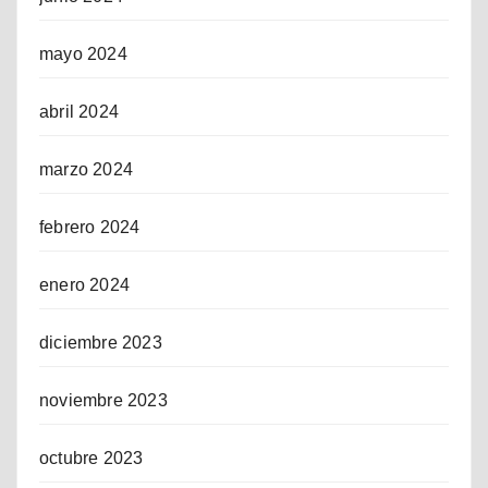
mayo 2024
abril 2024
marzo 2024
febrero 2024
enero 2024
diciembre 2023
noviembre 2023
octubre 2023