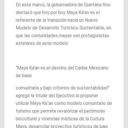
En este marco, la gobernadora de Quintana Roo
destacó que hoy por hoy Maya Ka’an es el
referente de la transición hacia un Nuevo
Modelo de Desarrollo Turístico Sustentable, en
que las comunidades mayas son protagonistas
estelares de este modelo.
“Maya Ka’an es el destino del Caribe Mexicano
de base
comunitaria y bajo criterios de sustentabilidad”
agregó la titular del Ejecutivo al proponer
utilizar Maya Ka´an como modelo comuntario de
turismo que permite revalorizar el patrimonio
biocultural y vivencias místicas de la Cultura
Maya, desarrollar proyectos turísticos de bajo