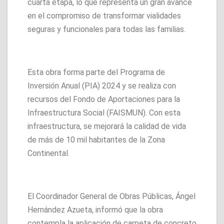
cuarta etapa, lo que representa un gran avance
en el compromiso de transformar vialidades
seguras y funcionales para todas las familias.
Esta obra forma parte del Programa de
Inversión Anual (PIA) 2024 y se realiza con
recursos del Fondo de Aportaciones para la
Infraestructura Social (FAISMUN). Con esta
infraestructura, se mejorará la calidad de vida
de más de 10 mil habitantes de la Zona
Continental.
El Coordinador General de Obras Públicas, Ángel
Hernández Azueta, informó que la obra
contempla la aplicación de carpeta de concreto