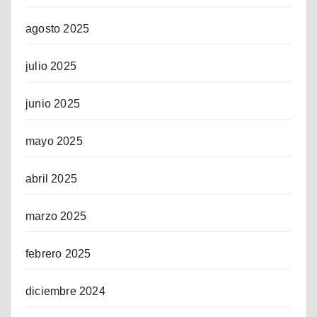
agosto 2025
julio 2025
junio 2025
mayo 2025
abril 2025
marzo 2025
febrero 2025
diciembre 2024