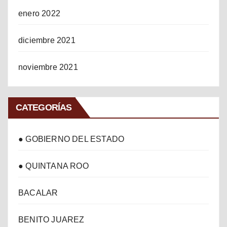
enero 2022
diciembre 2021
noviembre 2021
CATEGORÍAS
● GOBIERNO DEL ESTADO
● QUINTANA ROO
BACALAR
BENITO JUAREZ