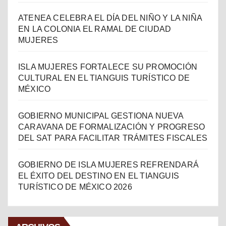
ATENEA CELEBRA EL DÍA DEL NIÑO Y LA NIÑA
EN LA COLONIA EL RAMAL DE CIUDAD
MUJERES
ISLA MUJERES FORTALECE SU PROMOCIÓN
CULTURAL EN EL TIANGUIS TURÍSTICO DE
MÉXICO
GOBIERNO MUNICIPAL GESTIONA NUEVA
CARAVANA DE FORMALIZACIÓN Y PROGRESO
DEL SAT PARA FACILITAR TRÁMITES FISCALES
GOBIERNO DE ISLA MUJERES REFRENDARÁ
EL ÉXITO DEL DESTINO EN EL TIANGUIS
TURÍSTICO DE MÉXICO 2026