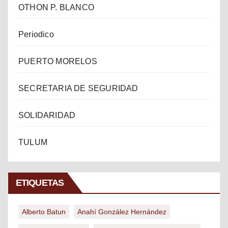
OTHON P. BLANCO
Periodico
PUERTO MORELOS
SECRETARIA DE SEGURIDAD
SOLIDARIDAD
TULUM
ETIQUETAS
Alberto Batun
Anahí González Hernández