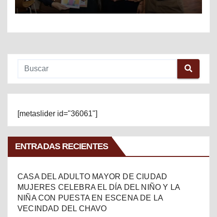
MÉXICO
[metaslider id="36061"]
ENTRADAS RECIENTES
CASA DEL ADULTO MAYOR DE CIUDAD
MUJERES CELEBRA EL DÍA DEL NIÑO Y LA
NIÑA CON PUESTA EN ESCENA DE LA
VECINDAD DEL CHAVO