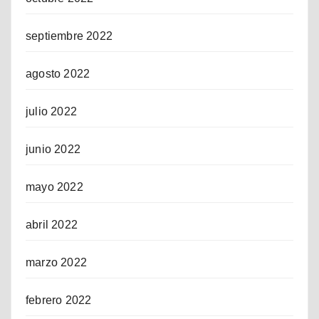
septiembre 2022
agosto 2022
julio 2022
junio 2022
mayo 2022
abril 2022
marzo 2022
febrero 2022