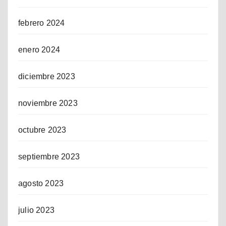
febrero 2024
enero 2024
diciembre 2023
noviembre 2023
octubre 2023
septiembre 2023
agosto 2023
julio 2023