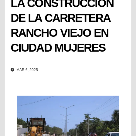
LA CONSTRUCCIÓN
DE LA CARRETERA
RANCHO VIEJO EN
CIUDAD MUJERES
MAR 6, 2025