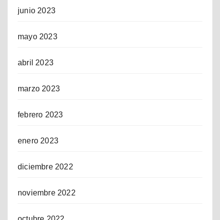
junio 2023
mayo 2023
abril 2023
marzo 2023
febrero 2023
enero 2023
diciembre 2022
noviembre 2022
octubre 2022