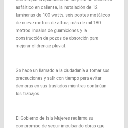
asfáltico en caliente, la instalación de 12
luminarias de 100 watts, seis postes metálicos
de nueve metros de altura, más de mil 180
metros lineales de guarniciones y la
construcción de pozos de absorción para
mejorar el drenaje pluvial.
Se hace un llamado a la ciudadanía a tomar sus
precauciones y salir con tiempo para evitar
demoras en sus traslados mientras continúan
los trabajos.
El Gobierno de Isla Mujeres reafirma su
compromiso de seguir impulsando obras que