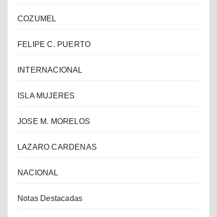
COZUMEL
FELIPE C. PUERTO
INTERNACIONAL
ISLA MUJERES
JOSE M. MORELOS
LAZARO CARDENAS
NACIONAL
Notas Destacadas