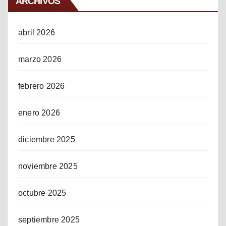
ARCHIVOS
abril 2026
marzo 2026
febrero 2026
enero 2026
diciembre 2025
noviembre 2025
octubre 2025
septiembre 2025