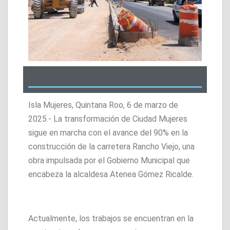
Isla Mujeres, Quintana Roo, 6 de marzo de
2025.- La transformación de Ciudad Mujeres
sigue en marcha con el avance del 90% en la
construcción de la carretera Rancho Viejo, una
obra impulsada por el Gobierno Municipal que
encabeza la alcaldesa Atenea Gómez Ricalde.
Actualmente, los trabajos se encuentran en la