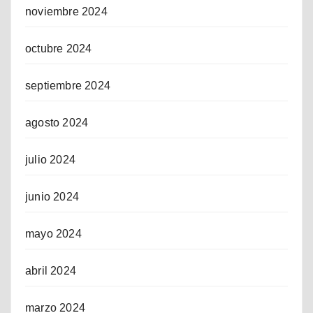
noviembre 2024
octubre 2024
septiembre 2024
agosto 2024
julio 2024
junio 2024
mayo 2024
abril 2024
marzo 2024