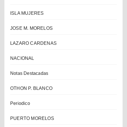
ISLA MUJERES
JOSE M. MORELOS
LAZARO CARDENAS
NACIONAL
Notas Destacadas
OTHON P. BLANCO
Periodico
PUERTO MORELOS