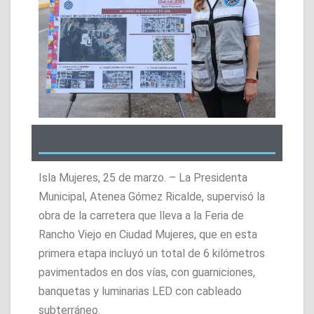
Isla Mujeres, 25 de marzo. – La Presidenta
Municipal, Atenea Gómez Ricalde, supervisó la
obra de la carretera que lleva a la Feria de
Rancho Viejo en Ciudad Mujeres, que en esta
primera etapa incluyó un total de 6 kilómetros
pavimentados en dos vías, con guarniciones,
banquetas y luminarias LED con cableado
subterráneo.