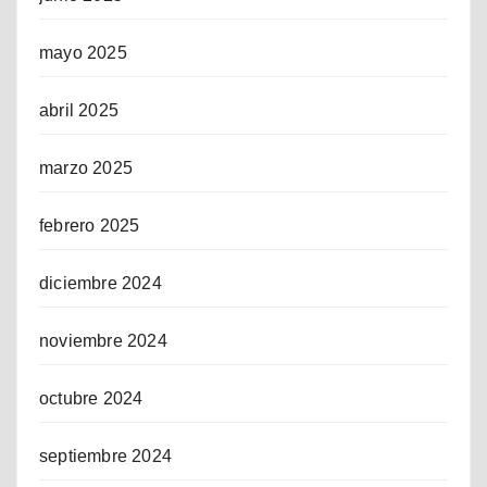
mayo 2025
abril 2025
marzo 2025
febrero 2025
diciembre 2024
noviembre 2024
octubre 2024
septiembre 2024