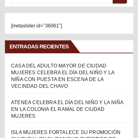
[metaslider id="36061"]
ENTRADAS RECIENTES
CASA DEL ADULTO MAYOR DE CIUDAD
MUJERES CELEBRA EL DÍA DEL NIÑO Y LA
NIÑA CON PUESTA EN ESCENA DE LA
VECINDAD DEL CHAVO
ATENEA CELEBRA EL DÍA DEL NIÑO Y LA NIÑA
EN LA COLONIA EL RAMAL DE CIUDAD
MUJERES
ISLA MUJERES FORTALECE SU PROMOCIÓN