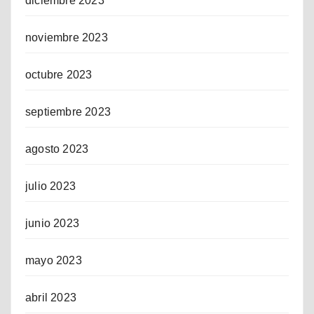
diciembre 2023
noviembre 2023
octubre 2023
septiembre 2023
agosto 2023
julio 2023
junio 2023
mayo 2023
abril 2023