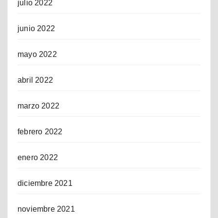
julio 2022
junio 2022
mayo 2022
abril 2022
marzo 2022
febrero 2022
enero 2022
diciembre 2021
noviembre 2021