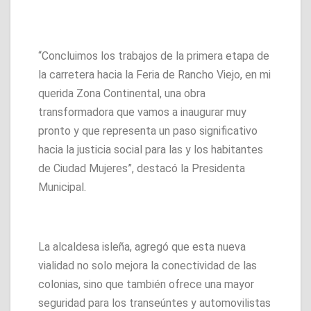
“Concluimos los trabajos de la primera etapa de
la carretera hacia la Feria de Rancho Viejo, en mi
querida Zona Continental, una obra
transformadora que vamos a inaugurar muy
pronto y que representa un paso significativo
hacia la justicia social para las y los habitantes
de Ciudad Mujeres”, destacó la Presidenta
Municipal.
La alcaldesa isleña, agregó que esta nueva
vialidad no solo mejora la conectividad de las
colonias, sino que también ofrece una mayor
seguridad para los transeúntes y automovilistas