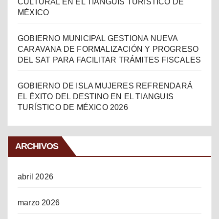
CULTURAL EN EL TIANGUIS TURÍSTICO DE
MÉXICO
GOBIERNO MUNICIPAL GESTIONA NUEVA
CARAVANA DE FORMALIZACIÓN Y PROGRESO
DEL SAT PARA FACILITAR TRÁMITES FISCALES
GOBIERNO DE ISLA MUJERES REFRENDARÁ
EL ÉXITO DEL DESTINO EN EL TIANGUIS
TURÍSTICO DE MÉXICO 2026
ARCHIVOS
abril 2026
marzo 2026