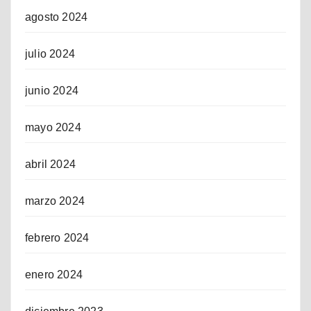
agosto 2024
julio 2024
junio 2024
mayo 2024
abril 2024
marzo 2024
febrero 2024
enero 2024