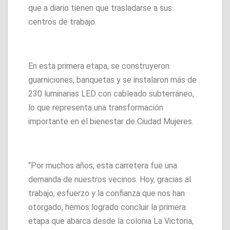
que a diario tienen que trasladarse a sus
centros de trabajo.
En esta primera etapa, se construyeron
guarniciones, banquetas y se instalaron más de
230 luminarias LED con cableado subterráneo,
lo que representa una transformación
importante en el bienestar de Ciudad Mujeres.
“Por muchos años, esta carretera fue una
demanda de nuestros vecinos. Hoy, gracias al
trabajo, esfuerzo y la confianza que nos han
otorgado, hemos logrado concluir la primera
etapa que abarca desde la colonia La Victoria,