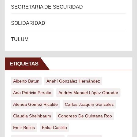
SECRETARIA DE SEGURIDAD
SOLIDARIDAD
TULUM
ETIQUETAS
Alberto Batun
Anahí González Hernández
Ana Patricia Peralta
Andrés Manuel López Obrador
Atenea Gómez Ricalde
Carlos Joaquín González
Claudia Sheinbaum
Congreso De Quintana Roo
Emir Bellos
Erika Castillo