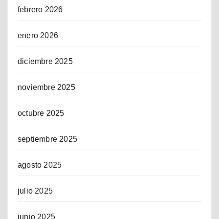
febrero 2026
enero 2026
diciembre 2025
noviembre 2025
octubre 2025
septiembre 2025
agosto 2025
julio 2025
junio 2025