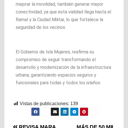
mejorar la movilidad, también generar mayor
conectividad, ya que esta vialidad llega hasta el
Ramal y la Ciudad Militar, lo que fortalece la
seguridad de los vecinos.
El Gobierno de Isla Mujeres, reafirma su
compromiso de seguir transformando el
desarrollo y modernización de la infraestructura
urbana, garantizando espacios seguros y
funcionales para todas y todos los isleños.
Vistas de publicaciones:
139
REVISA MARA
MÁS DE 50 MIL