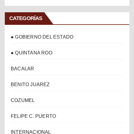
CATEGORÍAS
● GOBIERNO DEL ESTADO
● QUINTANA ROO
BACALAR
BENITO JUAREZ
COZUMEL
FELIPE C. PUERTO
INTERNACIONAL