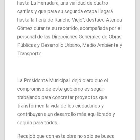
hasta La Herradura, una vialidad de cuatro
carriles y que para su segunda etapa llegará
hasta la Feria de Rancho Viejo”, destacó Atenea
Gómez durante su recorrido, acompañada por el
personal de las Direcciones Generales de Obras
Públicas y Desarrollo Urbano, Medio Ambiente y
Transporte.
La Presidenta Municipal, dejó claro que el
compromiso de este gobierno es seguir
trabajando para concretar proyectos que
transformen la vida de los ciudadanos y
contribuyan a un desarrollo más equilibrado y
seguro para todos.
Recalcó que con esta obra no solo se busca