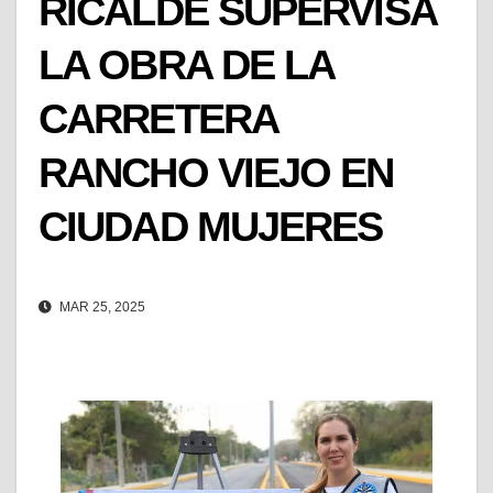
RICALDE SUPERVISA
LA OBRA DE LA
CARRETERA
RANCHO VIEJO EN
CIUDAD MUJERES
MAR 25, 2025