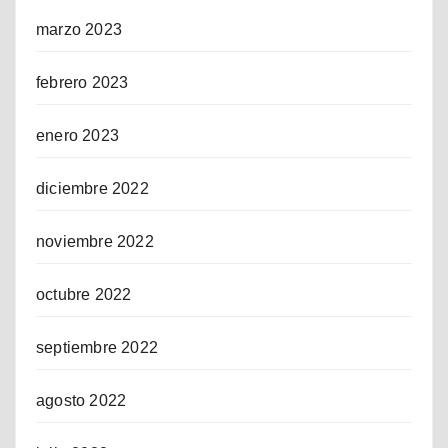
marzo 2023
febrero 2023
enero 2023
diciembre 2022
noviembre 2022
octubre 2022
septiembre 2022
agosto 2022