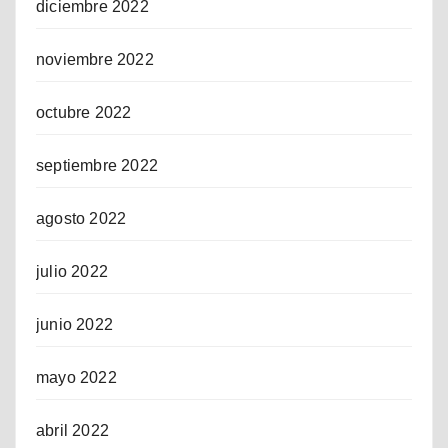
diciembre 2022
noviembre 2022
octubre 2022
septiembre 2022
agosto 2022
julio 2022
junio 2022
mayo 2022
abril 2022