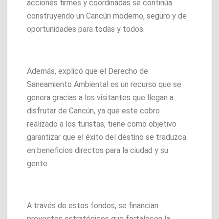
acciones firmes y coordinadas se continúa
construyendo un Cancún moderno, seguro y de
oportunidades para todas y todos.
Además, explicó que el Derecho de
Saneamiento Ambiental es un recurso que se
genera gracias a los visitantes que llegan a
disfrutar de Cancún, ya que este cobro
realizado a los turistas, tiene como objetivo
garantizar que el éxito del destino se traduzca
en beneficios directos para la ciudad y su
gente.
A través de estos fondos, se financian
proyectos estratégicos que fortalecen la