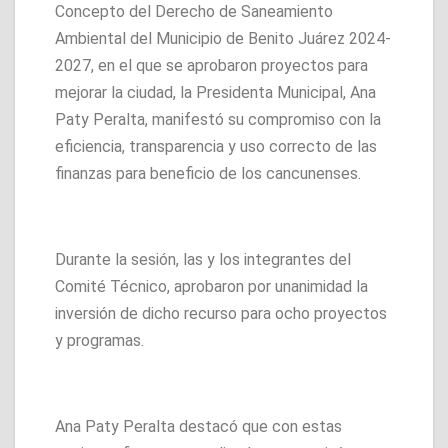
Concepto del Derecho de Saneamiento
Ambiental del Municipio de Benito Juárez 2024-
2027, en el que se aprobaron proyectos para
mejorar la ciudad, la Presidenta Municipal, Ana
Paty Peralta, manifestó su compromiso con la
eficiencia, transparencia y uso correcto de las
finanzas para beneficio de los cancunenses.
Durante la sesión, las y los integrantes del
Comité Técnico, aprobaron por unanimidad la
inversión de dicho recurso para ocho proyectos
y programas.
Ana Paty Peralta destacó que con estas