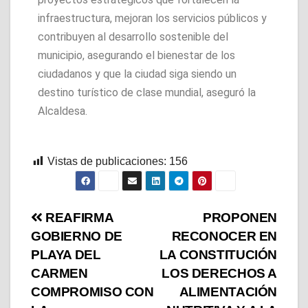
infraestructura, mejoran los servicios públicos y
contribuyen al desarrollo sostenible del
municipio, asegurando el bienestar de los
ciudadanos y que la ciudad siga siendo un
destino turístico de clase mundial, aseguró la
Alcaldesa.
Vistas de publicaciones:
156
REAFIRMA
PROPONEN
GOBIERNO DE
RECONOCER EN
PLAYA DEL
LA CONSTITUCIÓN
CARMEN
LOS DERECHOS A
COMPROMISO CON
ALIMENTACIÓN