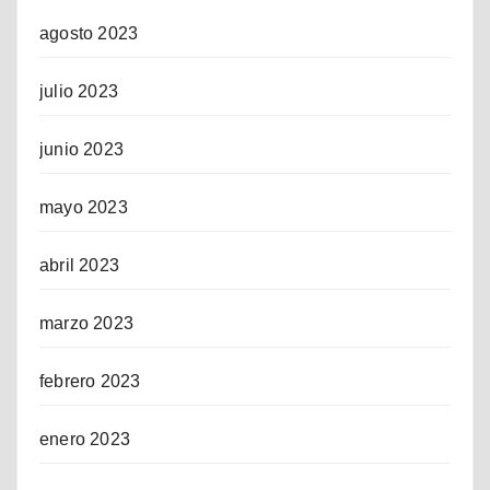
agosto 2023
julio 2023
junio 2023
mayo 2023
abril 2023
marzo 2023
febrero 2023
enero 2023