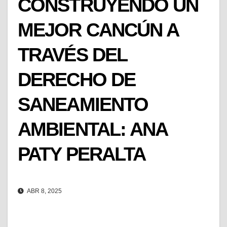
CONSTRUYENDO UN
MEJOR CANCÚN A
TRAVÉS DEL
DERECHO DE
SANEAMIENTO
AMBIENTAL: ANA
PATY PERALTA
ABR 8, 2025