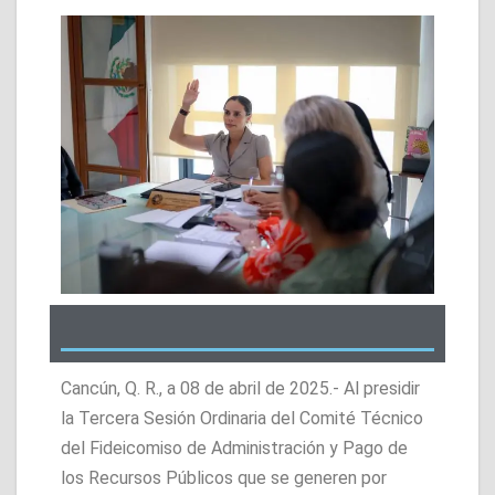
Cancún, Q. R., a 08 de abril de 2025.- Al presidir
la Tercera Sesión Ordinaria del Comité Técnico
del Fideicomiso de Administración y Pago de
los Recursos Públicos que se generen por