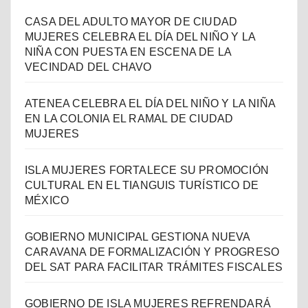
CASA DEL ADULTO MAYOR DE CIUDAD
MUJERES CELEBRA EL DÍA DEL NIÑO Y LA
NIÑA CON PUESTA EN ESCENA DE LA
VECINDAD DEL CHAVO
ATENEA CELEBRA EL DÍA DEL NIÑO Y LA NIÑA
EN LA COLONIA EL RAMAL DE CIUDAD
MUJERES
ISLA MUJERES FORTALECE SU PROMOCIÓN
CULTURAL EN EL TIANGUIS TURÍSTICO DE
MÉXICO
GOBIERNO MUNICIPAL GESTIONA NUEVA
CARAVANA DE FORMALIZACIÓN Y PROGRESO
DEL SAT PARA FACILITAR TRÁMITES FISCALES
GOBIERNO DE ISLA MUJERES REFRENDARÁ