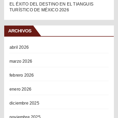
EL ÉXITO DEL DESTINO EN EL TIANGUIS
TURÍSTICO DE MÉXICO 2026
ARCHIVOS
abril 2026
marzo 2026
febrero 2026
enero 2026
diciembre 2025
noviembre 2025