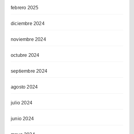
febrero 2025
diciembre 2024
noviembre 2024
octubre 2024
septiembre 2024
agosto 2024
julio 2024
junio 2024