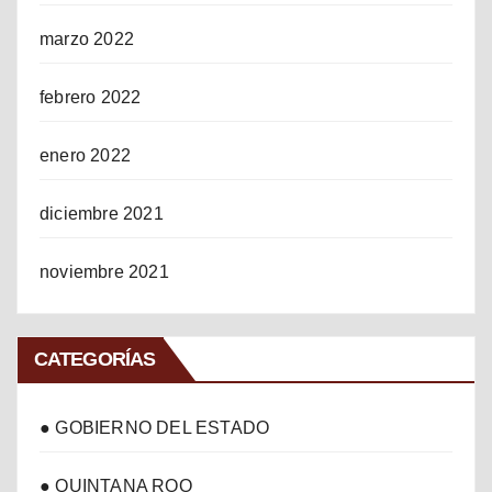
marzo 2022
febrero 2022
enero 2022
diciembre 2021
noviembre 2021
CATEGORÍAS
● GOBIERNO DEL ESTADO
● QUINTANA ROO