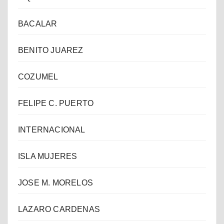
BACALAR
BENITO JUAREZ
COZUMEL
FELIPE C. PUERTO
INTERNACIONAL
ISLA MUJERES
JOSE M. MORELOS
LAZARO CARDENAS