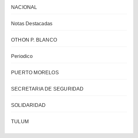
NACIONAL
Notas Destacadas
OTHON P. BLANCO
Periodico
PUERTO MORELOS
SECRETARIA DE SEGURIDAD
SOLIDARIDAD
TULUM