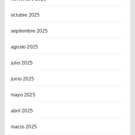
octubre 2025
septiembre 2025
agosto 2025
julio 2025
junio 2025
mayo 2025
abril 2025
marzo 2025