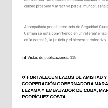
ciudad próspera y atractiva para el mundo”, señaló
Acompañada por el secretario de Seguridad Ciuda
Carmen se está convirtiendo en un referente naci
en la cercanía, la justicia y el bienestar colectivo.
Vistas de publicaciones:
118
FORTALECEN LAZOS DE AMISTAD Y
COOPERACIÓN GOBERNADORA MARA
LEZAMA Y EMBAJADOR DE CUBA, MA
RODRÍGUEZ COSTA