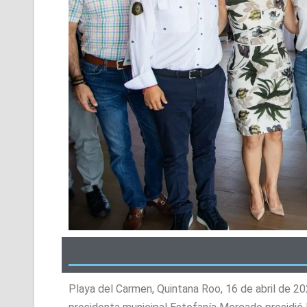
Playa del Carmen, Quintana Roo, 16 de abril de 20