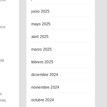
junio 2025
mayo 2025
lece
abril 2025
marzo 2025
 de
febrero 2025
diciembre 2024
noviembre 2024
os
más,
octubre 2024