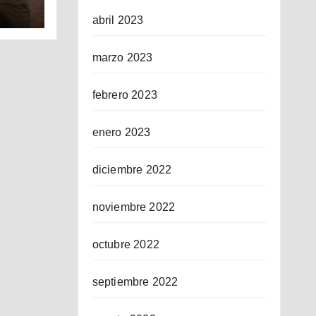
abril 2023
ICO
marzo 2023
febrero 2023
enero 2023
diciembre 2022
noviembre 2022
octubre 2022
septiembre 2022