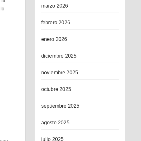
 la
marzo 2026
lo
febrero 2026
enero 2026
diciembre 2025
noviembre 2025
octubre 2025
septiembre 2025
agosto 2025
julio 2025
 con