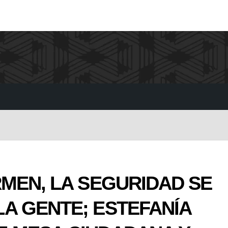
RMEN, LA SEGURIDAD SE
A GENTE; ESTEFANÍA