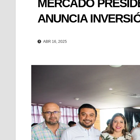
MERCADO PRESID
ANUNCIA INVERSI
ABR 16, 2025