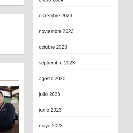
diciembre 2023
noviembre 2023
octubre 2023
septiembre 2023
agosto 2023
julio 2023
junio 2023
mayo 2023