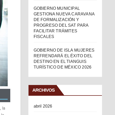
GOBIERNO MUNICIPAL
GESTIONA NUEVA CARAVANA
DE FORMALIZACIÓN Y
PROGRESO DEL SAT PARA
FACILITAR TRÁMITES
FISCALES
GOBIERNO DE ISLA MUJERES
REFRENDARÁ EL ÉXITO DEL
DESTINO EN EL TIANGUIS
TURÍSTICO DE MÉXICO 2026
ARCHIVOS
abril 2026
 la