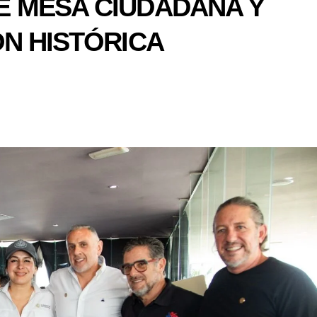
E MESA CIUDADANA Y
ÓN HISTÓRICA