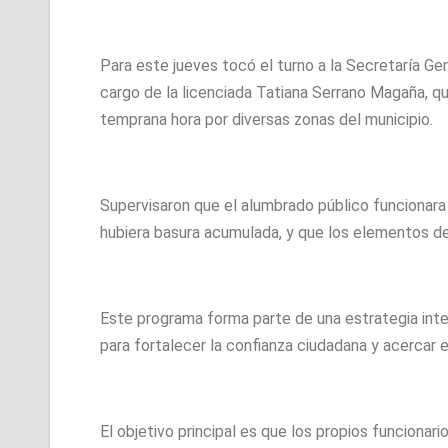
Para este jueves tocó el turno a la Secretaría Ge
cargo de la licenciada Tatiana Serrano Magaña, qu
temprana hora por diversas zonas del municipio.
Supervisaron que el alumbrado público funcionara
hubiera basura acumulada, y que los elementos de
Este programa forma parte de una estrategia int
para fortalecer la confianza ciudadana y acercar e
El objetivo principal es que los propios funcionar