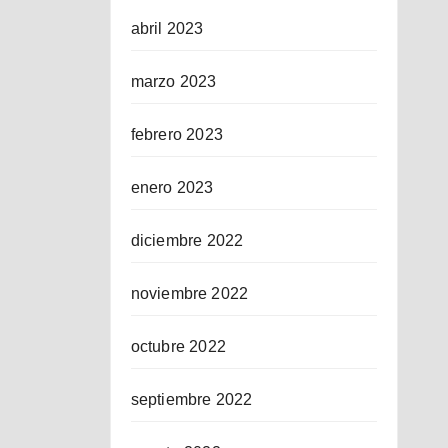
abril 2023
marzo 2023
febrero 2023
enero 2023
diciembre 2022
noviembre 2022
octubre 2022
septiembre 2022