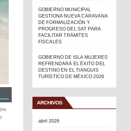
GOBIERNO MUNICIPAL
GESTIONA NUEVA CARAVANA
DE FORMALIZACIÓN Y
PROGRESO DEL SAT PARA
FACILITAR TRÁMITES
FISCALES
GOBIERNO DE ISLA MUJERES
REFRENDARÁ EL ÉXITO DEL
DESTINO EN EL TIANGUIS
TURÍSTICO DE MÉXICO 2026
ARCHIVOS
pia,
to
abril 2026