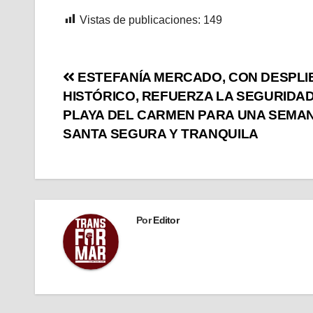
Vistas de publicaciones:
149
ESTEFANÍA MERCADO, CON DESPLI
HISTÓRICO, REFUERZA LA SEGURIDAD
PLAYA DEL CARMEN PARA UNA SEMA
SANTA SEGURA Y TRANQUILA
Por
Editor