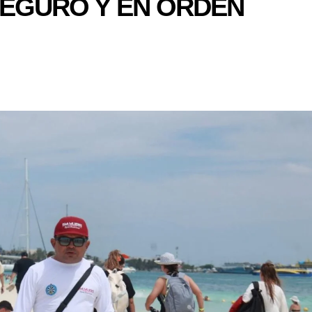
 SEGURO Y EN ORDEN