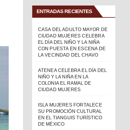
ENTRADAS RECIENTES
CASA DEL ADULTO MAYOR DE
CIUDAD MUJERES CELEBRA
EL DÍA DEL NIÑO Y LA NIÑA
CON PUESTA EN ESCENA DE
LA VECINDAD DEL CHAVO
ATENEA CELEBRA EL DÍA DEL
NIÑO Y LA NIÑA EN LA
COLONIA EL RAMAL DE
CIUDAD MUJERES
ISLA MUJERES FORTALECE
SU PROMOCIÓN CULTURAL
EN EL TIANGUIS TURÍSTICO
DE MÉXICO