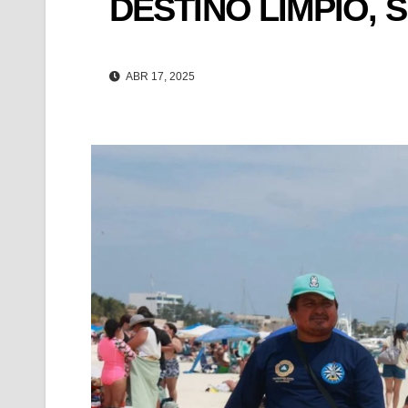
DESTINO LIMPIO,
ABR 17, 2025