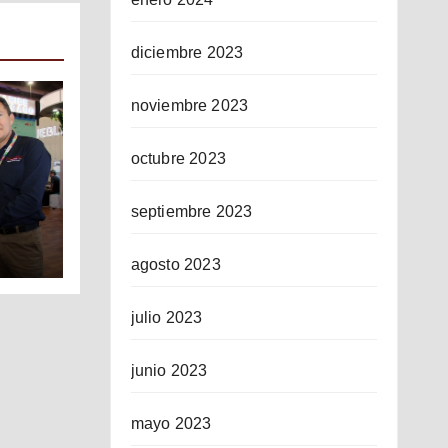
diciembre 2023
noviembre 2023
octubre 2023
septiembre 2023
agosto 2023
ICO
julio 2023
junio 2023
mayo 2023