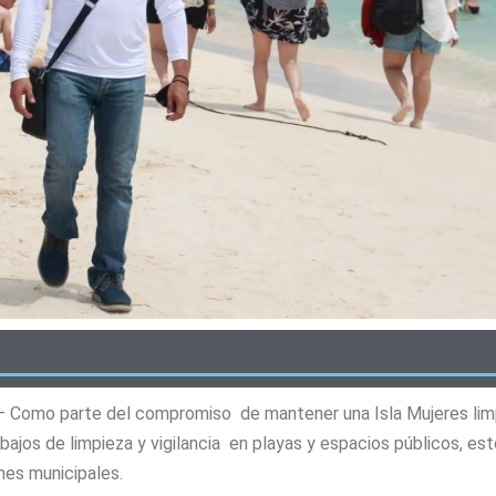
. – Como parte del compromiso de mantener una Isla Mujeres lim
bajos de limpieza y vigilancia en playas y espacios públicos, es
nes municipales.