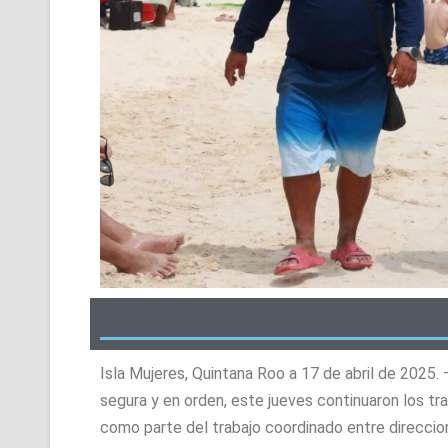
Isla Mujeres, Quintana Roo a 17 de abril de 2025
segura y en orden, este jueves continuaron los tra
como parte del trabajo coordinado entre direccio