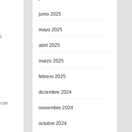
junio 2025
mayo 2025
s
abril 2025
marzo 2025
febrero 2025
diciembre 2024
scan
noviembre 2024
octubre 2024