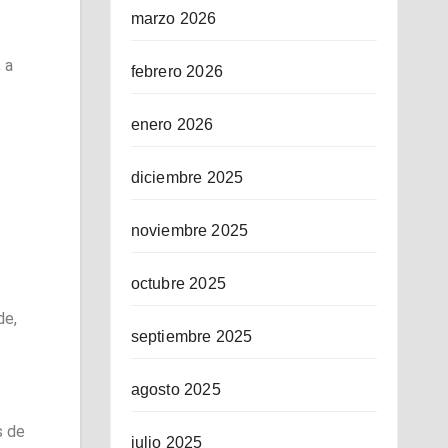
marzo 2026
 a
febrero 2026
enero 2026
diciembre 2025
noviembre 2025
octubre 2025
de,
septiembre 2025
agosto 2025
s de
julio 2025