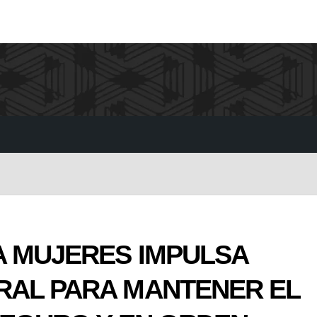
A MUJERES IMPULSA
RAL PARA MANTENER EL