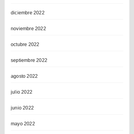
diciembre 2022
noviembre 2022
octubre 2022
septiembre 2022
agosto 2022
julio 2022
junio 2022
mayo 2022