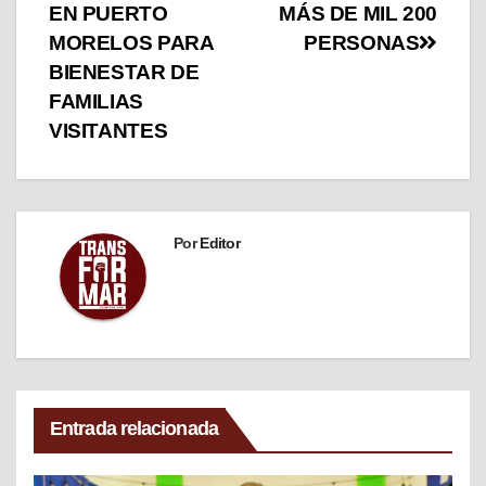
EN PUERTO
MÁS DE MIL 200
MORELOS PARA
PERSONAS
BIENESTAR DE
FAMILIAS
VISITANTES
Por
Editor
Entrada relacionada