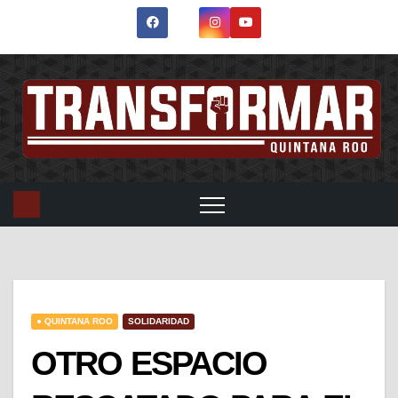
● QUINTANA ROO
SOLIDARIDAD
OTRO ESPACIO