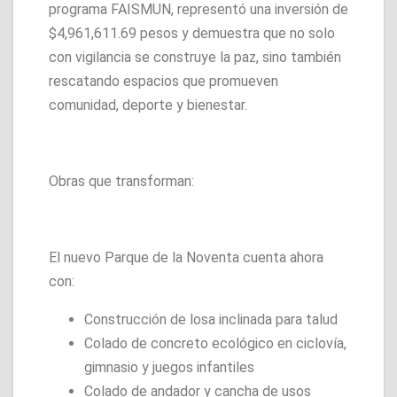
programa FAISMUN, representó una inversión de
$4,961,611.69 pesos y demuestra que no solo
con vigilancia se construye la paz, sino también
rescatando espacios que promueven
comunidad, deporte y bienestar.
Obras que transforman:
El nuevo Parque de la Noventa cuenta ahora
con:
Construcción de losa inclinada para talud
Colado de concreto ecológico en ciclovía,
gimnasio y juegos infantiles
Colado de andador y cancha de usos