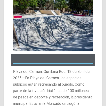
Playa del Carmen, Quintana Roo, 18 de abril de
2025.—En Playa del Carmen, los espacios
públicos están regresando al pueblo. Como
parte de la inversión histórica de 100 millones
de pesos en deporte y recreación, la presidenta
municipal Estefanía Mercado entregó la