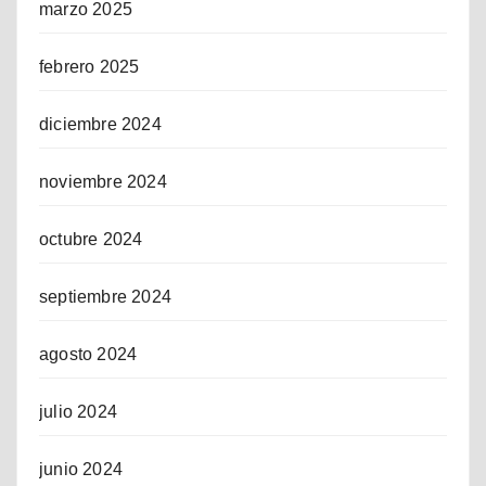
marzo 2025
febrero 2025
diciembre 2024
noviembre 2024
octubre 2024
septiembre 2024
agosto 2024
julio 2024
junio 2024