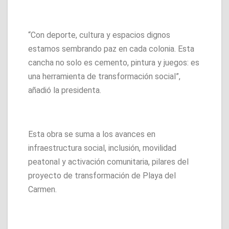
“Con deporte, cultura y espacios dignos
estamos sembrando paz en cada colonia. Esta
cancha no solo es cemento, pintura y juegos: es
una herramienta de transformación social”,
añadió la presidenta.
Esta obra se suma a los avances en
infraestructura social, inclusión, movilidad
peatonal y activación comunitaria, pilares del
proyecto de transformación de Playa del
Carmen.