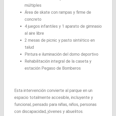
múltiples
Área de skate con rampas y firme de
concreto
4 juegos infantiles y 1 aparato de gimnasio
al aire libre
2 mesas de picnic y pasto sintético en
talud
Pintura e iluminación del domo deportivo
Rehabilitación integral de la caseta y
estación Pegaso de Bomberos
Esta intervención convierte al parque en un
espacio totalmente accesible, incluyente y
funcional, pensado para niñas, niños, personas
con discapacidad, jóvenes y abuelitos.