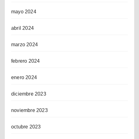
mayo 2024
abril 2024
marzo 2024
febrero 2024
enero 2024
diciembre 2023
noviembre 2023
octubre 2023