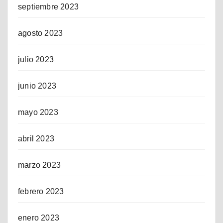
septiembre 2023
agosto 2023
julio 2023
junio 2023
mayo 2023
abril 2023
marzo 2023
febrero 2023
enero 2023