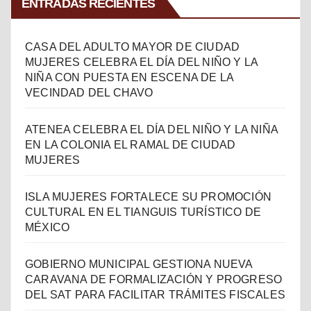
ENTRADAS RECIENTES
CASA DEL ADULTO MAYOR DE CIUDAD
MUJERES CELEBRA EL DÍA DEL NIÑO Y LA
NIÑA CON PUESTA EN ESCENA DE LA
VECINDAD DEL CHAVO
ATENEA CELEBRA EL DÍA DEL NIÑO Y LA NIÑA
EN LA COLONIA EL RAMAL DE CIUDAD
MUJERES
ISLA MUJERES FORTALECE SU PROMOCIÓN
CULTURAL EN EL TIANGUIS TURÍSTICO DE
MÉXICO
GOBIERNO MUNICIPAL GESTIONA NUEVA
CARAVANA DE FORMALIZACIÓN Y PROGRESO
DEL SAT PARA FACILITAR TRÁMITES FISCALES