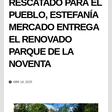
RESCATADO PARA EL
PUEBLO, ESTEFANÍA
MERCADO ENTREGA
EL RENOVADO
PARQUE DE LA
NOVENTA
ABR 18, 2025