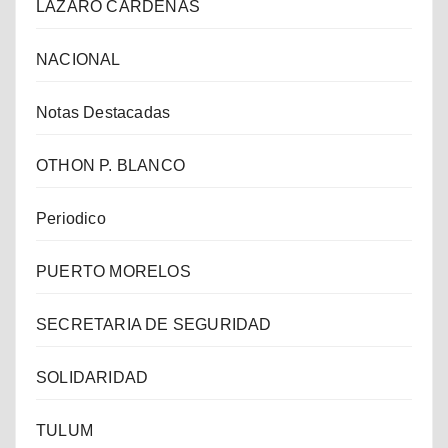
LAZARO CARDENAS
NACIONAL
Notas Destacadas
OTHON P. BLANCO
Periodico
PUERTO MORELOS
SECRETARIA DE SEGURIDAD
SOLIDARIDAD
TULUM