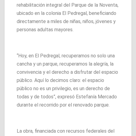
rehabilitación integral del Parque de la Noventa,
ubicado en la colonia El Pedregal, beneficiando
directamente a miles de niñas, niños, jóvenes y
personas adultas mayores.
“Hoy, en El Pedregal, recuperamos no solo una
cancha y un parque, recuperamos la alegría, la
convivencia y el derecho a disfrutar del espacio
público. Aquí lo decimos claro: el espacio
público no es un privilegio, es un derecho de
todas y de todos”, expresó Estefanía Mercado
durante el recorrido por el renovado parque.
La obra, financiada con recursos federales del