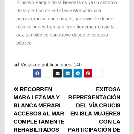
El nuevo Parque de la Noventa es ya un símbolo
de la gestión de Estefanía Mercado: una
administración que cumple, que invierte donde
más se necesita, y que cree firmemente que la
paz también se construye desde el espacio
público.
Vistas de publicaciones:
140
RECORREN
EXITOSA
MARA LEZAMA Y
REPRESENTACIÓN
BLANCA MERARI
DEL VÍA CRUCIS
ACCESOS AL MAR
EN ISLA MUJERES
COMPLETAMENTE
CON LA
REHABILITADOS
PARTICIPACIÓN DE