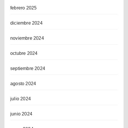
febrero 2025
diciembre 2024
noviembre 2024
octubre 2024
septiembre 2024
agosto 2024
julio 2024
junio 2024