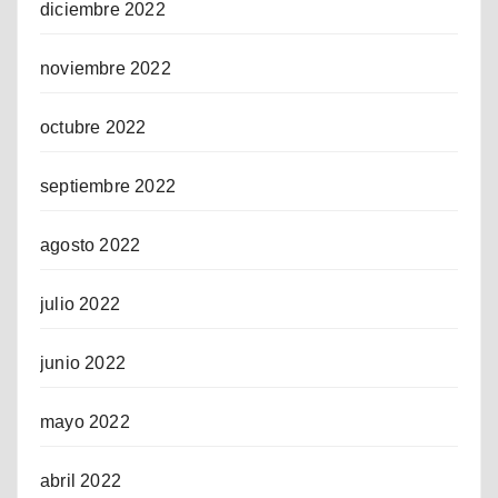
diciembre 2022
noviembre 2022
octubre 2022
septiembre 2022
agosto 2022
julio 2022
junio 2022
mayo 2022
abril 2022