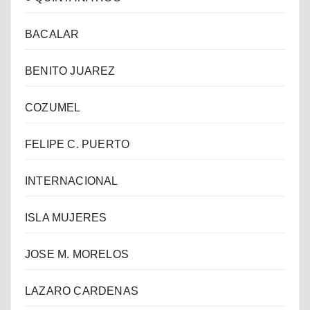
BACALAR
BENITO JUAREZ
COZUMEL
FELIPE C. PUERTO
INTERNACIONAL
ISLA MUJERES
JOSE M. MORELOS
LAZARO CARDENAS