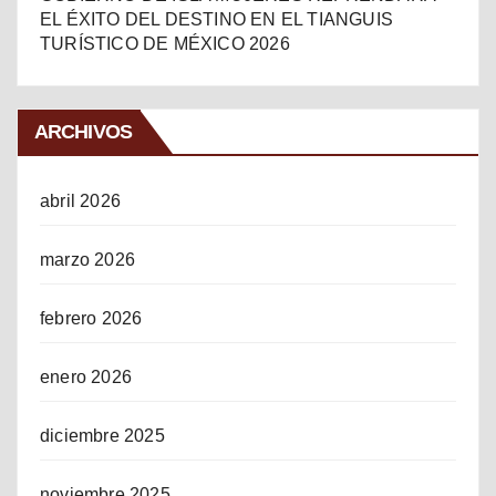
EL ÉXITO DEL DESTINO EN EL TIANGUIS
TURÍSTICO DE MÉXICO 2026
ARCHIVOS
abril 2026
marzo 2026
febrero 2026
enero 2026
diciembre 2025
noviembre 2025