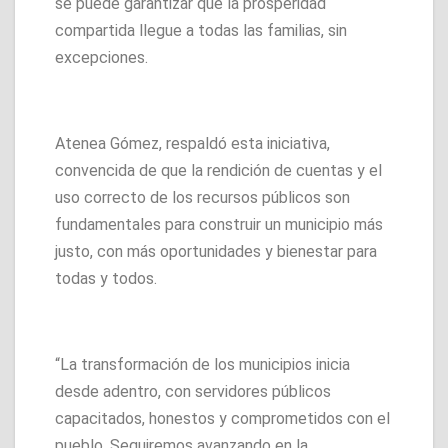
se puede garantizar que la prosperidad
compartida llegue a todas las familias, sin
excepciones.
Atenea Gómez, respaldó esta iniciativa,
convencida de que la rendición de cuentas y el
uso correcto de los recursos públicos son
fundamentales para construir un municipio más
justo, con más oportunidades y bienestar para
todas y todos.
“La transformación de los municipios inicia
desde adentro, con servidores públicos
capacitados, honestos y comprometidos con el
pueblo. Seguiremos avanzando en la