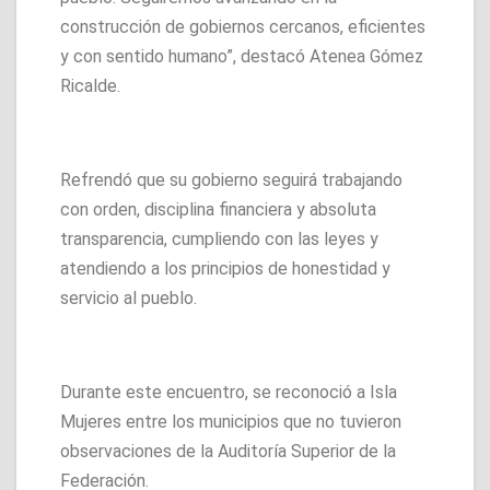
construcción de gobiernos cercanos, eficientes
y con sentido humano”, destacó Atenea Gómez
Ricalde.
Refrendó que su gobierno seguirá trabajando
con orden, disciplina financiera y absoluta
transparencia, cumpliendo con las leyes y
atendiendo a los principios de honestidad y
servicio al pueblo.
Durante este encuentro, se reconoció a Isla
Mujeres entre los municipios que no tuvieron
observaciones de la Auditoría Superior de la
Federación.