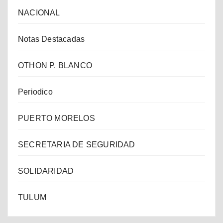
NACIONAL
Notas Destacadas
OTHON P. BLANCO
Periodico
PUERTO MORELOS
SECRETARIA DE SEGURIDAD
SOLIDARIDAD
TULUM