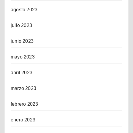
agosto 2023
julio 2023
junio 2023
mayo 2023
abril 2023
marzo 2023
febrero 2023
enero 2023