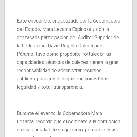
Este encuentro, encabezado por la Gobernadora
del Estado, Mara Lezama Espinosa y con la
destacada participación del Auditor Superior de
la Federación, David Rogelio Colmenares
Páramo, tuvo como propósito fortalecer las
capacidades técnicas de quienes tienen la gran
responsabilidad de administrar recursos
públicos, para que lo hagan con honestidad,
legalidad y total transparencia.
Durante el evento, la Gobernadora Mara
Lezama, recordó que el combate a la corrupción
es una prioridad de su gobierno, porque solo así