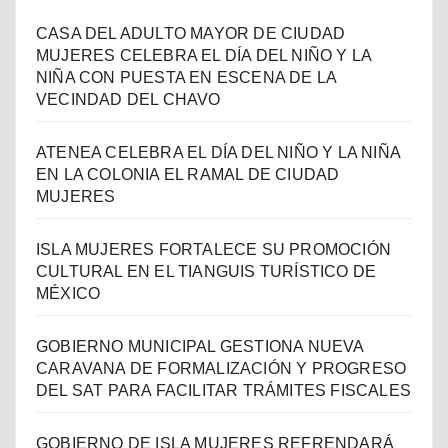
CASA DEL ADULTO MAYOR DE CIUDAD
MUJERES CELEBRA EL DÍA DEL NIÑO Y LA
NIÑA CON PUESTA EN ESCENA DE LA
VECINDAD DEL CHAVO
ATENEA CELEBRA EL DÍA DEL NIÑO Y LA NIÑA
EN LA COLONIA EL RAMAL DE CIUDAD
MUJERES
ISLA MUJERES FORTALECE SU PROMOCIÓN
CULTURAL EN EL TIANGUIS TURÍSTICO DE
MÉXICO
GOBIERNO MUNICIPAL GESTIONA NUEVA
CARAVANA DE FORMALIZACIÓN Y PROGRESO
DEL SAT PARA FACILITAR TRÁMITES FISCALES
GOBIERNO DE ISLA MUJERES REFRENDARÁ