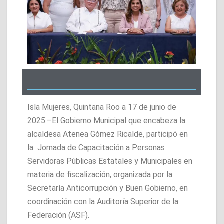
Isla Mujeres, Quintana Roo a 17 de junio de
2025.–El Gobierno Municipal que encabeza la
alcaldesa Atenea Gómez Ricalde, participó en
la Jornada de Capacitación a Personas
Servidoras Públicas Estatales y Municipales en
materia de fiscalización, organizada por la
Secretaría Anticorrupción y Buen Gobierno, en
coordinación con la Auditoría Superior de la
Federación (ASF).