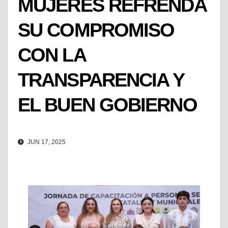
MUJERES REFRENDA
SU COMPROMISO
CON LA
TRANSPARENCIA Y
EL BUEN GOBIERNO
JUN 17, 2025