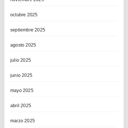
octubre 2025
septiembre 2025
agosto 2025
julio 2025
junio 2025
mayo 2025
abril 2025
marzo 2025