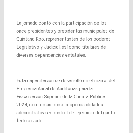
La jornada contó con la participación de los
once presidentes y presidentas municipales de
Quintana Roo, representantes de los poderes
Legislativo y Judicial, así como titulares de
diversas dependencias estatales.
Esta capacitación se desarrolló en el marco del
Programa Anual de Auditorías para la
Fiscalización Superior de la Cuenta Pública
2024, con temas como responsabilidades
administrativas y control del ejercicio del gasto
federalizado.