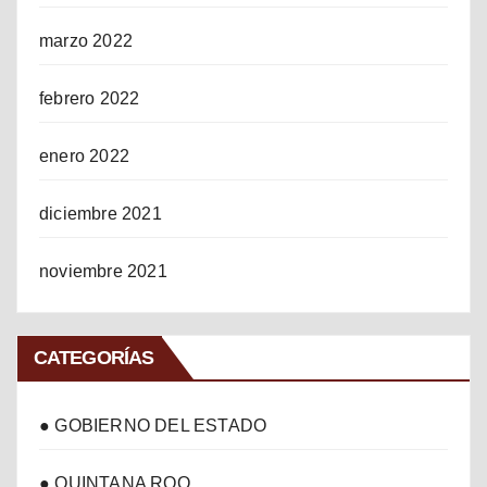
marzo 2022
febrero 2022
enero 2022
diciembre 2021
noviembre 2021
CATEGORÍAS
● GOBIERNO DEL ESTADO
● QUINTANA ROO