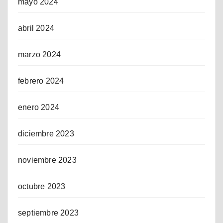
mayo 2024
abril 2024
marzo 2024
febrero 2024
enero 2024
diciembre 2023
noviembre 2023
octubre 2023
septiembre 2023