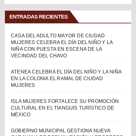
ENTRADAS RECIENTES
CASA DEL ADULTO MAYOR DE CIUDAD
MUJERES CELEBRA EL DÍA DEL NIÑO Y LA
NIÑA CON PUESTA EN ESCENA DE LA
VECINDAD DEL CHAVO
ATENEA CELEBRA EL DÍA DEL NIÑO Y LA NIÑA
EN LA COLONIA EL RAMAL DE CIUDAD
MUJERES
ISLA MUJERES FORTALECE SU PROMOCIÓN
CULTURAL EN EL TIANGUIS TURÍSTICO DE
MÉXICO
GOBIERNO MUNICIPAL GESTIONA NUEVA