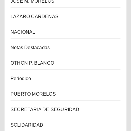
JOSE M. MORELOS
LAZARO CARDENAS
NACIONAL
Notas Destacadas
OTHON P. BLANCO
Periodico
PUERTO MORELOS
SECRETARIA DE SEGURIDAD
SOLIDARIDAD