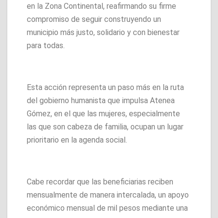
en la Zona Continental, reafirmando su firme
compromiso de seguir construyendo un
municipio más justo, solidario y con bienestar
para todas.
Esta acción representa un paso más en la ruta
del gobierno humanista que impulsa Atenea
Gómez, en el que las mujeres, especialmente
las que son cabeza de familia, ocupan un lugar
prioritario en la agenda social.
Cabe recordar que las beneficiarias reciben
mensualmente de manera intercalada, un apoyo
económico mensual de mil pesos mediante una