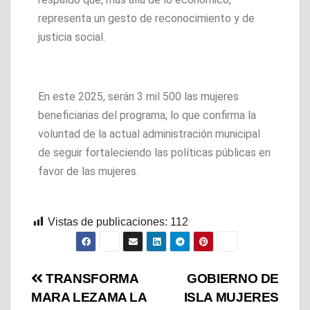
representa un gesto de reconocimiento y de
justicia social.
En este 2025, serán 3 mil 500 las mujeres
beneficiarias del programa, lo que confirma la
voluntad de la actual administración municipal
de seguir fortaleciendo las políticas públicas en
favor de las mujeres.
Vistas de publicaciones:
112
TRANSFORMA
GOBIERNO DE
MARA LEZAMA LA
ISLA MUJERES