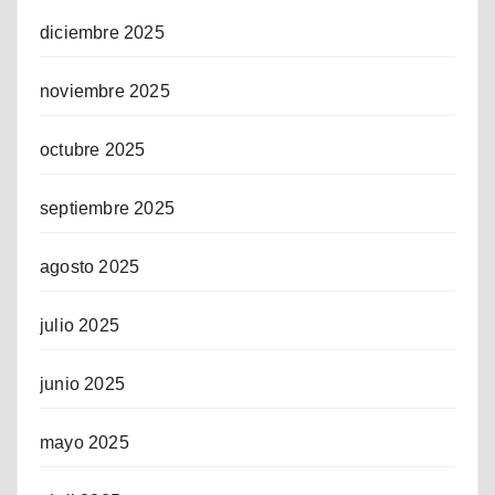
diciembre 2025
noviembre 2025
octubre 2025
septiembre 2025
agosto 2025
julio 2025
junio 2025
mayo 2025