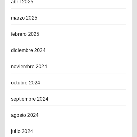
abril 2025
marzo 2025
febrero 2025
diciembre 2024
noviembre 2024
octubre 2024
septiembre 2024
agosto 2024
julio 2024