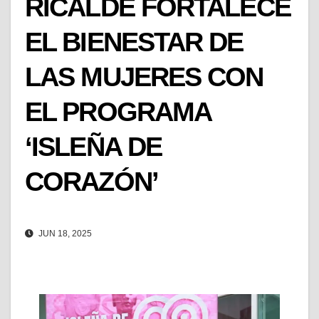
RICALDE FORTALECE
EL BIENESTAR DE
LAS MUJERES CON
EL PROGRAMA
‘ISLEÑA DE
CORAZÓN’
JUN 18, 2025