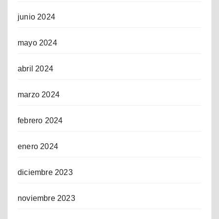
junio 2024
mayo 2024
abril 2024
marzo 2024
febrero 2024
enero 2024
diciembre 2023
noviembre 2023