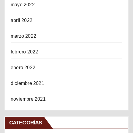
mayo 2022
abril 2022
marzo 2022
febrero 2022
enero 2022
diciembre 2021
noviembre 2021
CATEGORÍAS