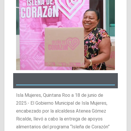
Isla Mujeres, Quintana Roo a 18 de junio de
2025.- El Gobierno Municipal de Isla Mujeres,
encabezado por la alcaldesa Atenea Gómez
Ricalde, llevó a cabo la entrega de apoyos
alimentarios del programa “Isleña de Corazón”