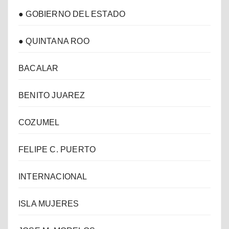
● GOBIERNO DEL ESTADO
● QUINTANA ROO
BACALAR
BENITO JUAREZ
COZUMEL
FELIPE C. PUERTO
INTERNACIONAL
ISLA MUJERES