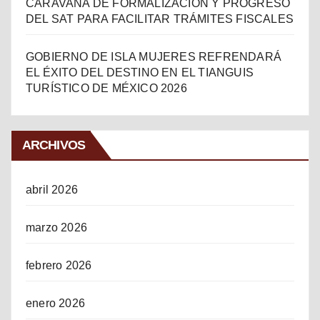
CARAVANA DE FORMALIZACIÓN Y PROGRESO
DEL SAT PARA FACILITAR TRÁMITES FISCALES
GOBIERNO DE ISLA MUJERES REFRENDARÁ
EL ÉXITO DEL DESTINO EN EL TIANGUIS
TURÍSTICO DE MÉXICO 2026
ARCHIVOS
abril 2026
marzo 2026
febrero 2026
enero 2026