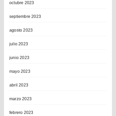
octubre 2023
septiembre 2023
agosto 2023
julio 2023
junio 2023
mayo 2023
abril 2023
marzo 2023
febrero 2023