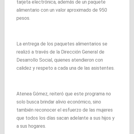
tarjeta electrónica, además de un paquete
alimentario con un valor aproximado de 950
pesos.
La entrega de los paquetes alimentarios se
realizó a través de la Dirección General de
Desarrollo Social, quienes atendieron con
calidez y respeto a cada una de las asistentes.
Atenea Gómez, reiteró que este programa no
solo busca brindar alivio económico, sino
también reconocer el esfuerzo de las mujeres
que todos los días sacan adelante a sus hijos y
a sus hogares.