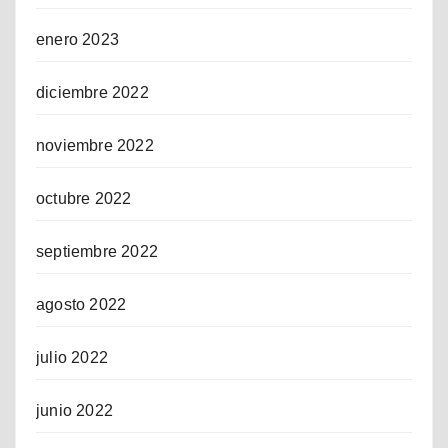
enero 2023
diciembre 2022
noviembre 2022
octubre 2022
septiembre 2022
agosto 2022
julio 2022
junio 2022