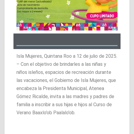
Isla Mujeres, Quintana Roo a 12 de julio de 2025.
– Con el objetivo de brindarles a las niñas y
niños isleños, espacios de recreación durante
las vacaciones, el Gobierno de Isla Mujeres, que
encabeza la Presidenta Municipal, Atenea
Gómez Ricalde, invita a las madres y padres de
familia a inscribir a sus hijas e hijos al Curso de
Verano Baaxlo’ob Paalalo’ob.