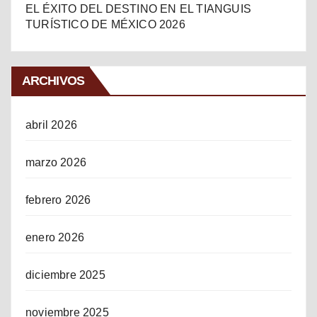
EL ÉXITO DEL DESTINO EN EL TIANGUIS
TURÍSTICO DE MÉXICO 2026
ARCHIVOS
abril 2026
marzo 2026
febrero 2026
enero 2026
diciembre 2025
noviembre 2025