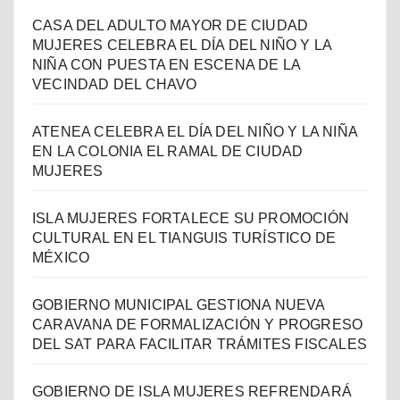
CASA DEL ADULTO MAYOR DE CIUDAD
MUJERES CELEBRA EL DÍA DEL NIÑO Y LA
NIÑA CON PUESTA EN ESCENA DE LA
VECINDAD DEL CHAVO
ATENEA CELEBRA EL DÍA DEL NIÑO Y LA NIÑA
EN LA COLONIA EL RAMAL DE CIUDAD
MUJERES
ISLA MUJERES FORTALECE SU PROMOCIÓN
CULTURAL EN EL TIANGUIS TURÍSTICO DE
MÉXICO
GOBIERNO MUNICIPAL GESTIONA NUEVA
CARAVANA DE FORMALIZACIÓN Y PROGRESO
DEL SAT PARA FACILITAR TRÁMITES FISCALES
GOBIERNO DE ISLA MUJERES REFRENDARÁ