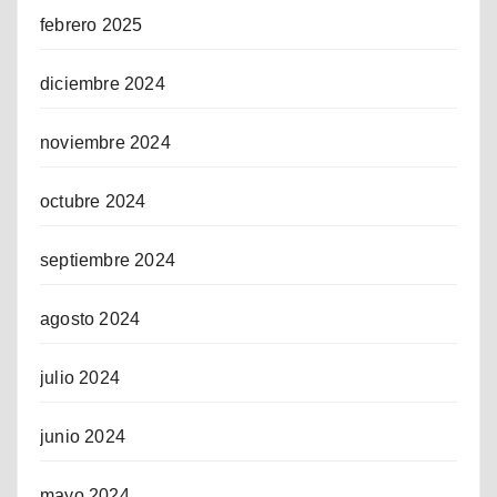
febrero 2025
diciembre 2024
noviembre 2024
octubre 2024
septiembre 2024
agosto 2024
julio 2024
junio 2024
mayo 2024