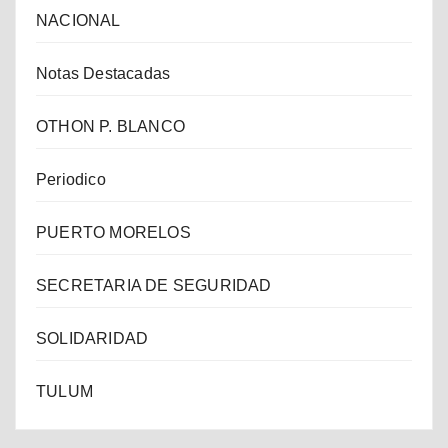
NACIONAL
Notas Destacadas
OTHON P. BLANCO
Periodico
PUERTO MORELOS
SECRETARIA DE SEGURIDAD
SOLIDARIDAD
TULUM