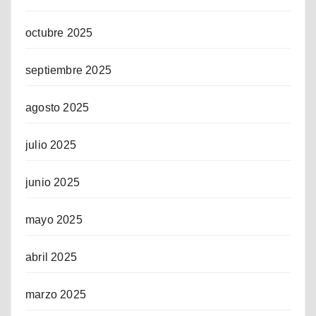
octubre 2025
septiembre 2025
agosto 2025
julio 2025
junio 2025
mayo 2025
abril 2025
marzo 2025