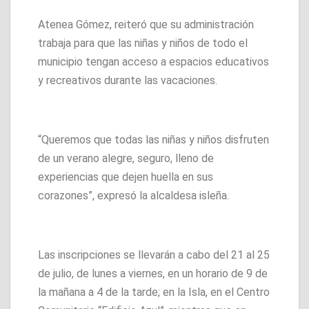
Atenea Gómez, reiteró que su administración
trabaja para que las niñas y niños de todo el
municipio tengan acceso a espacios educativos
y recreativos durante las vacaciones.
“Queremos que todas las niñas y niños disfruten
de un verano alegre, seguro, lleno de
experiencias que dejen huella en sus
corazones”, expresó la alcaldesa isleña.
Las inscripciones se llevarán a cabo del 21 al 25
de julio, de lunes a viernes, en un horario de 9 de
la mañana a 4 de la tarde; en la Isla, en el Centro