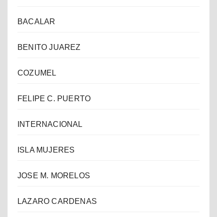
BACALAR
BENITO JUAREZ
COZUMEL
FELIPE C. PUERTO
INTERNACIONAL
ISLA MUJERES
JOSE M. MORELOS
LAZARO CARDENAS