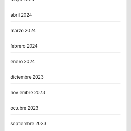
abril 2024
marzo 2024
febrero 2024
enero 2024
diciembre 2023
noviembre 2023
octubre 2023
septiembre 2023