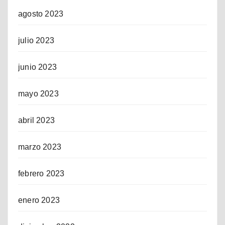
agosto 2023
julio 2023
junio 2023
mayo 2023
abril 2023
marzo 2023
febrero 2023
enero 2023