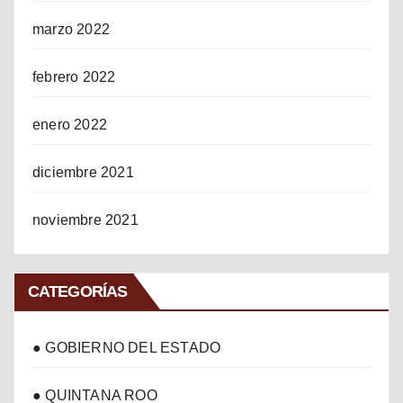
marzo 2022
febrero 2022
enero 2022
diciembre 2021
noviembre 2021
CATEGORÍAS
● GOBIERNO DEL ESTADO
● QUINTANA ROO