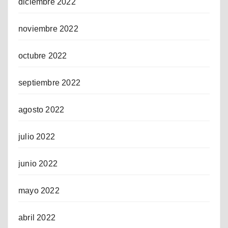
diciembre 2022
noviembre 2022
octubre 2022
septiembre 2022
agosto 2022
julio 2022
junio 2022
mayo 2022
abril 2022