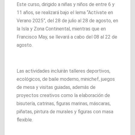
Este curso, dirigido a niñas y niños de entre 6 y
11 años, se realizará bajo el lema “Actívate en
Verano 2025”, del 28 de julio al 28 de agosto, en
la Isla y Zona Continental, mientras que en
Francisco May, se llevará a cabo del 08 al 22 de
agosto.
Las actividades incluirán talleres deportivos,
ecológicos, de baile moderno, minichef, juegos
de mesa y visitas guiadas, además de
proyectos creativos como la elaboración de
bisutería, catrinas, figuras marinas, máscaras,
piñatas, pintura de murales y figuras con masa
flexible.