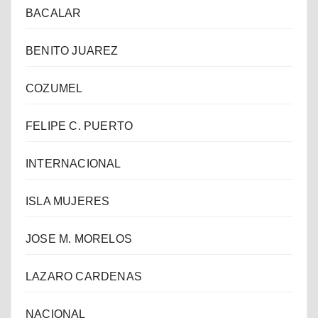
BACALAR
BENITO JUAREZ
COZUMEL
FELIPE C. PUERTO
INTERNACIONAL
ISLA MUJERES
JOSE M. MORELOS
LAZARO CARDENAS
NACIONAL