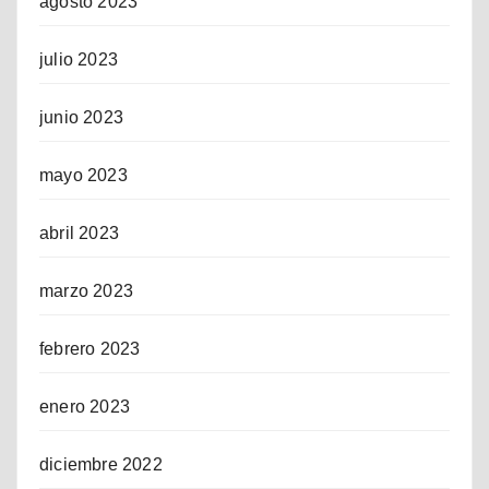
agosto 2023
julio 2023
junio 2023
mayo 2023
abril 2023
marzo 2023
febrero 2023
enero 2023
diciembre 2022