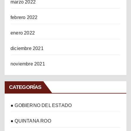
marzo 2022
febrero 2022
enero 2022
diciembre 2021
noviembre 2021
CATEGORÍAS
● GOBIERNO DEL ESTADO
● QUINTANA ROO