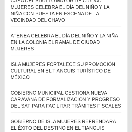
CASA DEL ADULTO MAYOR DE CIUDAD
MUJERES CELEBRA EL DÍA DEL NIÑO Y LA
NIÑA CON PUESTA EN ESCENA DE LA
VECINDAD DEL CHAVO
ATENEA CELEBRA EL DÍA DEL NIÑO Y LA NIÑA
EN LA COLONIA EL RAMAL DE CIUDAD
MUJERES
ISLA MUJERES FORTALECE SU PROMOCIÓN
CULTURAL EN EL TIANGUIS TURÍSTICO DE
MÉXICO
GOBIERNO MUNICIPAL GESTIONA NUEVA
CARAVANA DE FORMALIZACIÓN Y PROGRESO
DEL SAT PARA FACILITAR TRÁMITES FISCALES
GOBIERNO DE ISLA MUJERES REFRENDARÁ
EL ÉXITO DEL DESTINO EN EL TIANGUIS