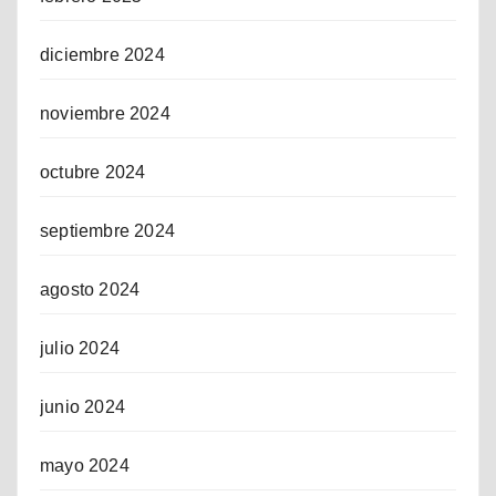
diciembre 2024
noviembre 2024
octubre 2024
septiembre 2024
agosto 2024
julio 2024
junio 2024
mayo 2024