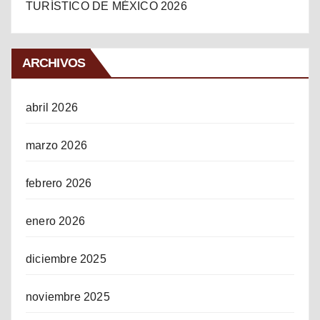
TURÍSTICO DE MÉXICO 2026
ARCHIVOS
abril 2026
marzo 2026
febrero 2026
enero 2026
diciembre 2025
noviembre 2025