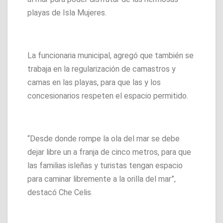
playas de Isla Mujeres.
La funcionaria municipal, agregó que también se
trabaja en la regularización de camastros y
camas en las playas, para que las y los
concesionarios respeten el espacio permitido.
“Desde donde rompe la ola del mar se debe
dejar libre un a franja de cinco metros, para que
las familias isleñas y turistas tengan espacio
para caminar libremente a la orilla del mar”,
destacó Che Celis.