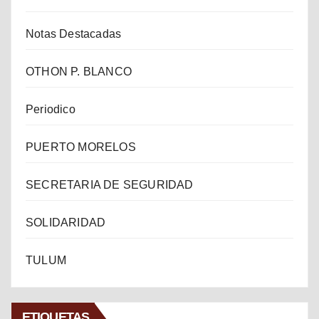
Notas Destacadas
OTHON P. BLANCO
Periodico
PUERTO MORELOS
SECRETARIA DE SEGURIDAD
SOLIDARIDAD
TULUM
ETIQUETAS