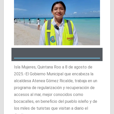
Isla Mujeres, Quintana Roo a 8 de agosto de
2025.-El Gobierno Municipal que encabeza la
alcaldesa Atenea Gómez Ricalde, trabaja en un
programa de regularización y recuperación de
accesos al mar, mejor conocidos como
bocacalles, en beneficio del pueblo isleño y de
los miles de turistas que visitan a diario el