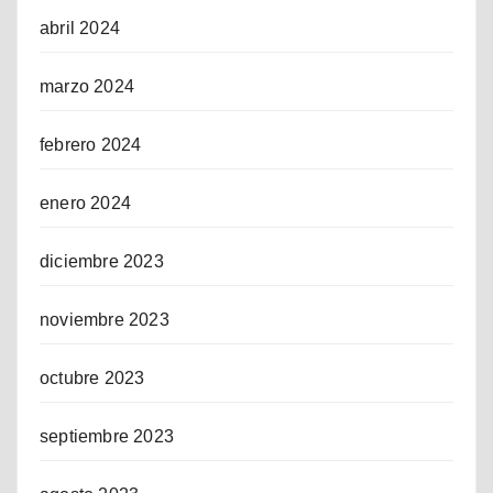
abril 2024
marzo 2024
febrero 2024
enero 2024
diciembre 2023
noviembre 2023
octubre 2023
septiembre 2023