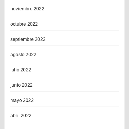
noviembre 2022
octubre 2022
septiembre 2022
agosto 2022
julio 2022
junio 2022
mayo 2022
abril 2022