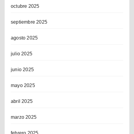
octubre 2025
septiembre 2025
agosto 2025
julio 2025
junio 2025
mayo 2025
abril 2025
marzo 2025
febrero 2025