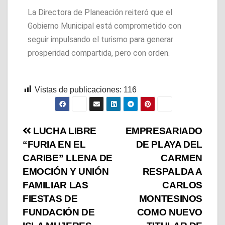
La Directora de Planeación reiteró que el
Gobierno Municipal está comprometido con
seguir impulsando el turismo para generar
prosperidad compartida, pero con orden.
Vistas de publicaciones:
116
LUCHA LIBRE
EMPRESARIADO
“FURIA EN EL
DE PLAYA DEL
CARIBE” LLENA DE
CARMEN
EMOCIÓN Y UNIÓN
RESPALDA A
FAMILIAR LAS
CARLOS
FIESTAS DE
MONTESINOS
FUNDACIÓN DE
COMO NUEVO