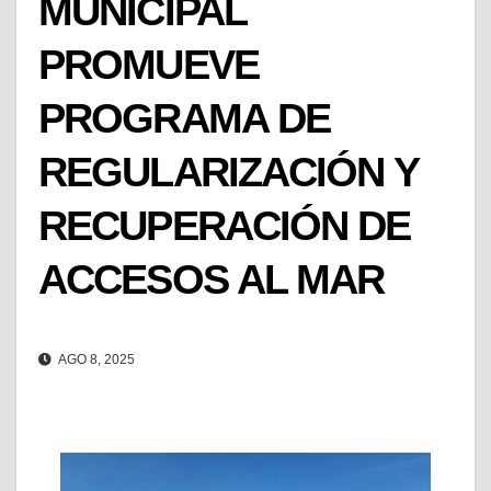
MUNICIPAL
PROMUEVE
PROGRAMA DE
REGULARIZACIÓN Y
RECUPERACIÓN DE
ACCESOS AL MAR
AGO 8, 2025