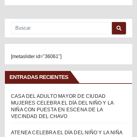
[metaslider id="36061"]
ENTRADAS RECIENTES
CASA DEL ADULTO MAYOR DE CIUDAD
MUJERES CELEBRA EL DÍA DEL NIÑO Y LA
NIÑA CON PUESTA EN ESCENA DE LA
VECINDAD DEL CHAVO
ATENEA CELEBRA EL DÍA DEL NIÑO Y LA NIÑA