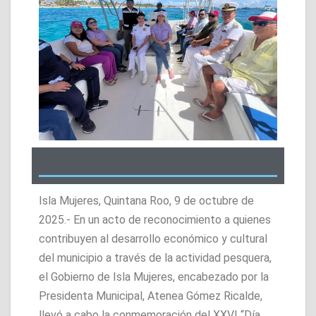
Isla Mujeres, Quintana Roo, 9 de octubre de
2025.- En un acto de reconocimiento a quienes
contribuyen al desarrollo económico y cultural
del municipio a través de la actividad pesquera,
el Gobierno de Isla Mujeres, encabezado por la
Presidenta Municipal, Atenea Gómez Ricalde,
llevó a cabo la conmemoración del XXVI “Día