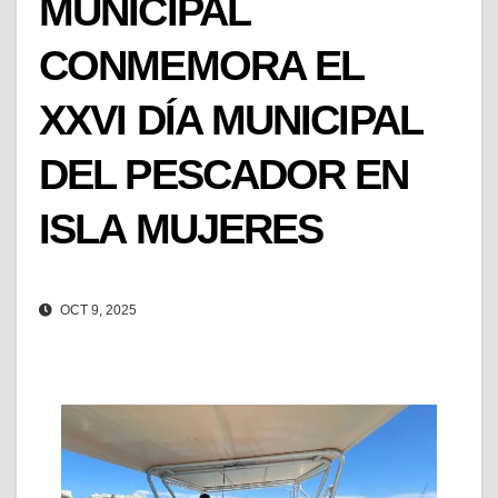
MUNICIPAL
CONMEMORA EL
XXVI DÍA MUNICIPAL
DEL PESCADOR EN
ISLA MUJERES
OCT 9, 2025