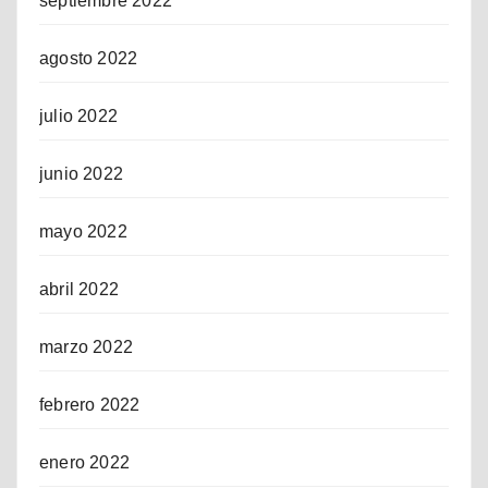
septiembre 2022
agosto 2022
julio 2022
junio 2022
mayo 2022
abril 2022
marzo 2022
febrero 2022
enero 2022