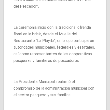
del Pescador”.
La ceremonia inició con la tradicional ofrenda
floral en la bahía, desde el Muelle del
Restaurante “La Playita”, en la que participaron
autoridades municipales, federales y estatales,
así como representantes de las cooperativas
pesqueras y familiares de pescadores.
La Presidenta Municipal, reafirmó el
compromiso de la administración municipal con
el sector pesquero y sus familias.