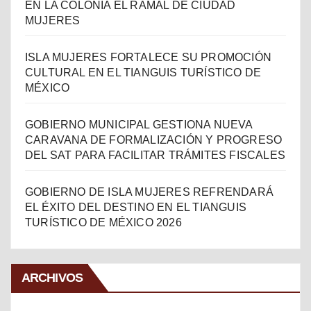
EN LA COLONIA EL RAMAL DE CIUDAD
MUJERES
ISLA MUJERES FORTALECE SU PROMOCIÓN
CULTURAL EN EL TIANGUIS TURÍSTICO DE
MÉXICO
GOBIERNO MUNICIPAL GESTIONA NUEVA
CARAVANA DE FORMALIZACIÓN Y PROGRESO
DEL SAT PARA FACILITAR TRÁMITES FISCALES
GOBIERNO DE ISLA MUJERES REFRENDARÁ
EL ÉXITO DEL DESTINO EN EL TIANGUIS
TURÍSTICO DE MÉXICO 2026
ARCHIVOS