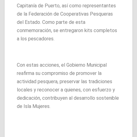
Capitanía de Puerto, así como representantes
de la Federación de Cooperativas Pesqueras
del Estado. Como parte de esta
conmemoración, se entregaron kits completos
a los pescadores.
Con estas acciones, el Gobierno Municipal
reafirma su compromiso de promover la
actividad pesquera, preservar las tradiciones
locales y reconocer a quienes, con esfuerzo y
dedicación, contribuyen al desarrollo sostenible
de Isla Mujeres.