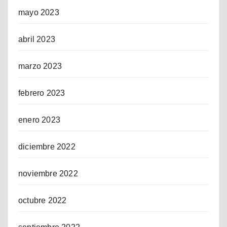
mayo 2023
abril 2023
marzo 2023
febrero 2023
enero 2023
diciembre 2022
noviembre 2022
octubre 2022