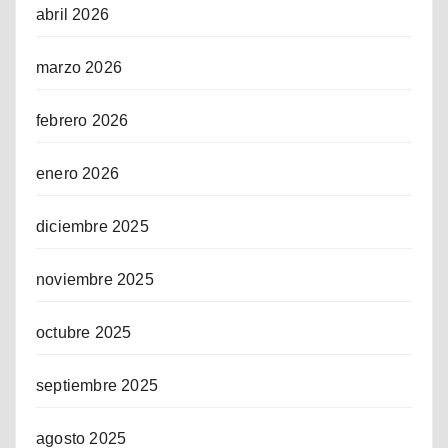
abril 2026
marzo 2026
febrero 2026
enero 2026
diciembre 2025
noviembre 2025
octubre 2025
septiembre 2025
agosto 2025