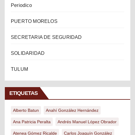
Periodico
PUERTO MORELOS
SECRETARIA DE SEGURIDAD
SOLIDARIDAD
TULUM
ETIQUETAS
Alberto Batun
Anahí González Hernández
Ana Patricia Peralta
Andrés Manuel López Obrador
Atenea Gómez Ricalde
Carlos Joaquín González