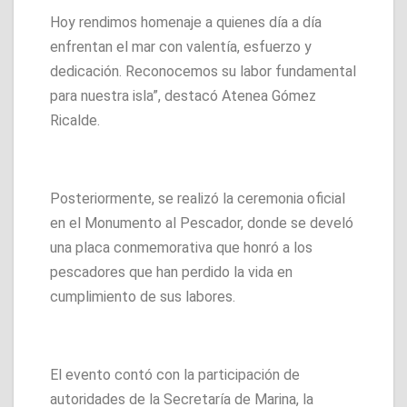
Hoy rendimos homenaje a quienes día a día
enfrentan el mar con valentía, esfuerzo y
dedicación. Reconocemos su labor fundamental
para nuestra isla”, destacó Atenea Gómez
Ricalde.
Posteriormente, se realizó la ceremonia oficial
en el Monumento al Pescador, donde se develó
una placa conmemorativa que honró a los
pescadores que han perdido la vida en
cumplimiento de sus labores.
El evento contó con la participación de
autoridades de la Secretaría de Marina, la