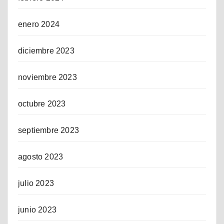
enero 2024
diciembre 2023
noviembre 2023
octubre 2023
septiembre 2023
agosto 2023
julio 2023
junio 2023