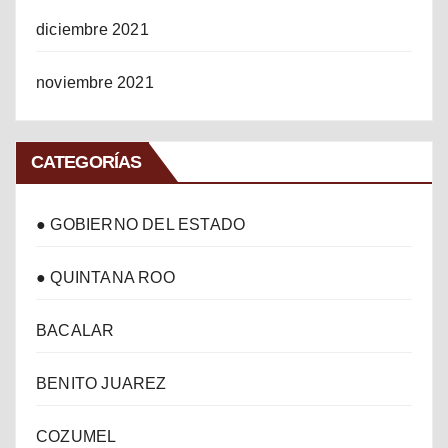
diciembre 2021
noviembre 2021
CATEGORÍAS
● GOBIERNO DEL ESTADO
● QUINTANA ROO
BACALAR
BENITO JUAREZ
COZUMEL