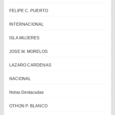
FELIPE C. PUERTO
INTERNACIONAL
ISLA MUJERES
JOSE M. MORELOS
LAZARO CARDENAS
NACIONAL
Notas Destacadas
OTHON P. BLANCO