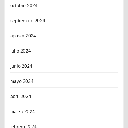
octubre 2024
septiembre 2024
agosto 2024
julio 2024
junio 2024
mayo 2024
abril 2024
marzo 2024
febrero 2024