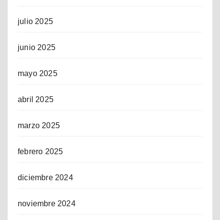
julio 2025
junio 2025
mayo 2025
abril 2025
marzo 2025
febrero 2025
diciembre 2024
noviembre 2024