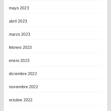
mayo 2023
abril 2023
marzo 2023
febrero 2023
enero 2023
diciembre 2022
noviembre 2022
octubre 2022