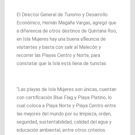
El Director General de Turismo y Desarrollo
Económico, Hernán Magaña Vargas, agregó que
a diferencia de otros destinos de Quintana Roo,
en Isla Mujeres hay una buena afleuncia de
visitantes y basta con salir al Malecón y
recorrer las Playas Centro y Norte, para
constatar que la Isla está llena de turistas.
“Las playas de Isla Mujeres son únicas, cuentan
con certificación Blue Flag y Playa Platino, lo
cual coloca a Playa Norte y Playa Centro entre
las mejores del mundo por su limpieza, orden,
seguridad, sustentabilidad, calidad del agua y
educación ambiental, entre otros criterios.