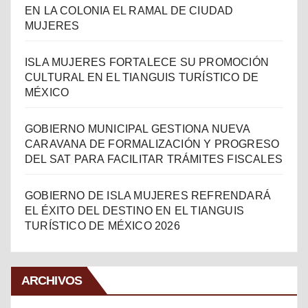
EN LA COLONIA EL RAMAL DE CIUDAD
MUJERES
ISLA MUJERES FORTALECE SU PROMOCIÓN
CULTURAL EN EL TIANGUIS TURÍSTICO DE
MÉXICO
GOBIERNO MUNICIPAL GESTIONA NUEVA
CARAVANA DE FORMALIZACIÓN Y PROGRESO
DEL SAT PARA FACILITAR TRÁMITES FISCALES
GOBIERNO DE ISLA MUJERES REFRENDARÁ
EL ÉXITO DEL DESTINO EN EL TIANGUIS
TURÍSTICO DE MÉXICO 2026
ARCHIVOS