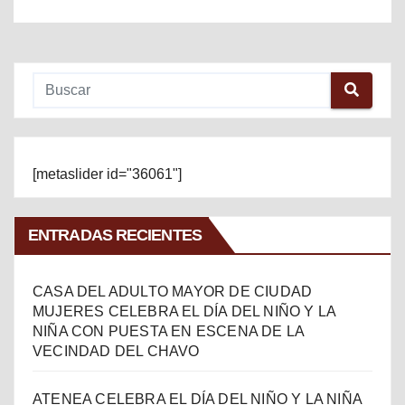
[metaslider id="36061"]
ENTRADAS RECIENTES
CASA DEL ADULTO MAYOR DE CIUDAD
MUJERES CELEBRA EL DÍA DEL NIÑO Y LA
NIÑA CON PUESTA EN ESCENA DE LA
VECINDAD DEL CHAVO
ATENEA CELEBRA EL DÍA DEL NIÑO Y LA NIÑA