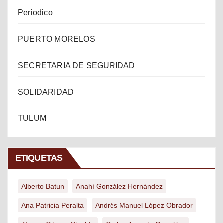
Periodico
PUERTO MORELOS
SECRETARIA DE SEGURIDAD
SOLIDARIDAD
TULUM
ETIQUETAS
Alberto Batun
Anahí González Hernández
Ana Patricia Peralta
Andrés Manuel López Obrador