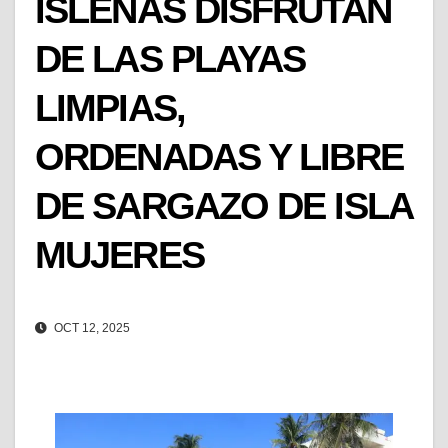
ISLEÑAS DISFRUTAN
DE LAS PLAYAS
LIMPIAS,
ORDENADAS Y LIBRE
DE SARGAZO DE ISLA
MUJERES
OCT 12, 2025