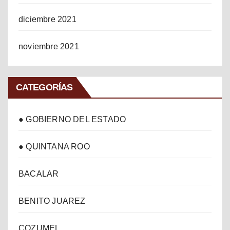
diciembre 2021
noviembre 2021
CATEGORÍAS
● GOBIERNO DEL ESTADO
● QUINTANA ROO
BACALAR
BENITO JUAREZ
COZUMEL