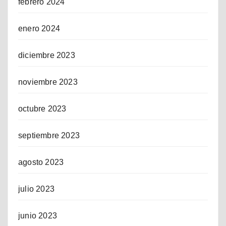
febrero 2024
enero 2024
diciembre 2023
noviembre 2023
octubre 2023
septiembre 2023
agosto 2023
julio 2023
junio 2023