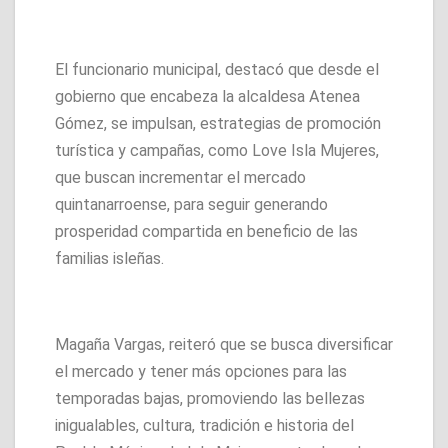
El funcionario municipal, destacó que desde el
gobierno que encabeza la alcaldesa Atenea
Gómez, se impulsan, estrategias de promoción
turística y campañas, como Love Isla Mujeres,
que buscan incrementar el mercado
quintanarroense, para seguir generando
prosperidad compartida en beneficio de las
familias isleñas.
Magaña Vargas, reiteró que se busca diversificar
el mercado y tener más opciones para las
temporadas bajas, promoviendo las bellezas
inigualables, cultura, tradición e historia del