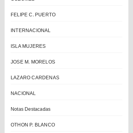
FELIPE C. PUERTO
INTERNACIONAL
ISLA MUJERES
JOSE M. MORELOS
LAZARO CARDENAS
NACIONAL
Notas Destacadas
OTHON P. BLANCO