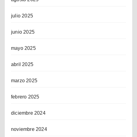
julio 2025
junio 2025
mayo 2025
abril 2025
marzo 2025
febrero 2025
diciembre 2024
noviembre 2024