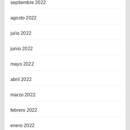
septiembre 2022
agosto 2022
julio 2022
junio 2022
mayo 2022
abril 2022
marzo 2022
febrero 2022
enero 2022