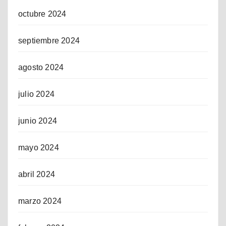
octubre 2024
septiembre 2024
agosto 2024
julio 2024
junio 2024
mayo 2024
abril 2024
marzo 2024