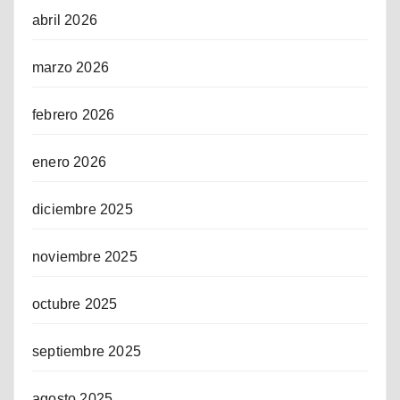
abril 2026
marzo 2026
febrero 2026
enero 2026
diciembre 2025
noviembre 2025
octubre 2025
septiembre 2025
agosto 2025