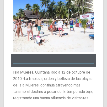
Isla Mujeres, Quintana Roo a 12 de octubre de
2010.-La limpieza, orden y belleza de las playas
de Isla Mujeres, continúa atrayendo más
turismo al destino a pesar de la temporada baja,
registrando una buena afluencia de visitantes.