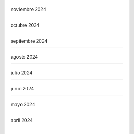
noviembre 2024
octubre 2024
septiembre 2024
agosto 2024
julio 2024
junio 2024
mayo 2024
abril 2024