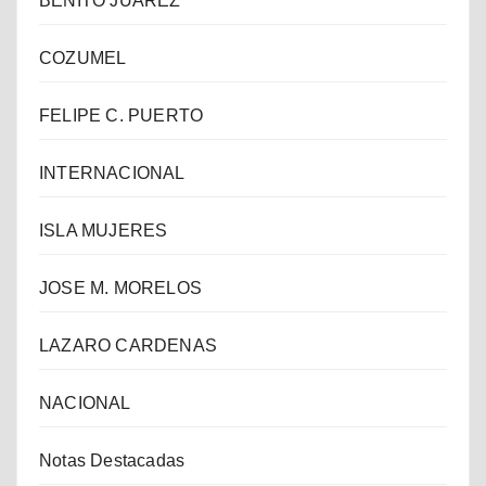
BENITO JUAREZ
COZUMEL
FELIPE C. PUERTO
INTERNACIONAL
ISLA MUJERES
JOSE M. MORELOS
LAZARO CARDENAS
NACIONAL
Notas Destacadas