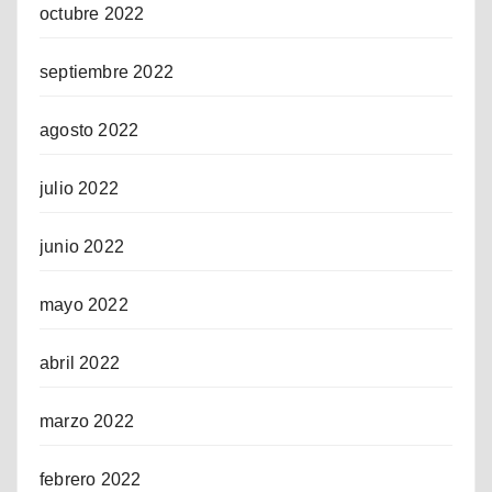
octubre 2022
septiembre 2022
agosto 2022
julio 2022
junio 2022
mayo 2022
abril 2022
marzo 2022
febrero 2022