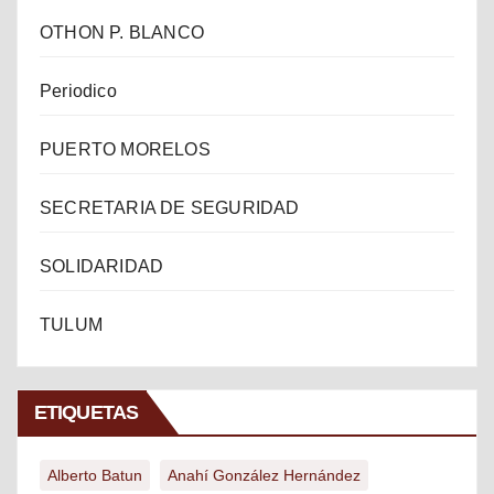
OTHON P. BLANCO
Periodico
PUERTO MORELOS
SECRETARIA DE SEGURIDAD
SOLIDARIDAD
TULUM
ETIQUETAS
Alberto Batun
Anahí González Hernández