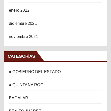
enero 2022
diciembre 2021
noviembre 2021
CATEGORÍAS
● GOBIERNO DEL ESTADO
● QUINTANA ROO
BACALAR