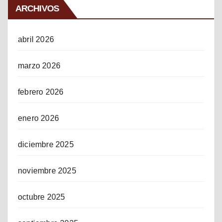
ARCHIVOS
abril 2026
marzo 2026
febrero 2026
enero 2026
diciembre 2025
noviembre 2025
octubre 2025