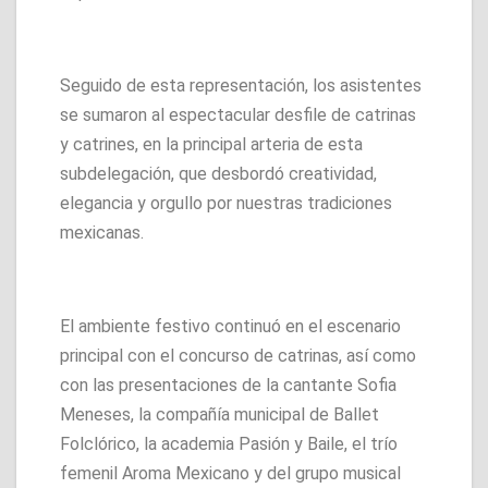
Seguido de esta representación, los asistentes
se sumaron al espectacular desfile de catrinas
y catrines, en la principal arteria de esta
subdelegación, que desbordó creatividad,
elegancia y orgullo por nuestras tradiciones
mexicanas.
El ambiente festivo continuó en el escenario
principal con el concurso de catrinas, así como
con las presentaciones de la cantante Sofia
Meneses, la compañía municipal de Ballet
Folclórico, la academia Pasión y Baile, el trío
femenil Aroma Mexicano y del grupo musical