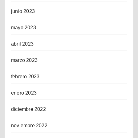
junio 2023
mayo 2023
abril 2023
marzo 2023
febrero 2023
enero 2023
diciembre 2022
noviembre 2022