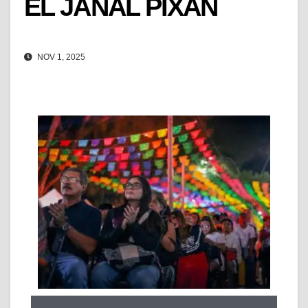
EL JANAL PIXAN
NOV 1, 2025