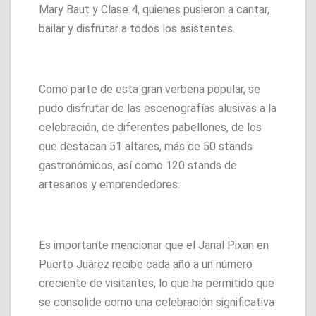
Mary Baut y Clase 4, quienes pusieron a cantar,
bailar y disfrutar a todos los asistentes.
Como parte de esta gran verbena popular, se
pudo disfrutar de las escenografías alusivas a la
celebración, de diferentes pabellones, de los
que destacan 51 altares, más de 50 stands
gastronómicos, así como 120 stands de
artesanos y emprendedores.
Es importante mencionar que el Janal Pixan en
Puerto Juárez recibe cada año a un número
creciente de visitantes, lo que ha permitido que
se consolide como una celebración significativa