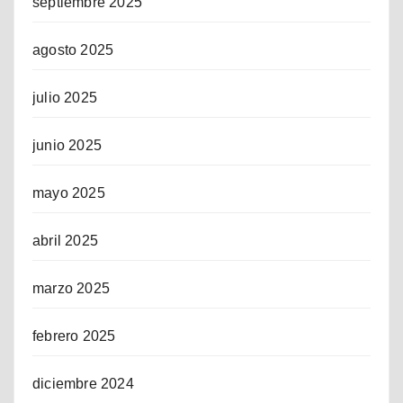
septiembre 2025
agosto 2025
julio 2025
junio 2025
mayo 2025
abril 2025
marzo 2025
febrero 2025
diciembre 2024