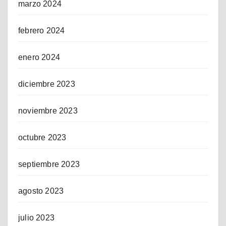
marzo 2024
febrero 2024
enero 2024
diciembre 2023
noviembre 2023
octubre 2023
septiembre 2023
agosto 2023
julio 2023