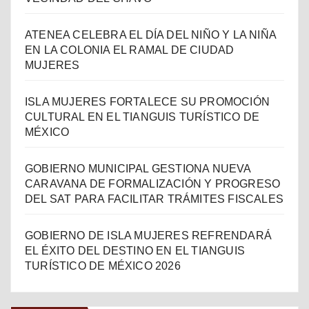
ATENEA CELEBRA EL DÍA DEL NIÑO Y LA NIÑA
EN LA COLONIA EL RAMAL DE CIUDAD
MUJERES
ISLA MUJERES FORTALECE SU PROMOCIÓN
CULTURAL EN EL TIANGUIS TURÍSTICO DE
MÉXICO
GOBIERNO MUNICIPAL GESTIONA NUEVA
CARAVANA DE FORMALIZACIÓN Y PROGRESO
DEL SAT PARA FACILITAR TRÁMITES FISCALES
GOBIERNO DE ISLA MUJERES REFRENDARÁ
EL ÉXITO DEL DESTINO EN EL TIANGUIS
TURÍSTICO DE MÉXICO 2026