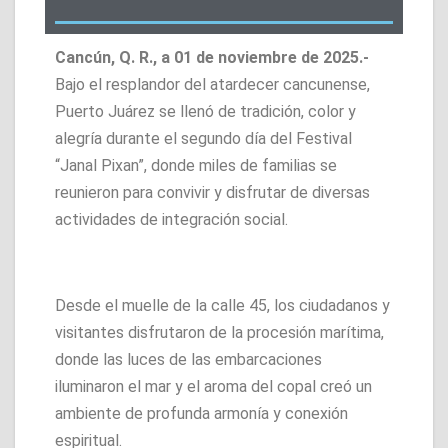
Cancún, Q. R., a 01 de noviembre de 2025.-
Bajo el resplandor del atardecer cancunense,
Puerto Juárez se llenó de tradición, color y
alegría durante el segundo día del Festival
“Janal Pixan”, donde miles de familias se
reunieron para convivir y disfrutar de diversas
actividades de integración social.
Desde el muelle de la calle 45, los ciudadanos y
visitantes disfrutaron de la procesión marítima,
donde las luces de las embarcaciones
iluminaron el mar y el aroma del copal creó un
ambiente de profunda armonía y conexión
espiritual.