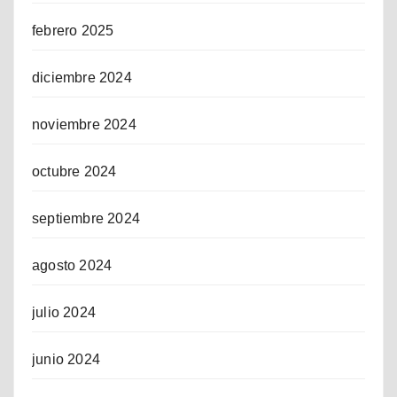
febrero 2025
diciembre 2024
noviembre 2024
octubre 2024
septiembre 2024
agosto 2024
julio 2024
junio 2024