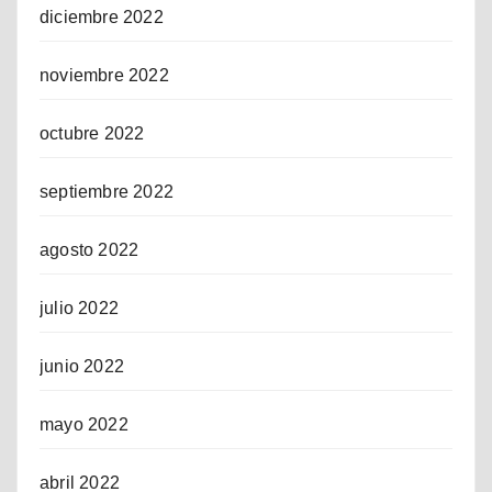
diciembre 2022
noviembre 2022
octubre 2022
septiembre 2022
agosto 2022
julio 2022
junio 2022
mayo 2022
abril 2022