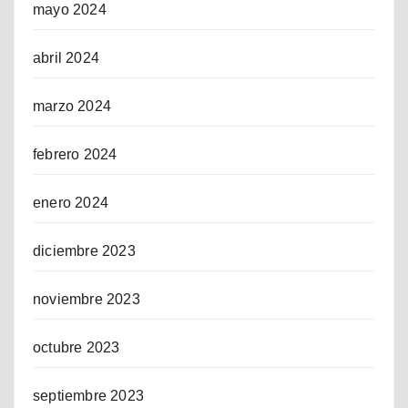
mayo 2024
abril 2024
marzo 2024
febrero 2024
enero 2024
diciembre 2023
noviembre 2023
octubre 2023
septiembre 2023