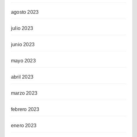
agosto 2023
julio 2023
junio 2023
mayo 2023
abril 2023
marzo 2023
febrero 2023
enero 2023