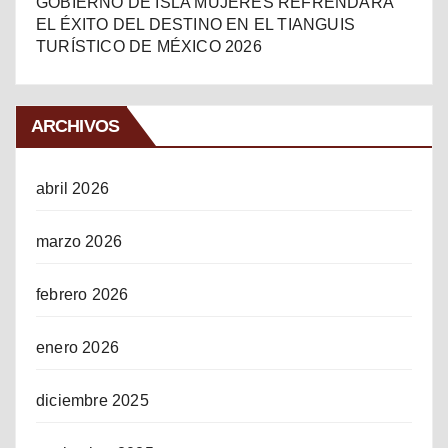
GOBIERNO DE ISLA MUJERES REFRENDARÁ
EL ÉXITO DEL DESTINO EN EL TIANGUIS
TURÍSTICO DE MÉXICO 2026
ARCHIVOS
abril 2026
marzo 2026
febrero 2026
enero 2026
diciembre 2025