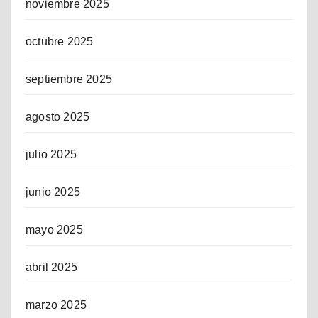
noviembre 2025
octubre 2025
septiembre 2025
agosto 2025
julio 2025
junio 2025
mayo 2025
abril 2025
marzo 2025