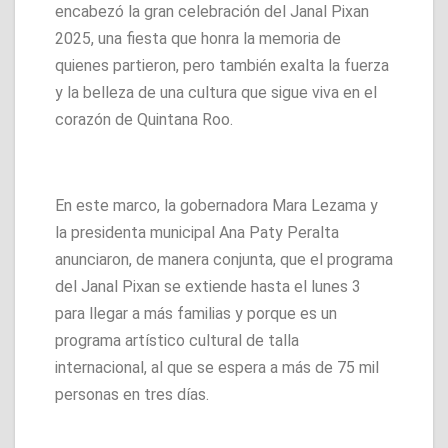
encabezó la gran celebración del Janal Pixan
2025, una fiesta que honra la memoria de
quienes partieron, pero también exalta la fuerza
y la belleza de una cultura que sigue viva en el
corazón de Quintana Roo.
En este marco, la gobernadora Mara Lezama y
la presidenta municipal Ana Paty Peralta
anunciaron, de manera conjunta, que el programa
del Janal Pixan se extiende hasta el lunes 3
para llegar a más familias y porque es un
programa artístico cultural de talla
internacional, al que se espera a más de 75 mil
personas en tres días.