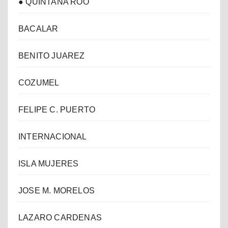
● QUINTANA ROO
BACALAR
BENITO JUAREZ
COZUMEL
FELIPE C. PUERTO
INTERNACIONAL
ISLA MUJERES
JOSE M. MORELOS
LAZARO CARDENAS