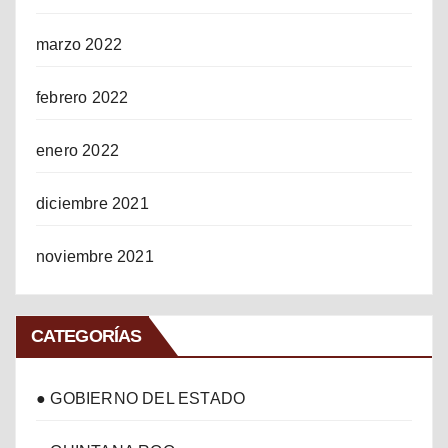
marzo 2022
febrero 2022
enero 2022
diciembre 2021
noviembre 2021
CATEGORÍAS
● GOBIERNO DEL ESTADO