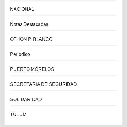
NACIONAL
Notas Destacadas
OTHON P. BLANCO
Periodico
PUERTO MORELOS
SECRETARIA DE SEGURIDAD
SOLIDARIDAD
TULUM