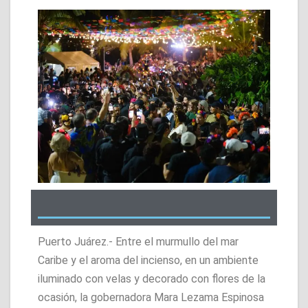
Puerto Juárez.- Entre el murmullo del mar
Caribe y el aroma del incienso, en un ambiente
iluminado con velas y decorado con flores de la
ocasión, la gobernadora Mara Lezama Espinosa