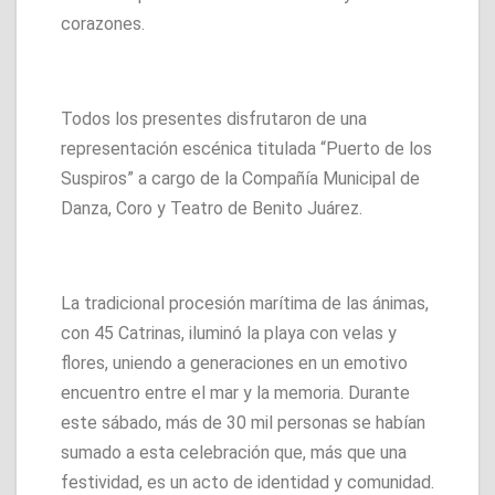
corazones.
Todos los presentes disfrutaron de una
representación escénica titulada “Puerto de los
Suspiros” a cargo de la Compañía Municipal de
Danza, Coro y Teatro de Benito Juárez.
La tradicional procesión marítima de las ánimas,
con 45 Catrinas, iluminó la playa con velas y
flores, uniendo a generaciones en un emotivo
encuentro entre el mar y la memoria. Durante
este sábado, más de 30 mil personas se habían
sumado a esta celebración que, más que una
festividad, es un acto de identidad y comunidad.