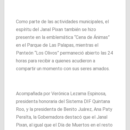
Como parte de las actividades municipales, el
espíritu del Janal Pixan también se hizo
presente en la emblemática “Cena de Ánimas”
en el Parque de Las Palapas, mientras el
Panteón “Los Olivos” permaneció abierto las 24
horas para recibir a quienes acudieron a
compartir un momento con sus seres amados.
Acompañada por Verónica Lezama Espinosa,
presidenta honoraria del Sistema DIF Quintana
Roo, y la presidenta de Benito Juárez, Ana Paty
Peralta, la Gobernadora destacó que el Janal
Pixan, al igual que el Día de Muertos en el resto