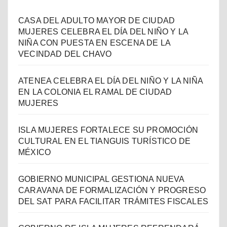
CASA DEL ADULTO MAYOR DE CIUDAD
MUJERES CELEBRA EL DÍA DEL NIÑO Y LA
NIÑA CON PUESTA EN ESCENA DE LA
VECINDAD DEL CHAVO
ATENEA CELEBRA EL DÍA DEL NIÑO Y LA NIÑA
EN LA COLONIA EL RAMAL DE CIUDAD
MUJERES
ISLA MUJERES FORTALECE SU PROMOCIÓN
CULTURAL EN EL TIANGUIS TURÍSTICO DE
MÉXICO
GOBIERNO MUNICIPAL GESTIONA NUEVA
CARAVANA DE FORMALIZACIÓN Y PROGRESO
DEL SAT PARA FACILITAR TRÁMITES FISCALES