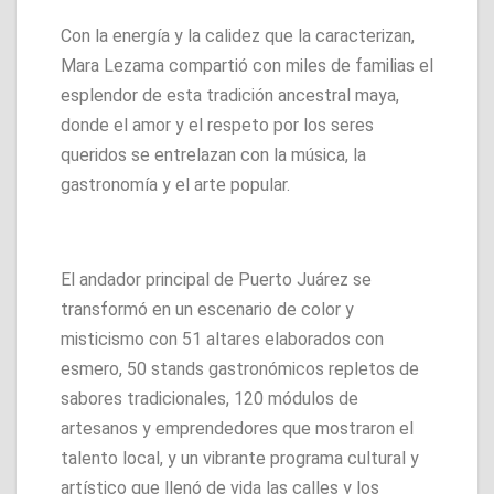
Con la energía y la calidez que la caracterizan,
Mara Lezama compartió con miles de familias el
esplendor de esta tradición ancestral maya,
donde el amor y el respeto por los seres
queridos se entrelazan con la música, la
gastronomía y el arte popular.
El andador principal de Puerto Juárez se
transformó en un escenario de color y
misticismo con 51 altares elaborados con
esmero, 50 stands gastronómicos repletos de
sabores tradicionales, 120 módulos de
artesanos y emprendedores que mostraron el
talento local, y un vibrante programa cultural y
artístico que llenó de vida las calles y los