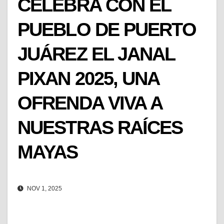
CELEBRA CON EL
PUEBLO DE PUERTO
JUÁREZ EL JANAL
PIXAN 2025, UNA
OFRENDA VIVA A
NUESTRAS RAÍCES
MAYAS
NOV 1, 2025