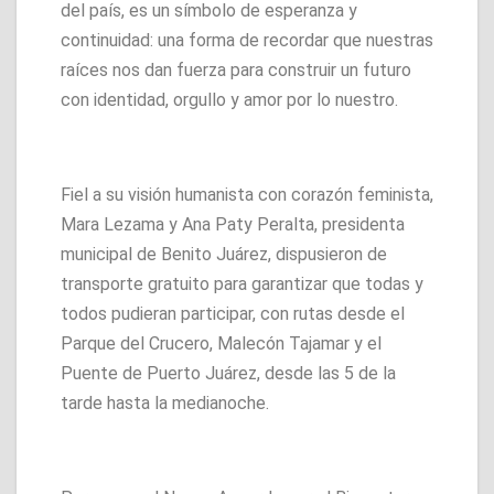
del país, es un símbolo de esperanza y
continuidad: una forma de recordar que nuestras
raíces nos dan fuerza para construir un futuro
con identidad, orgullo y amor por lo nuestro.
Fiel a su visión humanista con corazón feminista,
Mara Lezama y Ana Paty Peralta, presidenta
municipal de Benito Juárez, dispusieron de
transporte gratuito para garantizar que todas y
todos pudieran participar, con rutas desde el
Parque del Crucero, Malecón Tajamar y el
Puente de Puerto Juárez, desde las 5 de la
tarde hasta la medianoche.