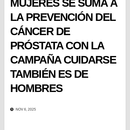
MUJERES SE SUMA A
LA PREVENCIÓN DEL
CÁNCER DE
PRÓSTATA CON LA
CAMPAÑA CUIDARSE
TAMBIÉN ES DE
HOMBRES
NOV 6, 2025