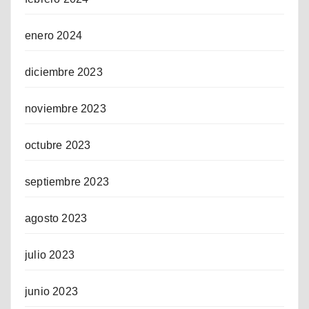
enero 2024
diciembre 2023
noviembre 2023
octubre 2023
septiembre 2023
agosto 2023
julio 2023
junio 2023