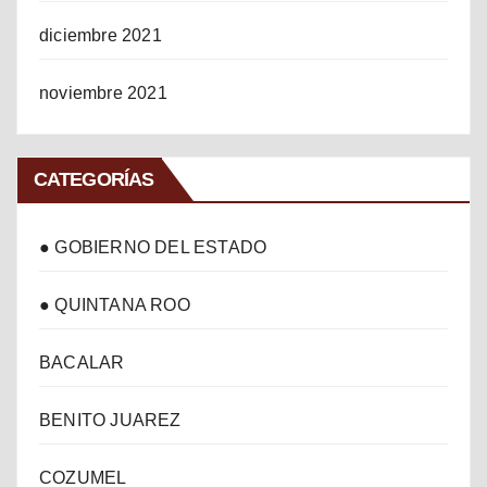
diciembre 2021
noviembre 2021
CATEGORÍAS
● GOBIERNO DEL ESTADO
● QUINTANA ROO
BACALAR
BENITO JUAREZ
COZUMEL