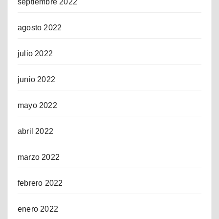
septiembre 2022
agosto 2022
julio 2022
junio 2022
mayo 2022
abril 2022
marzo 2022
febrero 2022
enero 2022