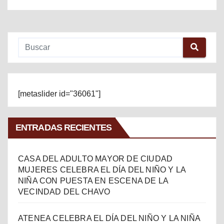
[metaslider id="36061"]
ENTRADAS RECIENTES
CASA DEL ADULTO MAYOR DE CIUDAD
MUJERES CELEBRA EL DÍA DEL NIÑO Y LA
NIÑA CON PUESTA EN ESCENA DE LA
VECINDAD DEL CHAVO
ATENEA CELEBRA EL DÍA DEL NIÑO Y LA NIÑA