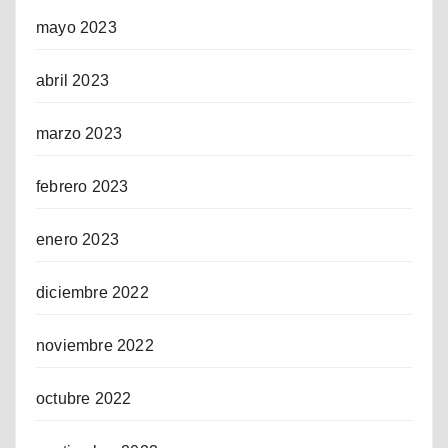
mayo 2023
abril 2023
marzo 2023
febrero 2023
enero 2023
diciembre 2022
noviembre 2022
octubre 2022