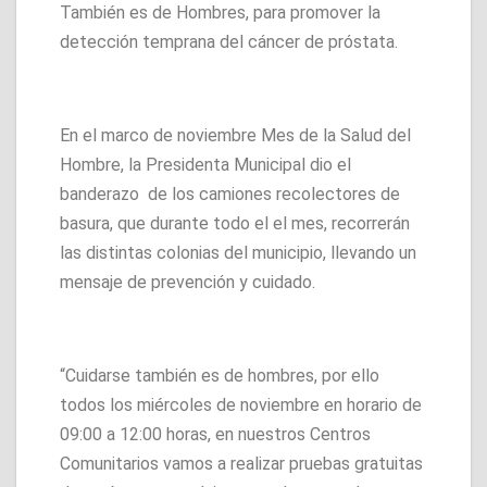
También es de Hombres, para promover la
detección temprana del cáncer de próstata.
En el marco de noviembre Mes de la Salud del
Hombre, la Presidenta Municipal dio el
banderazo de los camiones recolectores de
basura, que durante todo el el mes, recorrerán
las distintas colonias del municipio, llevando un
mensaje de prevención y cuidado.
“Cuidarse también es de hombres, por ello
todos los miércoles de noviembre en horario de
09:00 a 12:00 horas, en nuestros Centros
Comunitarios vamos a realizar pruebas gratuitas