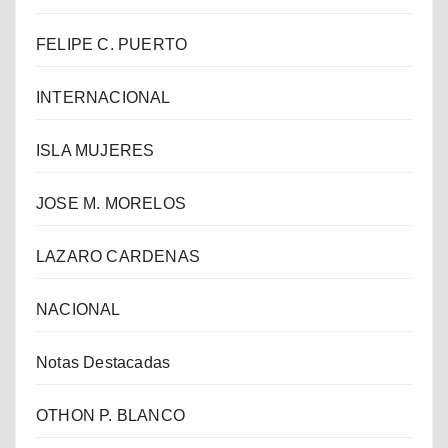
FELIPE C. PUERTO
INTERNACIONAL
ISLA MUJERES
JOSE M. MORELOS
LAZARO CARDENAS
NACIONAL
Notas Destacadas
OTHON P. BLANCO