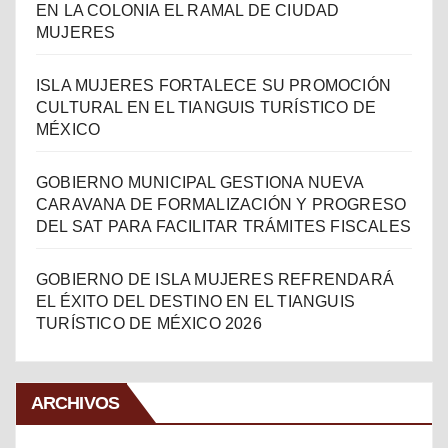
EN LA COLONIA EL RAMAL DE CIUDAD
MUJERES
ISLA MUJERES FORTALECE SU PROMOCIÓN
CULTURAL EN EL TIANGUIS TURÍSTICO DE
MÉXICO
GOBIERNO MUNICIPAL GESTIONA NUEVA
CARAVANA DE FORMALIZACIÓN Y PROGRESO
DEL SAT PARA FACILITAR TRÁMITES FISCALES
GOBIERNO DE ISLA MUJERES REFRENDARÁ
EL ÉXITO DEL DESTINO EN EL TIANGUIS
TURÍSTICO DE MÉXICO 2026
ARCHIVOS