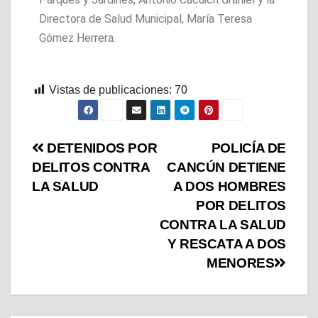
Directora de Salud Municipal, María Teresa
Gómez Herrera.
Vistas de publicaciones:
70
DETENIDOS POR
POLICÍA DE
DELITOS CONTRA
CANCÚN DETIENE
LA SALUD
A DOS HOMBRES
POR DELITOS
CONTRA LA SALUD
Y RESCATA A DOS
MENORES