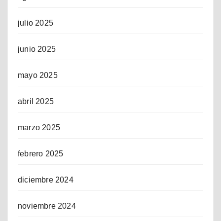
julio 2025
junio 2025
mayo 2025
abril 2025
marzo 2025
febrero 2025
diciembre 2024
noviembre 2024