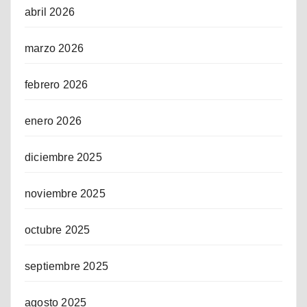
abril 2026
marzo 2026
febrero 2026
enero 2026
diciembre 2025
noviembre 2025
octubre 2025
septiembre 2025
agosto 2025