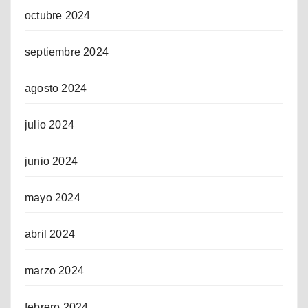
octubre 2024
septiembre 2024
agosto 2024
julio 2024
junio 2024
mayo 2024
abril 2024
marzo 2024
febrero 2024