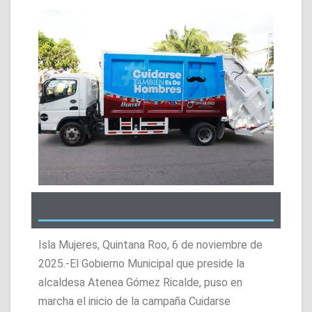
Isla Mujeres, Quintana Roo, 6 de noviembre de
2025.-El Gobierno Municipal que preside la
alcaldesa Atenea Gómez Ricalde, puso en
marcha el inicio de la campaña Cuidarse