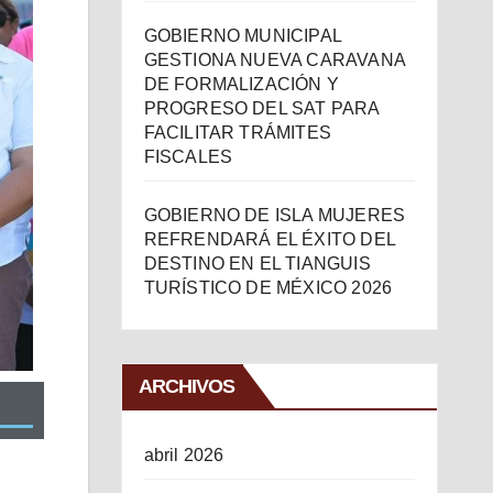
GOBIERNO MUNICIPAL
GESTIONA NUEVA CARAVANA
DE FORMALIZACIÓN Y
PROGRESO DEL SAT PARA
FACILITAR TRÁMITES
FISCALES
GOBIERNO DE ISLA MUJERES
REFRENDARÁ EL ÉXITO DEL
DESTINO EN EL TIANGUIS
TURÍSTICO DE MÉXICO 2026
ARCHIVOS
abril 2026