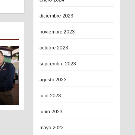
diciembre 2023
noviembre 2023
octubre 2023
septiembre 2023
agosto 2023
julio 2023
ICO
junio 2023
mayo 2023