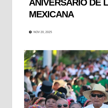
ANIVERSARIO DE 
MEXICANA
NOV 20, 2025