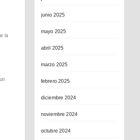
junio 2025
mayo 2025
r la
abril 2025
marzo 2025
uri
febrero 2025
diciembre 2024
noviembre 2024
octubre 2024