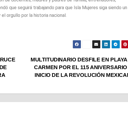
endó que seguirá trabajando para que Isla Mujeres siga siendo un
el orgullo por la historia nacional.
CRUCE
MULTITUDINARIO DESFILE EN PLAYA
 DE
CARMEN POR EL 115 ANIVERSARIO
RA
INICIO DE LA REVOLUCIÓN MEXIC