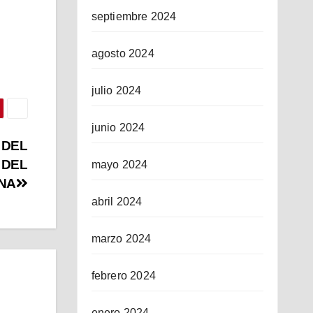
septiembre 2024
agosto 2024
julio 2024
junio 2024
 DEL
 DEL
mayo 2024
ANA
abril 2024
marzo 2024
febrero 2024
enero 2024