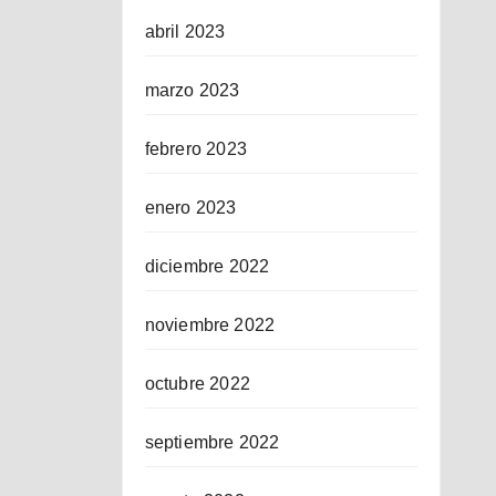
abril 2023
marzo 2023
febrero 2023
enero 2023
diciembre 2022
noviembre 2022
octubre 2022
septiembre 2022