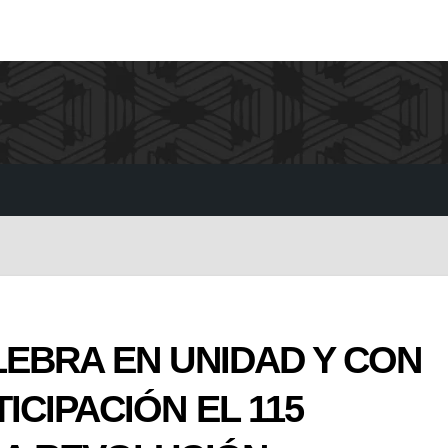
LEBRA EN UNIDAD Y CON
ICIPACIÓN EL 115