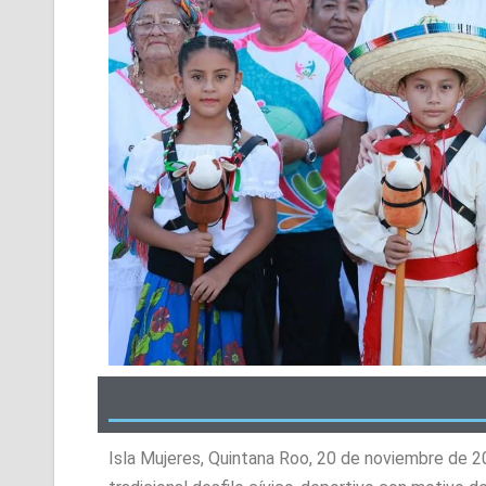
Isla Mujeres, Quintana Roo, 20 de noviembre de 20