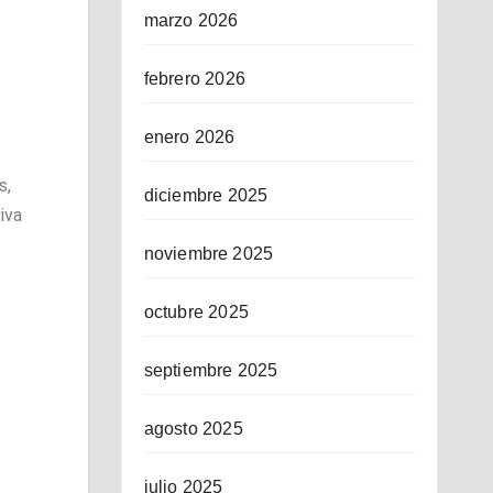
marzo 2026
febrero 2026
enero 2026
s,
diciembre 2025
iva
noviembre 2025
octubre 2025
septiembre 2025
agosto 2025
julio 2025