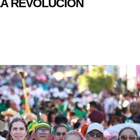
LA REVOLUCIÓN