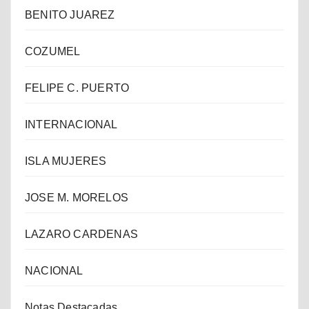
BENITO JUAREZ
COZUMEL
FELIPE C. PUERTO
INTERNACIONAL
ISLA MUJERES
JOSE M. MORELOS
LAZARO CARDENAS
NACIONAL
Notas Destacadas