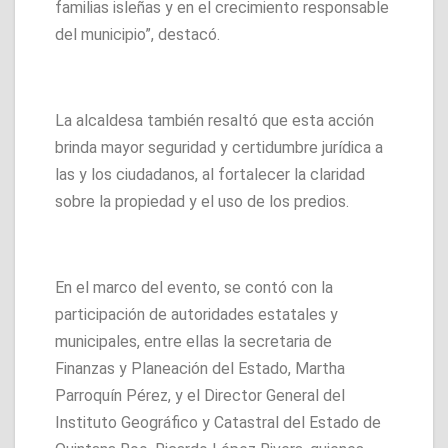
familias isleñas y en el crecimiento responsable
del municipio”, destacó.
La alcaldesa también resaltó que esta acción
brinda mayor seguridad y certidumbre jurídica a
las y los ciudadanos, al fortalecer la claridad
sobre la propiedad y el uso de los predios.
En el marco del evento, se contó con la
participación de autoridades estatales y
municipales, entre ellas la secretaria de
Finanzas y Planeación del Estado, Martha
Parroquín Pérez, y el Director General del
Instituto Geográfico y Catastral del Estado de