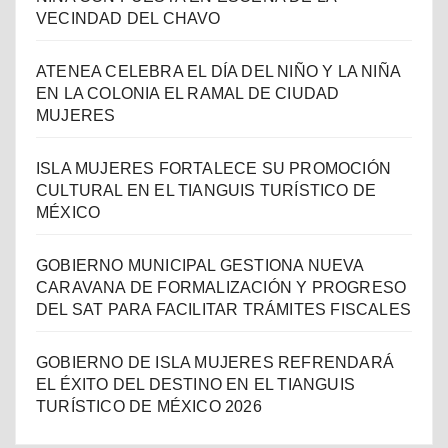
VECINDAD DEL CHAVO
ATENEA CELEBRA EL DÍA DEL NIÑO Y LA NIÑA
EN LA COLONIA EL RAMAL DE CIUDAD
MUJERES
ISLA MUJERES FORTALECE SU PROMOCIÓN
CULTURAL EN EL TIANGUIS TURÍSTICO DE
MÉXICO
GOBIERNO MUNICIPAL GESTIONA NUEVA
CARAVANA DE FORMALIZACIÓN Y PROGRESO
DEL SAT PARA FACILITAR TRÁMITES FISCALES
GOBIERNO DE ISLA MUJERES REFRENDARÁ
EL ÉXITO DEL DESTINO EN EL TIANGUIS
TURÍSTICO DE MÉXICO 2026