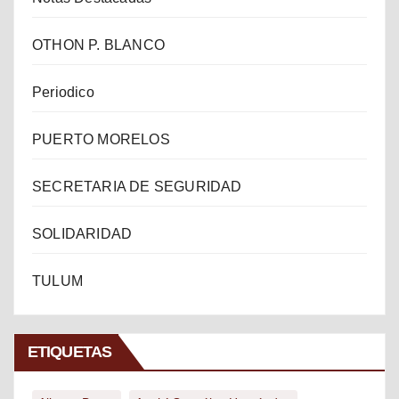
OTHON P. BLANCO
Periodico
PUERTO MORELOS
SECRETARIA DE SEGURIDAD
SOLIDARIDAD
TULUM
ETIQUETAS