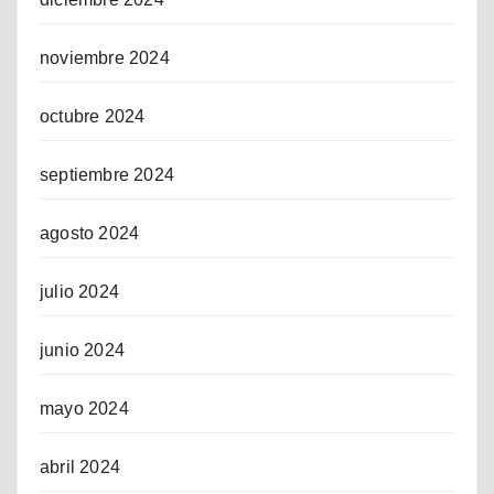
noviembre 2024
octubre 2024
septiembre 2024
agosto 2024
julio 2024
junio 2024
mayo 2024
abril 2024