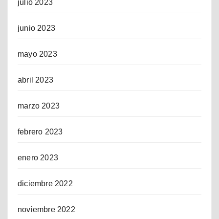
julio 2023
junio 2023
mayo 2023
abril 2023
marzo 2023
febrero 2023
enero 2023
diciembre 2022
noviembre 2022