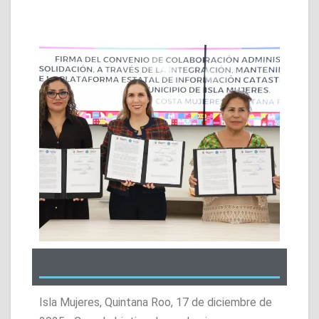
Isla Mujeres, Quintana Roo, 17 de diciembre de