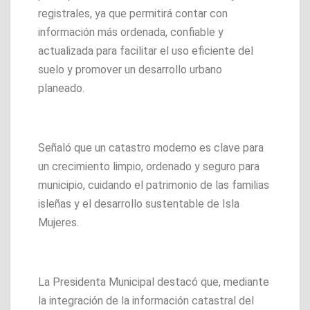
registrales, ya que permitirá contar con
información más ordenada, confiable y
actualizada para facilitar el uso eficiente del
suelo y promover un desarrollo urbano
planeado.
Señaló que un catastro moderno es clave para
un crecimiento limpio, ordenado y seguro para
municipio, cuidando el patrimonio de las familias
isleñas y el desarrollo sustentable de Isla
Mujeres.
La Presidenta Municipal destacó que, mediante
la integración de la información catastral del