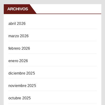
ARCHIVOS
abril 2026
marzo 2026
febrero 2026
enero 2026
diciembre 2025
noviembre 2025
octubre 2025