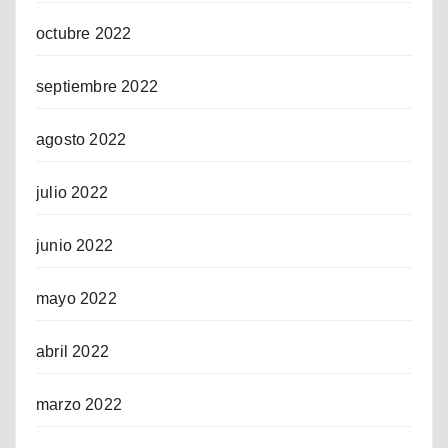
octubre 2022
septiembre 2022
agosto 2022
julio 2022
junio 2022
mayo 2022
abril 2022
marzo 2022