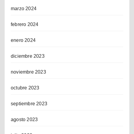
marzo 2024
febrero 2024
enero 2024
diciembre 2023
noviembre 2023
octubre 2023
septiembre 2023
agosto 2023