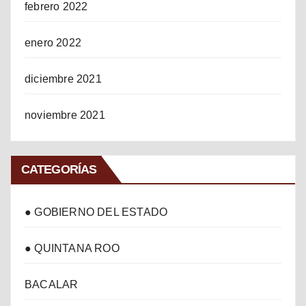
febrero 2022
enero 2022
diciembre 2021
noviembre 2021
CATEGORÍAS
● GOBIERNO DEL ESTADO
● QUINTANA ROO
BACALAR