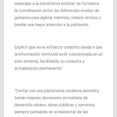
municipio a la plataforma estatal, se fortalece
la coordinación entre los diferentes niveles de
gobierno para agilizar trámites, reducir errores y
brindar una mejor atención a la población.
Explicó que este esfuerzo conjunto ayuda a que
la información territorial esté concentrada en un
solo sistema, facilitando su consulta y
actualización permanente.
“Contar con una plataforma moderna permitirá
tomar mejores decisiones en materia de
desarrollo urbano, obras públicas y servicios,
siempre pensando en el bienestar de las