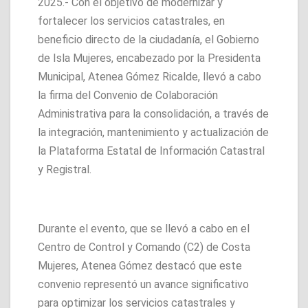
2025.- Con el objetivo de modernizar y
fortalecer los servicios catastrales, en
beneficio directo de la ciudadanía, el Gobierno
de Isla Mujeres, encabezado por la Presidenta
Municipal, Atenea Gómez Ricalde, llevó a cabo
la firma del Convenio de Colaboración
Administrativa para la consolidación, a través de
la integración, mantenimiento y actualización de
la Plataforma Estatal de Información Catastral
y Registral.
Durante el evento, que se llevó a cabo en el
Centro de Control y Comando (C2) de Costa
Mujeres, Atenea Gómez destacó que este
convenio representó un avance significativo
para optimizar los servicios catastrales y