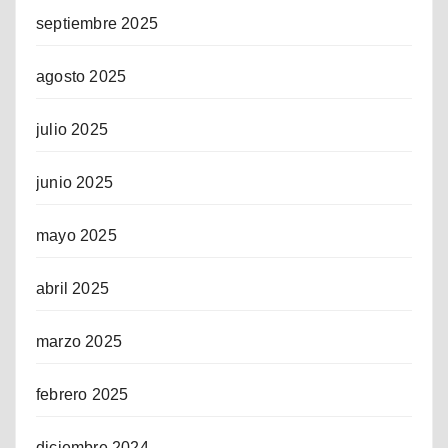
septiembre 2025
agosto 2025
julio 2025
junio 2025
mayo 2025
abril 2025
marzo 2025
febrero 2025
diciembre 2024