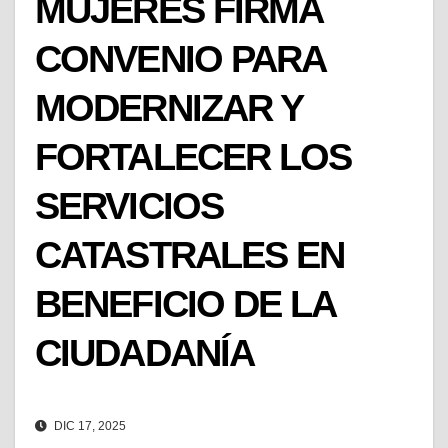
MUJERES FIRMA
CONVENIO PARA
MODERNIZAR Y
FORTALECER LOS
SERVICIOS
CATASTRALES EN
BENEFICIO DE LA
CIUDADANÍA
DIC 17, 2025