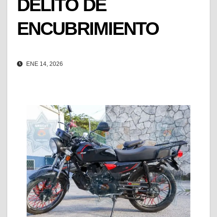
DELITO DE
ENCUBRIMIENTO
ENE 14, 2026