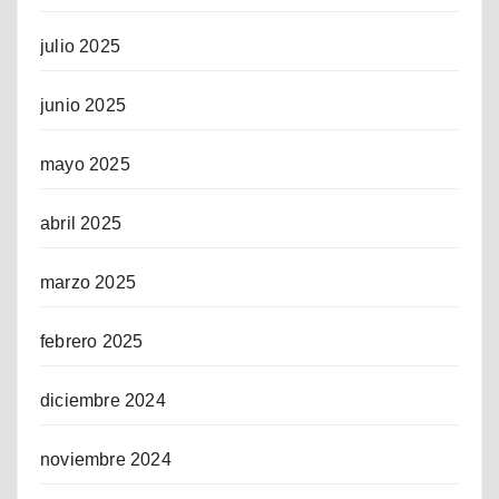
julio 2025
junio 2025
mayo 2025
abril 2025
marzo 2025
febrero 2025
diciembre 2024
noviembre 2024