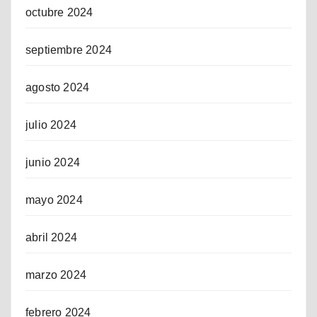
octubre 2024
septiembre 2024
agosto 2024
julio 2024
junio 2024
mayo 2024
abril 2024
marzo 2024
febrero 2024