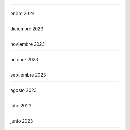
enero 2024
diciembre 2023
noviembre 2023
octubre 2023
septiembre 2023
agosto 2023
julio 2023
junio 2023