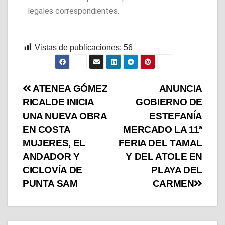
legales correspondientes.
Vistas de publicaciones:
56
ATENEA GÓMEZ
ANUNCIA
RICALDE INICIA
GOBIERNO DE
UNA NUEVA OBRA
ESTEFANÍA
EN COSTA
MERCADO LA 11ª
MUJERES, EL
FERIA DEL TAMAL
ANDADOR Y
Y DEL ATOLE EN
CICLOVÍA DE
PLAYA DEL
PUNTA SAM
CARMEN