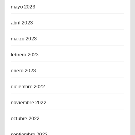
mayo 2023
abril 2023
marzo 2023
febrero 2023
enero 2023
diciembre 2022
noviembre 2022
octubre 2022
septiembre 2022