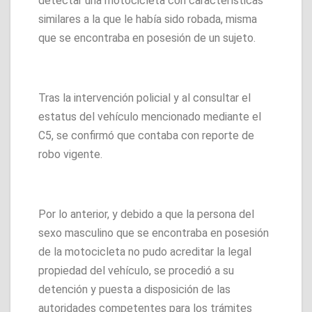
detectar una motocicleta con características
similares a la que le había sido robada, misma
que se encontraba en posesión de un sujeto.
Tras la intervención policial y al consultar el
estatus del vehículo mencionado mediante el
C5, se confirmó que contaba con reporte de
robo vigente.
Por lo anterior, y debido a que la persona del
sexo masculino que se encontraba en posesión
de la motocicleta no pudo acreditar la legal
propiedad del vehículo, se procedió a su
detención y puesta a disposición de las
autoridades competentes para los trámites