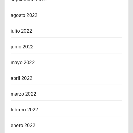
agosto 2022
julio 2022
junio 2022
mayo 2022
abril 2022
marzo 2022
febrero 2022
enero 2022