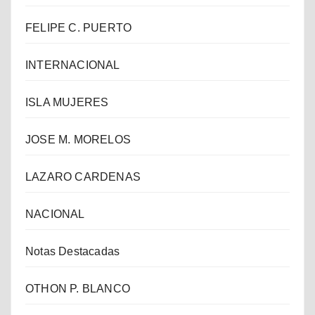
FELIPE C. PUERTO
INTERNACIONAL
ISLA MUJERES
JOSE M. MORELOS
LAZARO CARDENAS
NACIONAL
Notas Destacadas
OTHON P. BLANCO