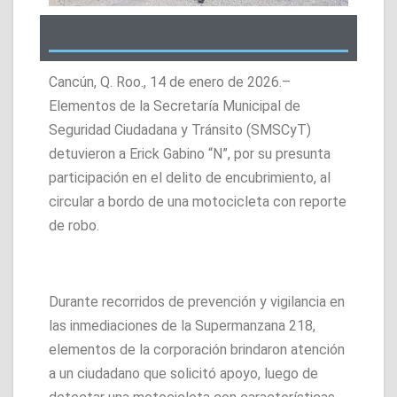
Cancún, Q. Roo., 14 de enero de 2026.–
Elementos de la Secretaría Municipal de
Seguridad Ciudadana y Tránsito (SMSCyT)
detuvieron a Erick Gabino “N”, por su presunta
participación en el delito de encubrimiento, al
circular a bordo de una motocicleta con reporte
de robo.
Durante recorridos de prevención y vigilancia en
las inmediaciones de la Supermanzana 218,
elementos de la corporación brindaron atención
a un ciudadano que solicitó apoyo, luego de