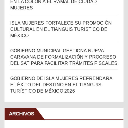
EN LA COLONIA EL RAMAL DE CIUDAD
MUJERES
ISLA MUJERES FORTALECE SU PROMOCIÓN
CULTURAL EN EL TIANGUIS TURÍSTICO DE
MÉXICO
GOBIERNO MUNICIPAL GESTIONA NUEVA
CARAVANA DE FORMALIZACIÓN Y PROGRESO
DEL SAT PARA FACILITAR TRÁMITES FISCALES
GOBIERNO DE ISLA MUJERES REFRENDARÁ
EL ÉXITO DEL DESTINO EN EL TIANGUIS
TURÍSTICO DE MÉXICO 2026
ARCHIVOS