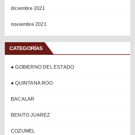
diciembre 2021
noviembre 2021
CATEGORÍAS
● GOBIERNO DEL ESTADO
● QUINTANA ROO
BACALAR
BENITO JUAREZ
COZUMEL