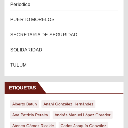
Periodico
PUERTO MORELOS
SECRETARIA DE SEGURIDAD
SOLIDARIDAD
TULUM
ETIQUETAS
Alberto Batun
Anahí González Hernández
Ana Patricia Peralta
Andrés Manuel López Obrador
Atenea Gómez Ricalde
Carlos Joaquín González