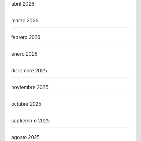
abril 2026
marzo 2026
febrero 2026
enero 2026
diciembre 2025
noviembre 2025
octubre 2025
septiembre 2025
agosto 2025