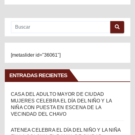
[metaslider id="36061"]
ENTRADAS RECIENTES
CASA DEL ADULTO MAYOR DE CIUDAD
MUJERES CELEBRA EL DÍA DEL NIÑO Y LA
NIÑA CON PUESTA EN ESCENA DE LA
VECINDAD DEL CHAVO
ATENEA CELEBRA EL DÍA DEL NIÑO Y LA NIÑA