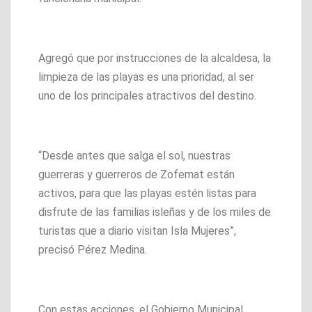
Agregó que por instrucciones de la alcaldesa, la
limpieza de las playas es una prioridad, al ser
uno de los principales atractivos del destino.
“Desde antes que salga el sol, nuestras
guerreras y guerreros de Zofemat están
activos, para que las playas estén listas para
disfrute de las familias isleñas y de los miles de
turistas que a diario visitan Isla Mujeres”,
precisó Pérez Medina.
Con estas acciones, el Gobierno Municipal