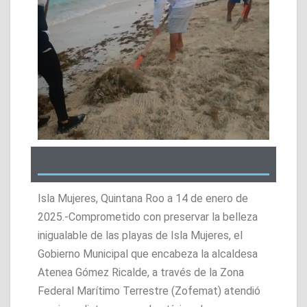
Isla Mujeres, Quintana Roo a 14 de enero de
2025.-Comprometido con preservar la belleza
inigualable de las playas de Isla Mujeres, el
Gobierno Municipal que encabeza la alcaldesa
Atenea Gómez Ricalde, a través de la Zona
Federal Marítimo Terrestre (Zofemat) atendió