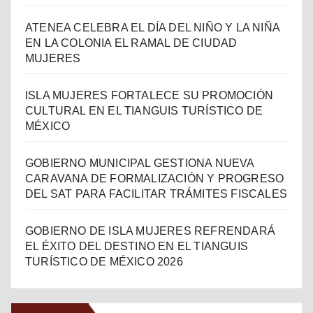
ATENEA CELEBRA EL DÍA DEL NIÑO Y LA NIÑA
EN LA COLONIA EL RAMAL DE CIUDAD
MUJERES
ISLA MUJERES FORTALECE SU PROMOCIÓN
CULTURAL EN EL TIANGUIS TURÍSTICO DE
MÉXICO
GOBIERNO MUNICIPAL GESTIONA NUEVA
CARAVANA DE FORMALIZACIÓN Y PROGRESO
DEL SAT PARA FACILITAR TRÁMITES FISCALES
GOBIERNO DE ISLA MUJERES REFRENDARÁ
EL ÉXITO DEL DESTINO EN EL TIANGUIS
TURÍSTICO DE MÉXICO 2026