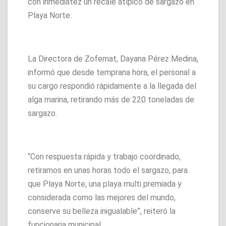
con inmediatez un recale atípico de sargazo en
Playa Norte.
La Directora de Zofemat, Dayana Pérez Medina,
informó que desde temprana hora, el personal a
su cargo respondió rápidamente a la llegada del
alga marina, retirando más de 220 toneladas de
sargazo.
“Con respuesta rápida y trabajo coordinado,
retiramos en unas horas todo el sargazo, para
que Playa Norte, una playa multi premiada y
considerada como las mejores del mundo,
conserve su belleza inigualable”, reiteró la
funcionaria municipal.