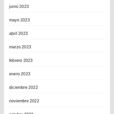
junio 2023
mayo 2023
abril 2023
marzo 2023
febrero 2023
enero 2023
diciembre 2022
noviembre 2022