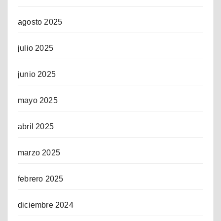
agosto 2025
julio 2025
junio 2025
mayo 2025
abril 2025
marzo 2025
febrero 2025
diciembre 2024