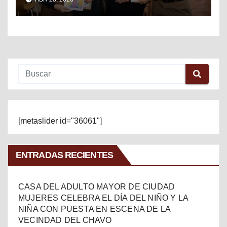
MÉXICO
[metaslider id="36061"]
ENTRADAS RECIENTES
CASA DEL ADULTO MAYOR DE CIUDAD
MUJERES CELEBRA EL DÍA DEL NIÑO Y LA
NIÑA CON PUESTA EN ESCENA DE LA
VECINDAD DEL CHAVO