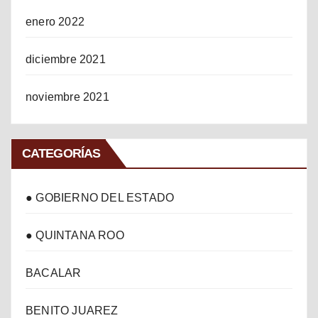
enero 2022
diciembre 2021
noviembre 2021
CATEGORÍAS
● GOBIERNO DEL ESTADO
● QUINTANA ROO
BACALAR
BENITO JUAREZ