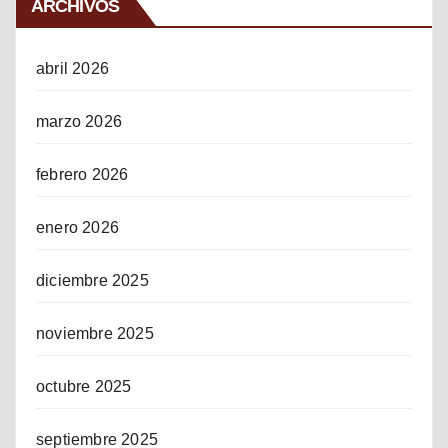
ARCHIVOS
abril 2026
marzo 2026
febrero 2026
enero 2026
diciembre 2025
noviembre 2025
octubre 2025
septiembre 2025