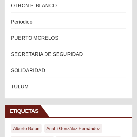
OTHON P. BLANCO
Periodico
PUERTO MORELOS
SECRETARIA DE SEGURIDAD
SOLIDARIDAD
TULUM
ETIQUETAS
Alberto Batun
Anahí González Hernández