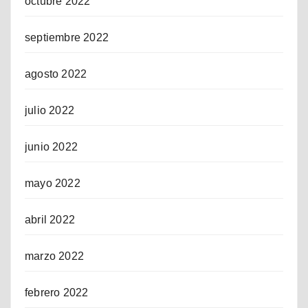
octubre 2022
septiembre 2022
agosto 2022
julio 2022
junio 2022
mayo 2022
abril 2022
marzo 2022
febrero 2022