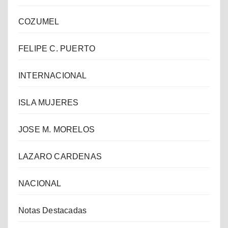
COZUMEL
FELIPE C. PUERTO
INTERNACIONAL
ISLA MUJERES
JOSE M. MORELOS
LAZARO CARDENAS
NACIONAL
Notas Destacadas