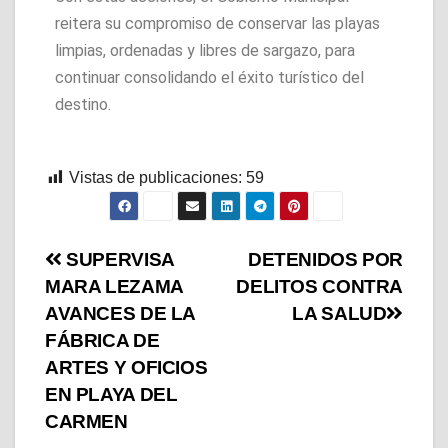
reitera su compromiso de conservar las playas
limpias, ordenadas y libres de sargazo, para
continuar consolidando el éxito turístico del
destino.
Vistas de publicaciones:
59
SUPERVISA
DETENIDOS POR
MARA LEZAMA
DELITOS CONTRA
AVANCES DE LA
LA SALUD
FÁBRICA DE
ARTES Y OFICIOS
EN PLAYA DEL
CARMEN