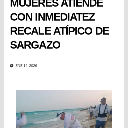
MUJERES ATIENDE
CON INMEDIATEZ
RECALE ATÍPICO DE
SARGAZO
ENE 14, 2026