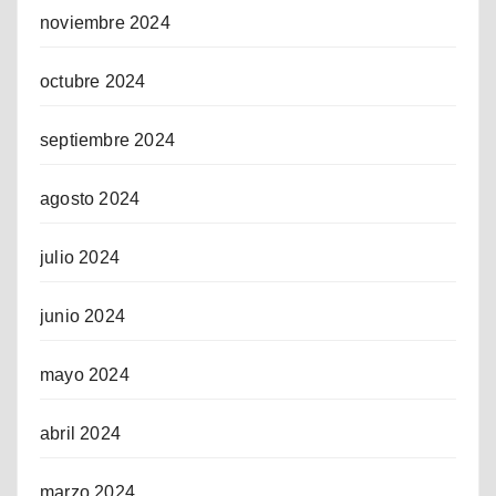
noviembre 2024
octubre 2024
septiembre 2024
agosto 2024
julio 2024
junio 2024
mayo 2024
abril 2024
marzo 2024