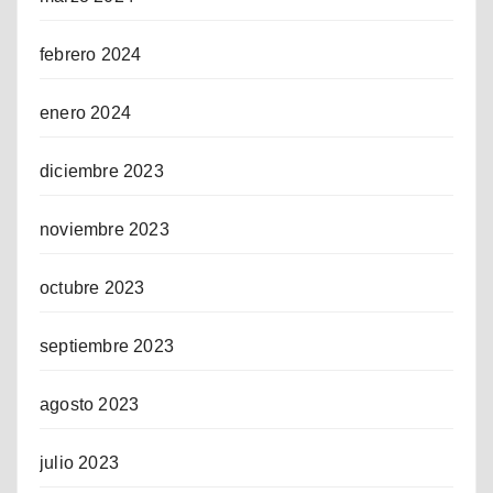
febrero 2024
enero 2024
diciembre 2023
noviembre 2023
octubre 2023
septiembre 2023
agosto 2023
julio 2023