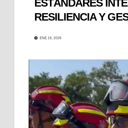
ESTÁNDARES INT
RESILIENCIA Y GE
ENE 16, 2026