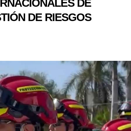
ERNACIONALES DE
STIÓN DE RIESGOS