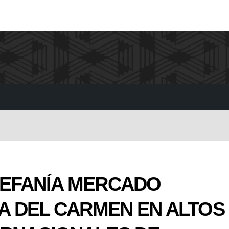
TEFANÍA MERCADO
YA DEL CARMEN EN ALTOS