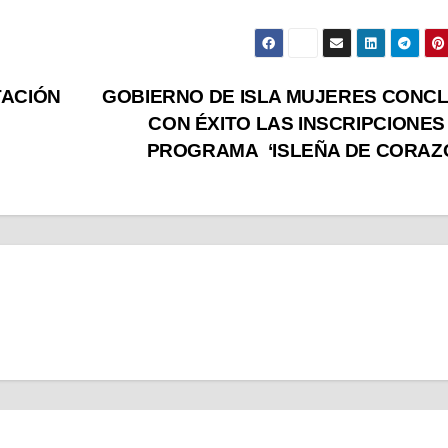
TACIÓN
GOBIERNO DE ISLA MUJERES CONC
CON ÉXITO LAS INSCRIPCIONES
PROGRAMA ‘ISLEÑA DE CORAZ