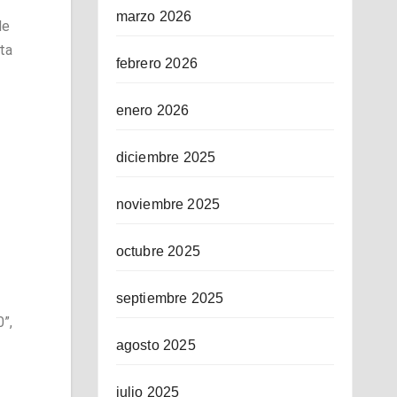
marzo 2026
de
ta
febrero 2026
enero 2026
diciembre 2025
noviembre 2025
octubre 2025
septiembre 2025
0”,
agosto 2025
julio 2025