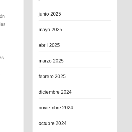
junio 2025
ión
les
mayo 2025
abril 2025
ás
marzo 2025
.
febrero 2025
diciembre 2024
noviembre 2024
octubre 2024