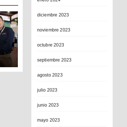
diciembre 2023
noviembre 2023
octubre 2023
septiembre 2023
ICO
agosto 2023
julio 2023
junio 2023
mayo 2023