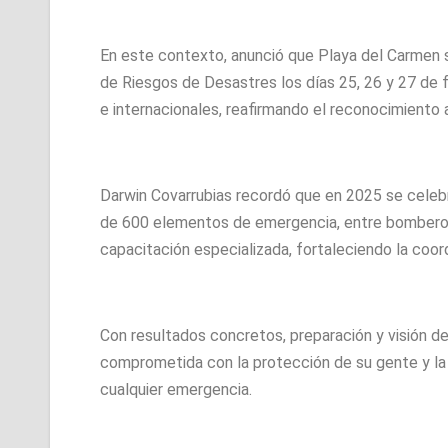
En este contexto, anunció que Playa del Carmen s
de Riesgos de Desastres los días 25, 26 y 27 de 
e internacionales, reafirmando el reconocimiento a
Darwin Covarrubias recordó que en 2025 se celeb
de 600 elementos de emergencia, entre bomberos,
capacitación especializada, fortaleciendo la coord
Con resultados concretos, preparación y visión de
comprometida con la protección de su gente y la
cualquier emergencia.