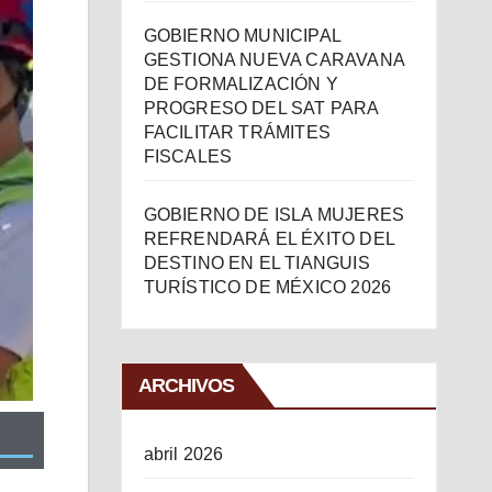
GOBIERNO MUNICIPAL
GESTIONA NUEVA CARAVANA
DE FORMALIZACIÓN Y
PROGRESO DEL SAT PARA
FACILITAR TRÁMITES
FISCALES
GOBIERNO DE ISLA MUJERES
REFRENDARÁ EL ÉXITO DEL
DESTINO EN EL TIANGUIS
TURÍSTICO DE MÉXICO 2026
ARCHIVOS
abril 2026