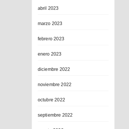
abril 2023
marzo 2023
febrero 2023
enero 2023
diciembre 2022
noviembre 2022
octubre 2022
septiembre 2022