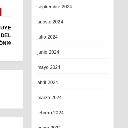
septiembre 2024
agosto 2024
LUYE
 DEL
julio 2024
ÓN
junio 2024
mayo 2024
abril 2024
marzo 2024
febrero 2024
enero 2024