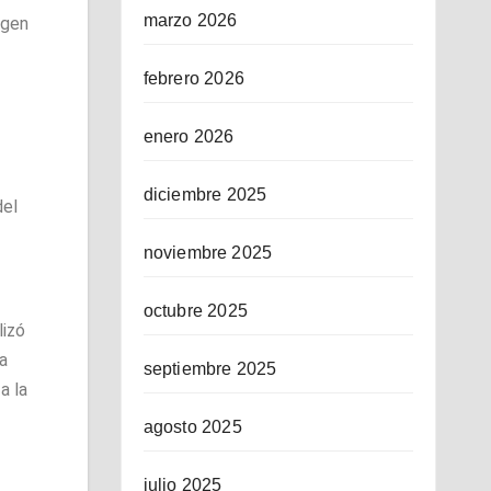
marzo 2026
agen
febrero 2026
enero 2026
diciembre 2025
del
noviembre 2025
octubre 2025
lizó
 a
septiembre 2025
a la
agosto 2025
julio 2025