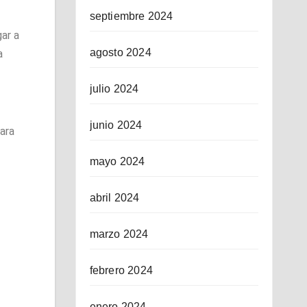
septiembre 2024
ar a
agosto 2024
a
julio 2024
junio 2024
ara
mayo 2024
abril 2024
marzo 2024
febrero 2024
enero 2024