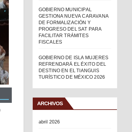
GOBIERNO MUNICIPAL
GESTIONA NUEVA CARAVANA
DE FORMALIZACIÓN Y
PROGRESO DEL SAT PARA
FACILITAR TRÁMITES
FISCALES
GOBIERNO DE ISLA MUJERES
REFRENDARÁ EL ÉXITO DEL
DESTINO EN EL TIANGUIS
TURÍSTICO DE MÉXICO 2026
ARCHIVOS
a
abril 2026