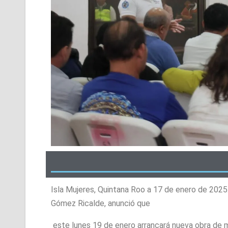
Isla Mujeres, Quintana Roo a 17 de enero de 2025
Gómez Ricalde, anunció que
este lunes 19 de enero arrancará nueva obra de 