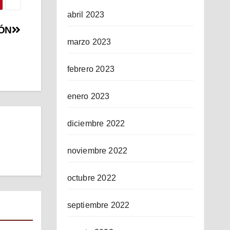
abril 2023
IÓN
marzo 2023
febrero 2023
enero 2023
diciembre 2022
noviembre 2022
octubre 2022
septiembre 2022