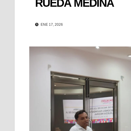
RUEDA MEDINA
ENE 17, 2026