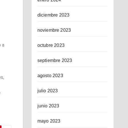
diciembre 2023
noviembre 2023
o a
octubre 2023
septiembre 2023
agosto 2023
es,
julio 2023
e
junio 2023
mayo 2023