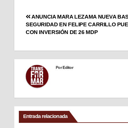
ANUNCIA MARA LEZAMA NUEVA BAS
SEGURIDAD EN FELIPE CARRILLO PU
CON INVERSIÓN DE 26 MDP
Por
Editor
Entrada relacionada