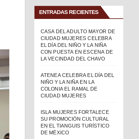
ENTRADAS RECIENTES
CASA DEL ADULTO MAYOR DE
CIUDAD MUJERES CELEBRA
EL DÍA DEL NIÑO Y LA NIÑA
CON PUESTA EN ESCENA DE
LA VECINDAD DEL CHAVO
ATENEA CELEBRA EL DÍA DEL
NIÑO Y LA NIÑA EN LA
COLONIA EL RAMAL DE
CIUDAD MUJERES
ISLA MUJERES FORTALECE
SU PROMOCIÓN CULTURAL
EN EL TIANGUIS TURÍSTICO
DE MÉXICO