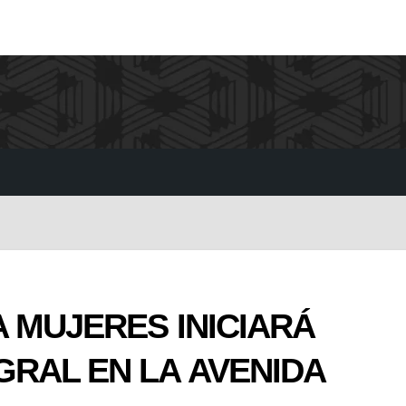
 MUJERES INICIARÁ
GRAL EN LA AVENIDA