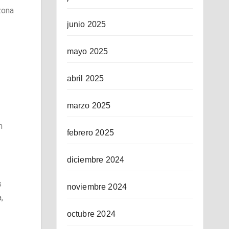
zona
junio 2025
mayo 2025
abril 2025
marzo 2025
n
febrero 2025
diciembre 2024
s
noviembre 2024
,
octubre 2024