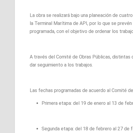
La obra se realizará bajo una planeación de cuatr
la Terminal Marítima de API, por lo que se prevén 
programada, con el objetivo de ordenar los trabaj
A través del Comité de Obras Públicas, distintas
dar seguimiento a los trabajos.
Las fechas programadas de acuerdo al Comité de 
Primera etapa: del 19 de enero al 13 de fe
Segunda etapa: del 18 de febrero al 27 de f