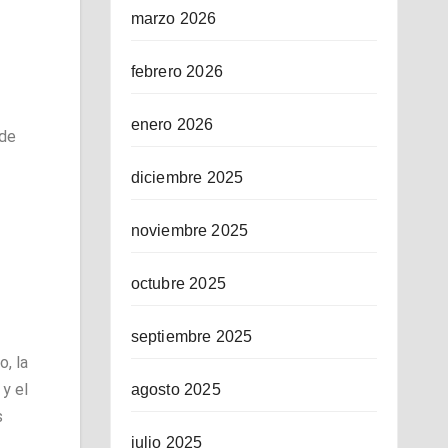
marzo 2026
febrero 2026
enero 2026
 de
diciembre 2025
noviembre 2025
octubre 2025
septiembre 2025
, la
 y el
agosto 2025
s
julio 2025