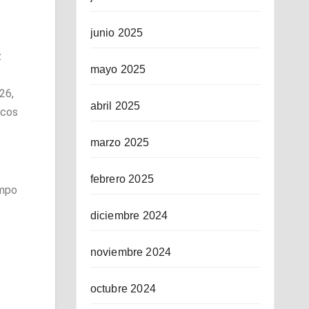
junio 2025
z
mayo 2025
26,
abril 2025
icos
marzo 2025
febrero 2025
empo
diciembre 2024
noviembre 2024
octubre 2024