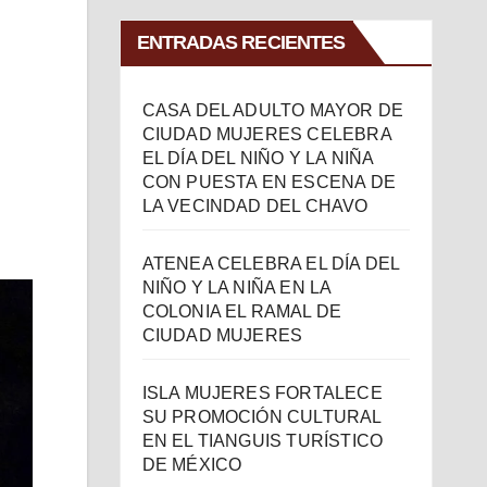
ENTRADAS RECIENTES
CASA DEL ADULTO MAYOR DE
CIUDAD MUJERES CELEBRA
EL DÍA DEL NIÑO Y LA NIÑA
CON PUESTA EN ESCENA DE
LA VECINDAD DEL CHAVO
ATENEA CELEBRA EL DÍA DEL
NIÑO Y LA NIÑA EN LA
COLONIA EL RAMAL DE
CIUDAD MUJERES
ISLA MUJERES FORTALECE
SU PROMOCIÓN CULTURAL
EN EL TIANGUIS TURÍSTICO
DE MÉXICO