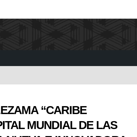
EZAMA “CARIBE
ITAL MUNDIAL DE LAS