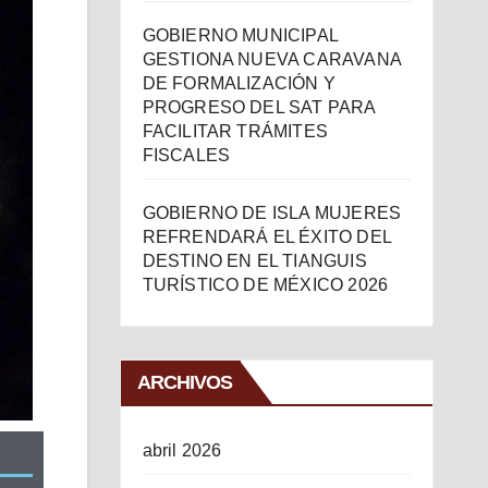
GOBIERNO MUNICIPAL
GESTIONA NUEVA CARAVANA
DE FORMALIZACIÓN Y
PROGRESO DEL SAT PARA
FACILITAR TRÁMITES
FISCALES
GOBIERNO DE ISLA MUJERES
REFRENDARÁ EL ÉXITO DEL
DESTINO EN EL TIANGUIS
TURÍSTICO DE MÉXICO 2026
ARCHIVOS
abril 2026