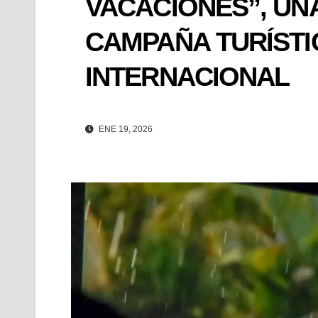
VACACIONES”, UN
CAMPAÑA TURÍSTI
INTERNACIONAL
ENE 19, 2026