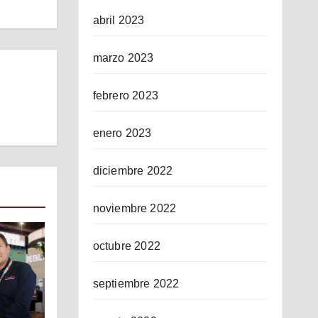
abril 2023
marzo 2023
febrero 2023
enero 2023
diciembre 2022
noviembre 2022
octubre 2022
septiembre 2022