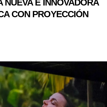
A NUEVA E INNOVADORA
CA CON PROYECCIÓN