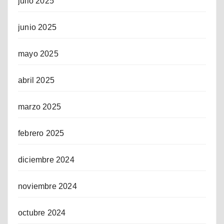
julio 2025
junio 2025
mayo 2025
abril 2025
marzo 2025
febrero 2025
diciembre 2024
noviembre 2024
octubre 2024