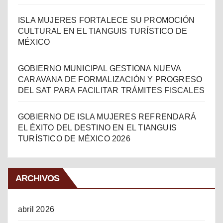
ISLA MUJERES FORTALECE SU PROMOCIÓN
CULTURAL EN EL TIANGUIS TURÍSTICO DE
MÉXICO
GOBIERNO MUNICIPAL GESTIONA NUEVA
CARAVANA DE FORMALIZACIÓN Y PROGRESO
DEL SAT PARA FACILITAR TRÁMITES FISCALES
GOBIERNO DE ISLA MUJERES REFRENDARÁ
EL ÉXITO DEL DESTINO EN EL TIANGUIS
TURÍSTICO DE MÉXICO 2026
ARCHIVOS
abril 2026