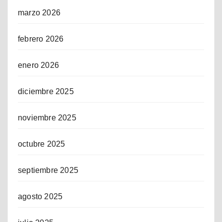
marzo 2026
febrero 2026
enero 2026
diciembre 2025
noviembre 2025
octubre 2025
septiembre 2025
agosto 2025