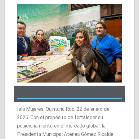
Isla Mujeres, Quintana Roo, 22 de enero de
2026. Con el propósito de fortalecer su
posicionamiento en el mercado global, la
Presidenta Municipal Atenea Gómez Ricalde