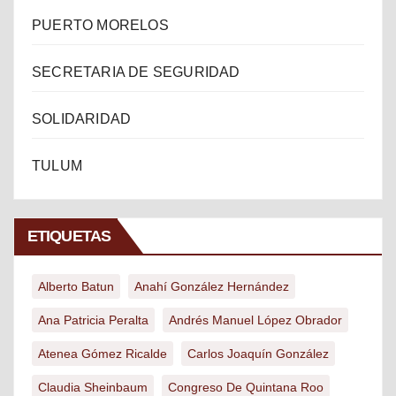
PUERTO MORELOS
SECRETARIA DE SEGURIDAD
SOLIDARIDAD
TULUM
ETIQUETAS
Alberto Batun
Anahí González Hernández
Ana Patricia Peralta
Andrés Manuel López Obrador
Atenea Gómez Ricalde
Carlos Joaquín González
Claudia Sheinbaum
Congreso De Quintana Roo