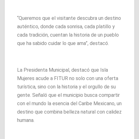
“Queremos que el visitante descubra un destino
auténtico, donde cada sonrisa, cada platillo y
cada tradición, cuentan la historia de un pueblo
que ha sabido cuidar lo que ama”, destacó.
La Presidenta Municipal, destacó que Isla
Mujeres acude a FITUR no solo con una oferta
turística, sino con la historia y el orgullo de su
gente. Señaló que el municipio busca compartir
con el mundo la esencia del Caribe Mexicano, un
destino que combina belleza natural con calidez
humana.