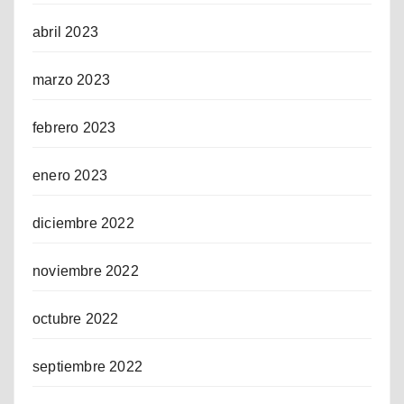
abril 2023
marzo 2023
febrero 2023
enero 2023
diciembre 2022
noviembre 2022
octubre 2022
septiembre 2022