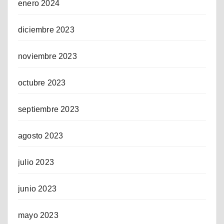
enero 2024
diciembre 2023
noviembre 2023
octubre 2023
septiembre 2023
agosto 2023
julio 2023
junio 2023
mayo 2023