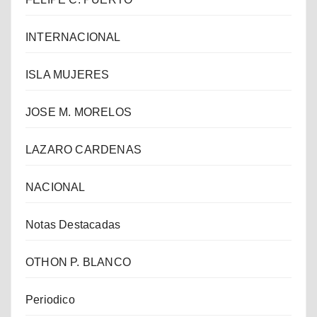
INTERNACIONAL
ISLA MUJERES
JOSE M. MORELOS
LAZARO CARDENAS
NACIONAL
Notas Destacadas
OTHON P. BLANCO
Periodico