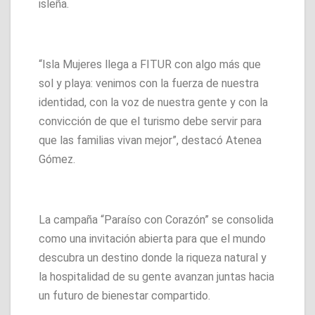
isleña.
“Isla Mujeres llega a FITUR con algo más que
sol y playa: venimos con la fuerza de nuestra
identidad, con la voz de nuestra gente y con la
convicción de que el turismo debe servir para
que las familias vivan mejor”, destacó Atenea
Gómez.
La campaña “Paraíso con Corazón” se consolida
como una invitación abierta para que el mundo
descubra un destino donde la riqueza natural y
la hospitalidad de su gente avanzan juntas hacia
un futuro de bienestar compartido.