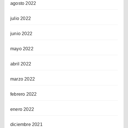
agosto 2022
julio 2022
junio 2022
mayo 2022
abril 2022
marzo 2022
febrero 2022
enero 2022
diciembre 2021