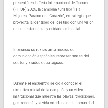
presentó en la Feria Internacional de Turismo
(FITUR) 2026, la campaña turística “Isla
Mujeres, Paraíso con Corazón”, estrategia que
proyecta la identidad del destino con una visión
de bienestar social y cuidado ambiental.
El anuncio se realizó ante medios de
comunicación españoles, representantes del
sector y aliados estratégicos.
Durante el encuentro se dio a conocer el
distintivo oficial de la campaña y un video
institucional que muestra las playas, tradiciones,
gastronomía y la vida cotidiana de la comunidad