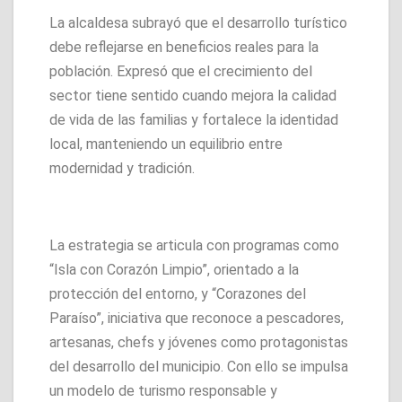
La alcaldesa subrayó que el desarrollo turístico
debe reflejarse en beneficios reales para la
población. Expresó que el crecimiento del
sector tiene sentido cuando mejora la calidad
de vida de las familias y fortalece la identidad
local, manteniendo un equilibrio entre
modernidad y tradición.
La estrategia se articula con programas como
“Isla con Corazón Limpio”, orientado a la
protección del entorno, y “Corazones del
Paraíso”, iniciativa que reconoce a pescadores,
artesanas, chefs y jóvenes como protagonistas
del desarrollo del municipio. Con ello se impulsa
un modelo de turismo responsable y