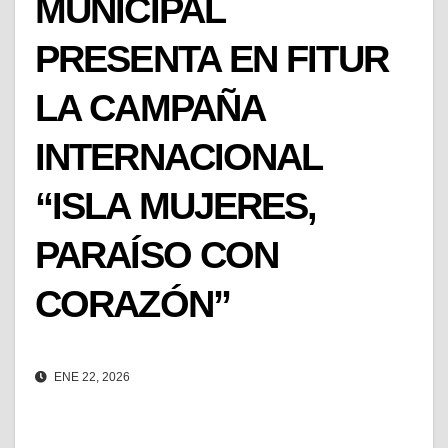
MUNICIPAL
PRESENTA EN FITUR
LA CAMPAÑA
INTERNACIONAL
“ISLA MUJERES,
PARAÍSO CON
CORAZÓN”
ENE 22, 2026