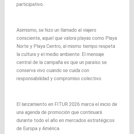
participativo.
Asimismo, se hizo un llamado al viajero
consciente, aquel que valora playas como Playa
Norte y Playa Centro, al mismo tiempo respeta
la cultura y el medio ambiente. El mensaje
central de la campaña es que un paraíso se
conserva vivo cuando se cuida con
responsabilidad y compromiso colectivo.
El lanzamiento en FITUR 2026 marca el inicio de
una agenda de promoción que continuará
durante todo el año en mercados estratégicos
de Europa y América.