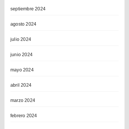
septiembre 2024
agosto 2024
julio 2024
junio 2024
mayo 2024
abril 2024
marzo 2024
febrero 2024