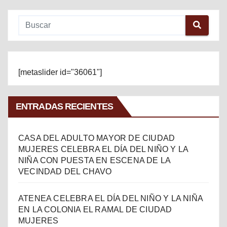
[metaslider id="36061"]
ENTRADAS RECIENTES
CASA DEL ADULTO MAYOR DE CIUDAD
MUJERES CELEBRA EL DÍA DEL NIÑO Y LA
NIÑA CON PUESTA EN ESCENA DE LA
VECINDAD DEL CHAVO
ATENEA CELEBRA EL DÍA DEL NIÑO Y LA NIÑA
EN LA COLONIA EL RAMAL DE CIUDAD
MUJERES