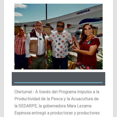
Chetumal.- A través del Programa Impulso a la
Productividad de la Pesca y la Acuacultura de
la SEDARPE, la gobernadora Mara Lezama
Espinosa entregó a productoras y productores