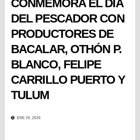
CONMEMORA EL DÍA
DEL PESCADOR CON
PRODUCTORES DE
BACALAR, OTHÓN P.
BLANCO, FELIPE
CARRILLO PUERTO Y
TULUM
ENE 26, 2026