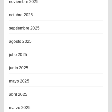
noviembre 2025
octubre 2025
septiembre 2025
agosto 2025
julio 2025
junio 2025
mayo 2025
abril 2025
marzo 2025