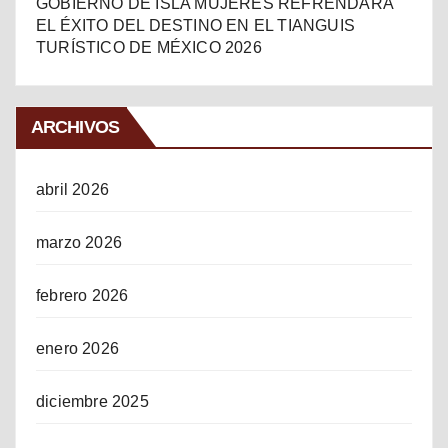
GOBIERNO DE ISLA MUJERES REFRENDARÁ
EL ÉXITO DEL DESTINO EN EL TIANGUIS
TURÍSTICO DE MÉXICO 2026
ARCHIVOS
abril 2026
marzo 2026
febrero 2026
enero 2026
diciembre 2025