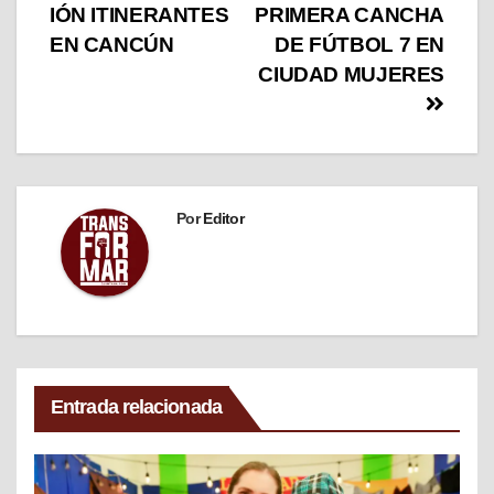
IÓN ITINERANTES
PRIMERA CANCHA
EN CANCÚN
DE FÚTBOL 7 EN
CIUDAD MUJERES
Por
Editor
Entrada relacionada