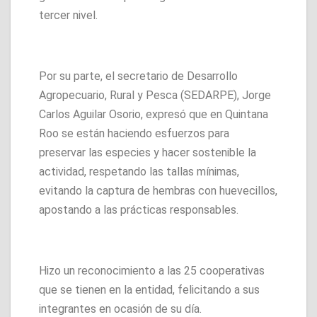
tercer nivel.
Por su parte, el secretario de Desarrollo
Agropecuario, Rural y Pesca (SEDARPE), Jorge
Carlos Aguilar Osorio, expresó que en Quintana
Roo se están haciendo esfuerzos para
preservar las especies y hacer sostenible la
actividad, respetando las tallas mínimas,
evitando la captura de hembras con huevecillos,
apostando a las prácticas responsables.
Hizo un reconocimiento a las 25 cooperativas
que se tienen en la entidad, felicitando a sus
integrantes en ocasión de su día.