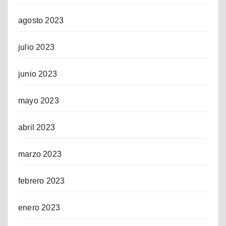
agosto 2023
julio 2023
junio 2023
mayo 2023
abril 2023
marzo 2023
febrero 2023
enero 2023