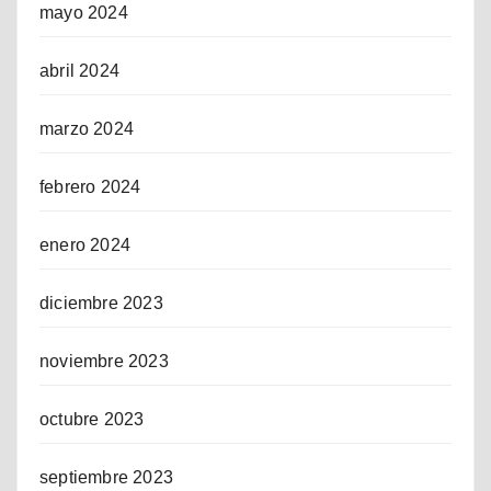
mayo 2024
abril 2024
marzo 2024
febrero 2024
enero 2024
diciembre 2023
noviembre 2023
octubre 2023
septiembre 2023