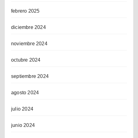
febrero 2025
diciembre 2024
noviembre 2024
octubre 2024
septiembre 2024
agosto 2024
julio 2024
junio 2024