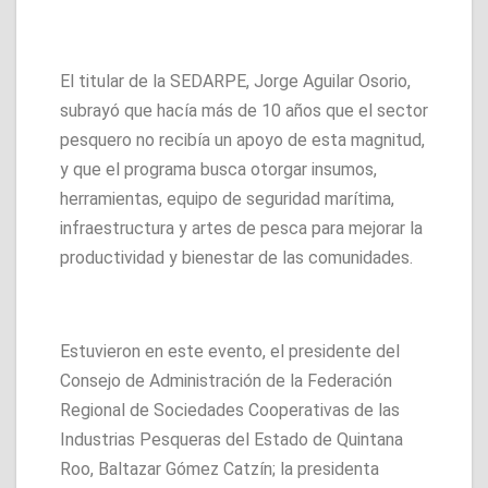
El titular de la SEDARPE, Jorge Aguilar Osorio,
subrayó que hacía más de 10 años que el sector
pesquero no recibía un apoyo de esta magnitud,
y que el programa busca otorgar insumos,
herramientas, equipo de seguridad marítima,
infraestructura y artes de pesca para mejorar la
productividad y bienestar de las comunidades.
Estuvieron en este evento, el presidente del
Consejo de Administración de la Federación
Regional de Sociedades Cooperativas de las
Industrias Pesqueras del Estado de Quintana
Roo, Baltazar Gómez Catzín; la presidenta