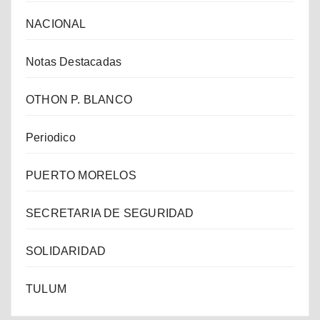
NACIONAL
Notas Destacadas
OTHON P. BLANCO
Periodico
PUERTO MORELOS
SECRETARIA DE SEGURIDAD
SOLIDARIDAD
TULUM