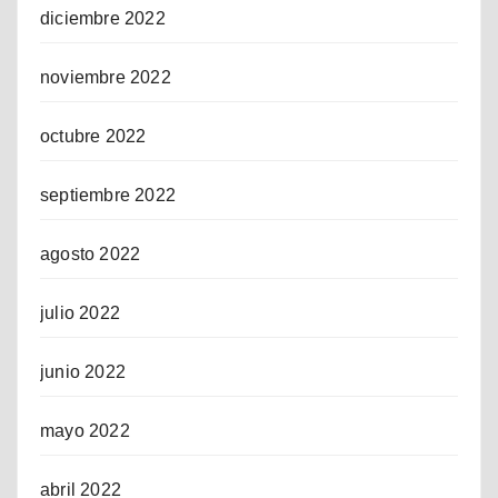
diciembre 2022
noviembre 2022
octubre 2022
septiembre 2022
agosto 2022
julio 2022
junio 2022
mayo 2022
abril 2022