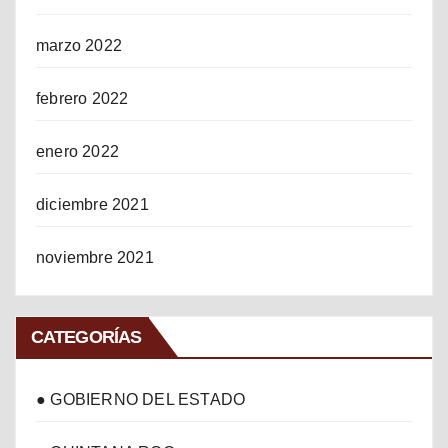
marzo 2022
febrero 2022
enero 2022
diciembre 2021
noviembre 2021
CATEGORÍAS
● GOBIERNO DEL ESTADO