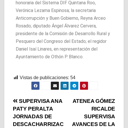
honoraria del Sistema DIF Quintana Roo,
Verónica Lezama Espinosa; la secretaria
Anticorrupción y Buen Gobierno, Reyna Arceo
Rosado; diputado Ángel Álvarez Cervera,
presidente de la Comisión de Desarrollo Rural y
Pesquero del Congreso del Estado; el regidor
Daniel Isaí Linares, en representación del
Ayuntamiento de Othón P. Blanco.
Vistas de publicaciones:
54
SUPERVISA ANA
ATENEA GÓMEZ
PATY PERALTA
RICALDE
JORNADAS DE
SUPERVISA
DESCACHARRIZAC
AVANCES DE LA