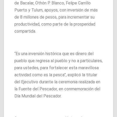
de Bacalar, Othón P. Blanco, Felipe Carrillo
Puerto y Tulum, apoyos, con inversión de más
de 8 millones de pesos, para incrementar su
productividad, como parte de la prosperidad
compartida.
“Es una inversión histórica que es dinero del
pueblo que regresa al pueblo y no a particulares,
para ustedes, para fortalecer esta maravillosa
actividad como es la pesca”, explicó la titular
del Ejecutivo durante la ceremonia realizada en
la Fuente del Pescador, en conmemoración del
Día Mundial del Pescador.