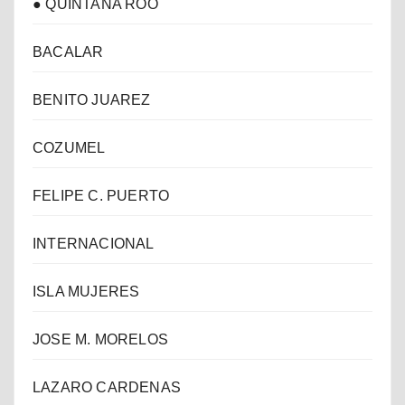
● QUINTANA ROO
BACALAR
BENITO JUAREZ
COZUMEL
FELIPE C. PUERTO
INTERNACIONAL
ISLA MUJERES
JOSE M. MORELOS
LAZARO CARDENAS