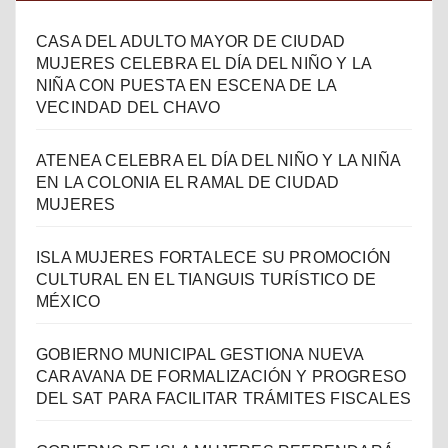
CASA DEL ADULTO MAYOR DE CIUDAD
MUJERES CELEBRA EL DÍA DEL NIÑO Y LA
NIÑA CON PUESTA EN ESCENA DE LA
VECINDAD DEL CHAVO
ATENEA CELEBRA EL DÍA DEL NIÑO Y LA NIÑA
EN LA COLONIA EL RAMAL DE CIUDAD
MUJERES
ISLA MUJERES FORTALECE SU PROMOCIÓN
CULTURAL EN EL TIANGUIS TURÍSTICO DE
MÉXICO
GOBIERNO MUNICIPAL GESTIONA NUEVA
CARAVANA DE FORMALIZACIÓN Y PROGRESO
DEL SAT PARA FACILITAR TRÁMITES FISCALES