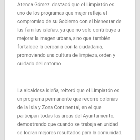
Atenea Gómez, destacó que el Limpiatón es
uno de los programas que mejor refleja el
compromiso de su Gobierno con el bienestar de
las familias isleñas, ya que no solo contribuye a
mejorar la imagen urbana, sino que también
fortalece la cercanía con la ciudadanía,
promoviendo una cultura de limpieza, orden y
cuidado del entorno.
La alcaldesa isleña, reiteró que el Limpiatón es
un programa permanente que recorre colonias
de la Isla y Zona Continental, en el que
participan todas las áreas del Ayuntamiento,
demostrando que cuando se trabaja en unidad
se logran mejores resultados para la comunidad.