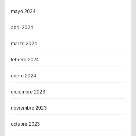
mayo 2024
abril 2024
marzo 2024
febrero 2024
enero 2024
diciembre 2023
noviembre 2023
octubre 2023