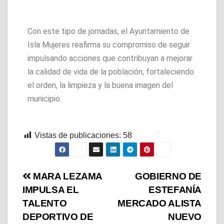
Con este tipo de jornadas, el Ayuntamiento de
Isla Mujeres reafirma su compromiso de seguir
impulsando acciones que contribuyan a mejorar
la calidad de vida de la población, fortaleciendo
el orden, la limpieza y la buena imagen del
municipio.
Vistas de publicaciones:
58
MARA LEZAMA
GOBIERNO DE
IMPULSA EL
ESTEFANÍA
TALENTO
MERCADO ALISTA
DEPORTIVO DE
NUEVO