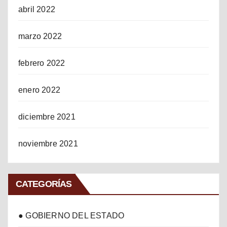
abril 2022
marzo 2022
febrero 2022
enero 2022
diciembre 2021
noviembre 2021
CATEGORÍAS
● GOBIERNO DEL ESTADO