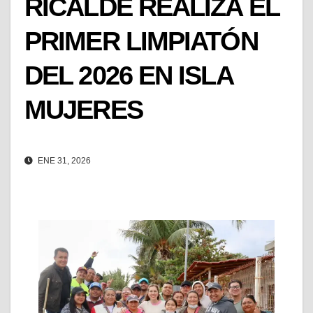
RICALDE REALIZA EL
PRIMER LIMPIATÓN
DEL 2026 EN ISLA
MUJERES
ENE 31, 2026