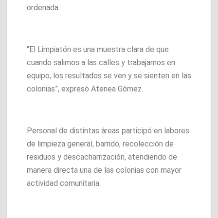
ordenada.
“El Limpiatón es una muestra clara de que
cuando salimos a las calles y trabajamos en
equipo, los resultados se ven y se sienten en las
colonias”, expresó Atenea Gómez.
Personal de distintas áreas participó en labores
de limpieza general, barrido, recolección de
residuos y descacharrización, atendiendo de
manera directa una de las colonias con mayor
actividad comunitaria.