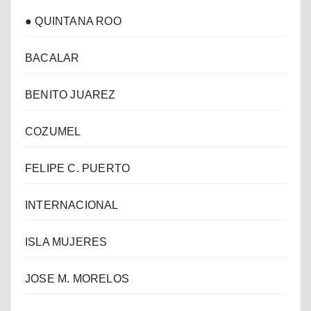
● QUINTANA ROO
BACALAR
BENITO JUAREZ
COZUMEL
FELIPE C. PUERTO
INTERNACIONAL
ISLA MUJERES
JOSE M. MORELOS