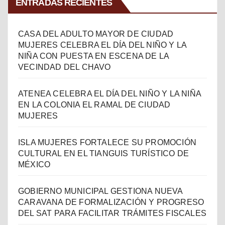
ENTRADAS RECIENTES
CASA DEL ADULTO MAYOR DE CIUDAD
MUJERES CELEBRA EL DÍA DEL NIÑO Y LA
NIÑA CON PUESTA EN ESCENA DE LA
VECINDAD DEL CHAVO
ATENEA CELEBRA EL DÍA DEL NIÑO Y LA NIÑA
EN LA COLONIA EL RAMAL DE CIUDAD
MUJERES
ISLA MUJERES FORTALECE SU PROMOCIÓN
CULTURAL EN EL TIANGUIS TURÍSTICO DE
MÉXICO
GOBIERNO MUNICIPAL GESTIONA NUEVA
CARAVANA DE FORMALIZACIÓN Y PROGRESO
DEL SAT PARA FACILITAR TRÁMITES FISCALES