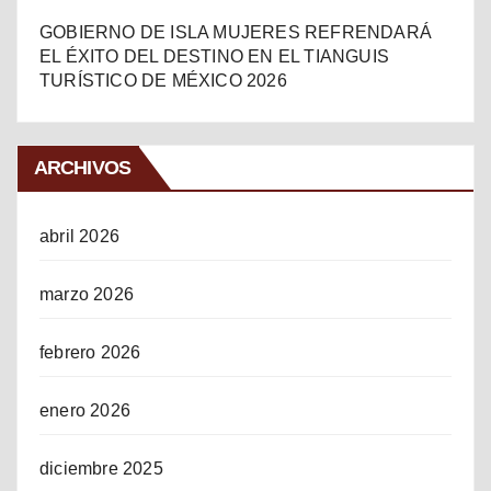
GOBIERNO DE ISLA MUJERES REFRENDARÁ
EL ÉXITO DEL DESTINO EN EL TIANGUIS
TURÍSTICO DE MÉXICO 2026
ARCHIVOS
abril 2026
marzo 2026
febrero 2026
enero 2026
diciembre 2025