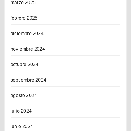
marzo 2025
febrero 2025
diciembre 2024
noviembre 2024
octubre 2024
septiembre 2024
agosto 2024
julio 2024
junio 2024