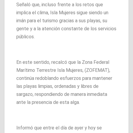
Señaló que, incluso frente a los retos que
implica el clima, Isla Mujeres sigue siendo un
imán para el turismo gracias a sus playas, su
gente y a la atención constante de los servicios
públicos.
En este sentido, recalcó que la Zona Federal
Marítimo Terrestre Isla Mujeres, (ZOFEMAT),
continúa redoblando esfuerzos para mantener
las playas limpias, ordenadas y libres de
sargazo, respondiendo de manera inmediata
ante la presencia de esta alga.
Informó que entre el día de ayer y hoy se