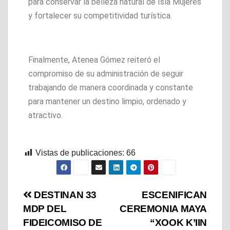
para conservar la belleza natural de Isla Mujeres
y fortalecer su competitividad turística.
Finalmente, Atenea Gómez reiteró el
compromiso de su administración de seguir
trabajando de manera coordinada y constante
para mantener un destino limpio, ordenado y
atractivo.
Vistas de publicaciones:
66
DESTINAN 33
ESCENIFICAN
MDP DEL
CEREMONIA MAYA
FIDEICOMISO DE
“XOOK K’IIN