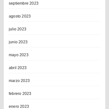
septiembre 2023
agosto 2023
julio 2023
junio 2023
mayo 2023
abril 2023
marzo 2023
febrero 2023
enero 2023