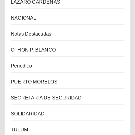
LAZARO CARDENAS
NACIONAL
Notas Destacadas
OTHON P. BLANCO
Periodico
PUERTO MORELOS
SECRETARIA DE SEGURIDAD
SOLIDARIDAD
TULUM