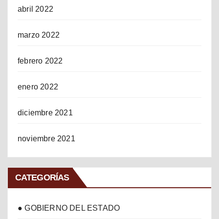
abril 2022
marzo 2022
febrero 2022
enero 2022
diciembre 2021
noviembre 2021
CATEGORÍAS
● GOBIERNO DEL ESTADO