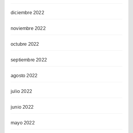
diciembre 2022
noviembre 2022
octubre 2022
septiembre 2022
agosto 2022
julio 2022
junio 2022
mayo 2022