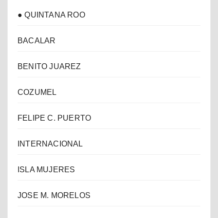
● QUINTANA ROO
BACALAR
BENITO JUAREZ
COZUMEL
FELIPE C. PUERTO
INTERNACIONAL
ISLA MUJERES
JOSE M. MORELOS