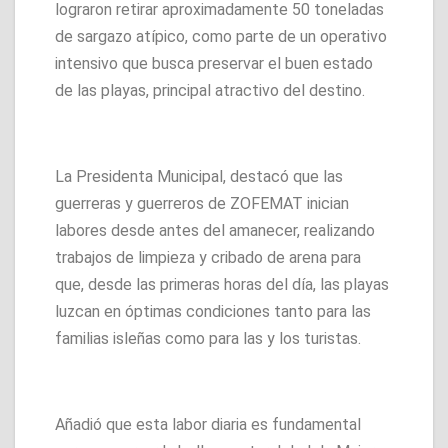
lograron retirar aproximadamente 50 toneladas
de sargazo atípico, como parte de un operativo
intensivo que busca preservar el buen estado
de las playas, principal atractivo del destino.
La Presidenta Municipal, destacó que las
guerreras y guerreros de ZOFEMAT inician
labores desde antes del amanecer, realizando
trabajos de limpieza y cribado de arena para
que, desde las primeras horas del día, las playas
luzcan en óptimas condiciones tanto para las
familias isleñas como para las y los turistas.
Añadió que esta labor diaria es fundamental