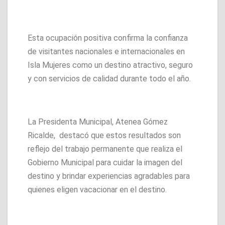
Esta ocupación positiva confirma la confianza
de visitantes nacionales e internacionales en
Isla Mujeres como un destino atractivo, seguro
y con servicios de calidad durante todo el año.
La Presidenta Municipal, Atenea Gómez
Ricalde, destacó que estos resultados son
reflejo del trabajo permanente que realiza el
Gobierno Municipal para cuidar la imagen del
destino y brindar experiencias agradables para
quienes eligen vacacionar en el destino.