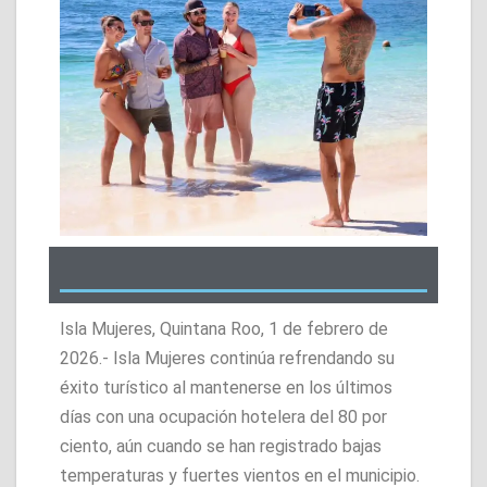
Isla Mujeres, Quintana Roo, 1 de febrero de
2026.- Isla Mujeres continúa refrendando su
éxito turístico al mantenerse en los últimos
días con una ocupación hotelera del 80 por
ciento, aún cuando se han registrado bajas
temperaturas y fuertes vientos en el municipio.