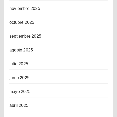
noviembre 2025
octubre 2025
septiembre 2025
agosto 2025
julio 2025
junio 2025
mayo 2025
abril 2025