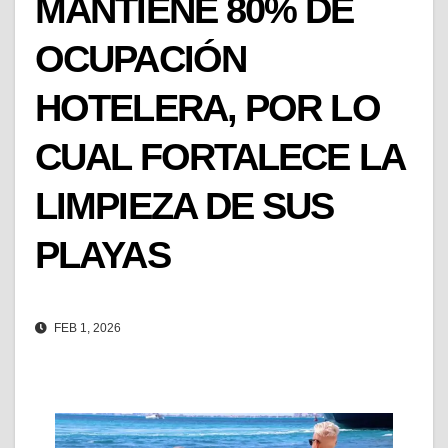
MANTIENE 80% DE
OCUPACIÓN
HOTELERA, POR LO
CUAL FORTALECE LA
LIMPIEZA DE SUS
PLAYAS
FEB 1, 2026