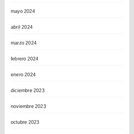
mayo 2024
abril 2024
marzo 2024
febrero 2024
enero 2024
diciembre 2023
noviembre 2023
octubre 2023