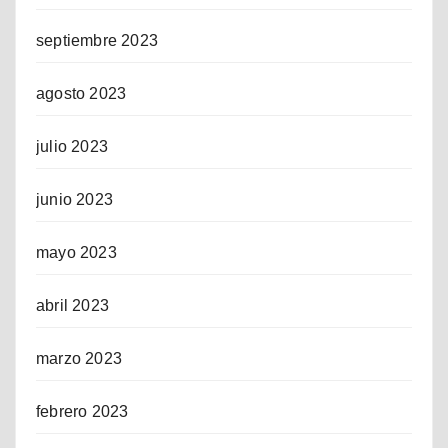
septiembre 2023
agosto 2023
julio 2023
junio 2023
mayo 2023
abril 2023
marzo 2023
febrero 2023