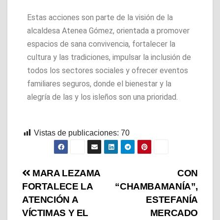
Estas acciones son parte de la visión de la
alcaldesa Atenea Gómez, orientada a promover
espacios de sana convivencia, fortalecer la
cultura y las tradiciones, impulsar la inclusión de
todos los sectores sociales y ofrecer eventos
familiares seguros, donde el bienestar y la
alegría de las y los isleños son una prioridad.
Vistas de publicaciones:
70
MARA LEZAMA
CON
FORTALECE LA
“CHAMBAMANÍA”,
ATENCIÓN A
ESTEFANÍA
VÍCTIMAS Y EL
MERCADO