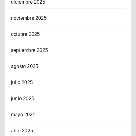
diciembre 2025
noviembre 2025
octubre 2025
septiembre 2025
agosto 2025
julio 2025
junio 2025
mayo 2025
abril 2025