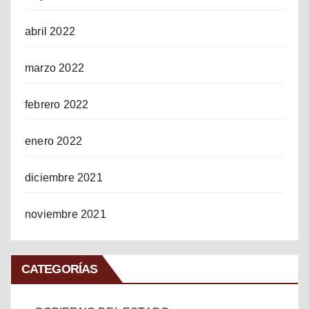
abril 2022
marzo 2022
febrero 2022
enero 2022
diciembre 2021
noviembre 2021
CATEGORÍAS