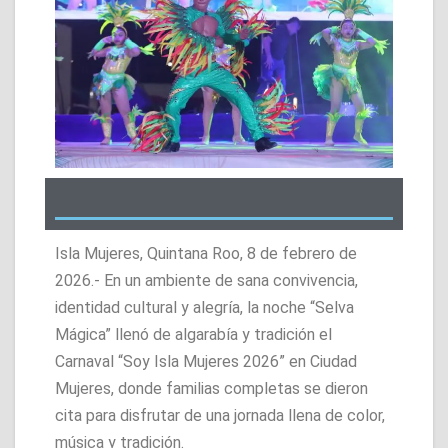
Isla Mujeres, Quintana Roo, 8 de febrero de
2026.- En un ambiente de sana convivencia,
identidad cultural y alegría, la noche “Selva
Mágica” llenó de algarabía y tradición el
Carnaval “Soy Isla Mujeres 2026” en Ciudad
Mujeres, donde familias completas se dieron
cita para disfrutar de una jornada llena de color,
música y tradición.