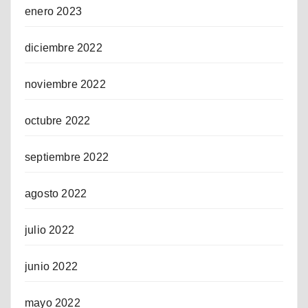
enero 2023
diciembre 2022
noviembre 2022
octubre 2022
septiembre 2022
agosto 2022
julio 2022
junio 2022
mayo 2022