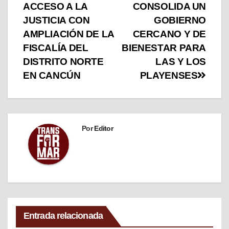
ACCESO A LA
CONSOLIDA UN
JUSTICIA CON
GOBIERNO
AMPLIACIÓN DE LA
CERCANO Y DE
FISCALÍA DEL
BIENESTAR PARA
DISTRITO NORTE
LAS Y LOS
EN CANCÚN
PLAYENSES
Por
Editor
Entrada relacionada