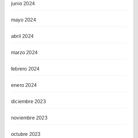
junio 2024
mayo 2024
abril 2024
marzo 2024
febrero 2024
enero 2024
diciembre 2023
noviembre 2023
octubre 2023