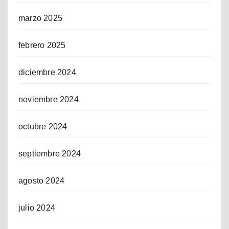
marzo 2025
febrero 2025
diciembre 2024
noviembre 2024
octubre 2024
septiembre 2024
agosto 2024
julio 2024