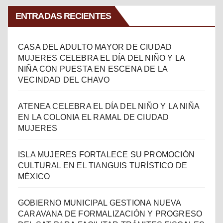
ENTRADAS RECIENTES
CASA DEL ADULTO MAYOR DE CIUDAD
MUJERES CELEBRA EL DÍA DEL NIÑO Y LA
NIÑA CON PUESTA EN ESCENA DE LA
VECINDAD DEL CHAVO
ATENEA CELEBRA EL DÍA DEL NIÑO Y LA NIÑA
EN LA COLONIA EL RAMAL DE CIUDAD
MUJERES
ISLA MUJERES FORTALECE SU PROMOCIÓN
CULTURAL EN EL TIANGUIS TURÍSTICO DE
MÉXICO
GOBIERNO MUNICIPAL GESTIONA NUEVA
CARAVANA DE FORMALIZACIÓN Y PROGRESO