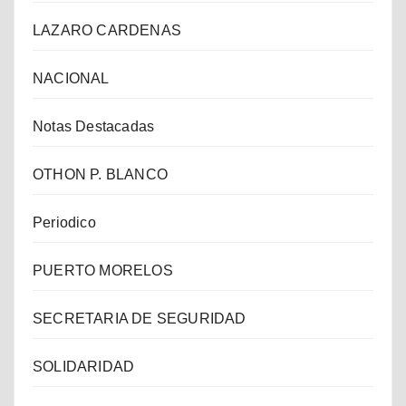
LAZARO CARDENAS
NACIONAL
Notas Destacadas
OTHON P. BLANCO
Periodico
PUERTO MORELOS
SECRETARIA DE SEGURIDAD
SOLIDARIDAD