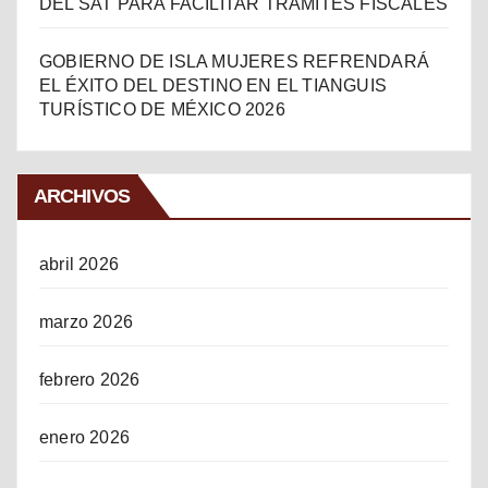
DEL SAT PARA FACILITAR TRÁMITES FISCALES
GOBIERNO DE ISLA MUJERES REFRENDARÁ
EL ÉXITO DEL DESTINO EN EL TIANGUIS
TURÍSTICO DE MÉXICO 2026
ARCHIVOS
abril 2026
marzo 2026
febrero 2026
enero 2026