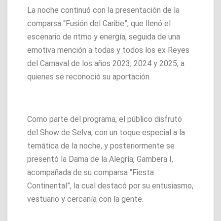
La noche continuó con la presentación de la
comparsa “Fusión del Caribe”, que llenó el
escenario de ritmo y energía, seguida de una
emotiva mención a todas y todos los ex Reyes
del Carnaval de los años 2023, 2024 y 2025, a
quienes se reconoció su aportación.
Como parte del programa, el público disfrutó
del Show de Selva, con un toque especial a la
temática de la noche, y posteriormente se
presentó la Dama de la Alegría, Gambera I,
acompañada de su comparsa “Fiesta
Continental”, la cual destacó por su entusiasmo,
vestuario y cercanía con la gente.