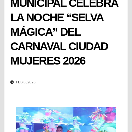
MUNICIPAL CELEBRA
LA NOCHE “SELVA
MÁGICA” DEL
CARNAVAL CIUDAD
MUJERES 2026
FEB 8, 2026