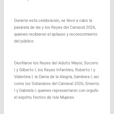
Durante esta celebración, se llevó a cabo la
pasarela de las y los Reyes del Carnaval 2026,
quienes recibieron el aplauso y reconocimiento
del público.
Desfilaron los Reyes del Adulto Mayor, Socorro
I y Gilberto I; los Reyes Infantiles, Roberto I y
Valentina I; la Dama de la Alegría, Gambera I, así
como los Soberanos del Carnaval 2026, Ernesto
I y Gabriela I, quienes representaron con orgullo
el espíritu festivo de Isla Mujeres.