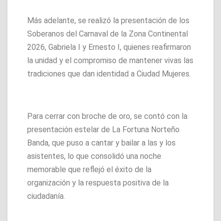
Más adelante, se realizó la presentación de los
Soberanos del Carnaval de la Zona Continental
2026, Gabriela I y Ernesto I, quienes reafirmaron
la unidad y el compromiso de mantener vivas las
tradiciones que dan identidad a Ciudad Mujeres.
Para cerrar con broche de oro, se contó con la
presentación estelar de La Fortuna Norteño
Banda, que puso a cantar y bailar a las y los
asistentes, lo que consolidó una noche
memorable que reflejó el éxito de la
organización y la respuesta positiva de la
ciudadanía.