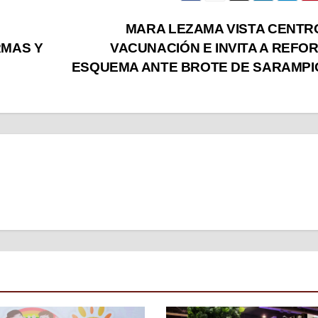
MARA LEZAMA VISTA CENTR
RMAS Y
VACUNACIÓN E INVITA A REFO
ESQUEMA ANTE BROTE DE SARAMPI