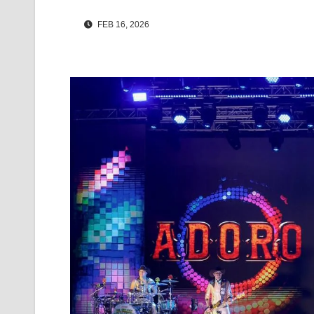
FEB 16, 2026