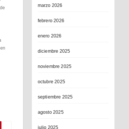
marzo 2026
 de
febrero 2026
enero 2026
a
uen
diciembre 2025
noviembre 2025
octubre 2025
septiembre 2025
agosto 2025
julio 2025