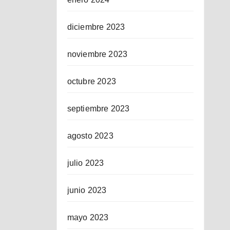
diciembre 2023
noviembre 2023
octubre 2023
septiembre 2023
agosto 2023
julio 2023
junio 2023
mayo 2023