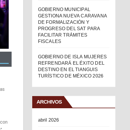
GOBIERNO MUNICIPAL
GESTIONA NUEVA CARAVANA
DE FORMALIZACIÓN Y
PROGRESO DEL SAT PARA
FACILITAR TRÁMITES
FISCALES
GOBIERNO DE ISLA MUJERES
REFRENDARÁ EL ÉXITO DEL
DESTINO EN EL TIANGUIS
TURÍSTICO DE MÉXICO 2026
tas
ARCHIVOS
abril 2026
 con
o”