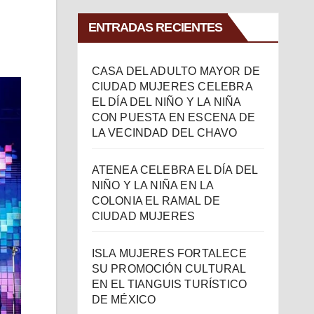
ENTRADAS RECIENTES
CASA DEL ADULTO MAYOR DE
CIUDAD MUJERES CELEBRA
EL DÍA DEL NIÑO Y LA NIÑA
CON PUESTA EN ESCENA DE
LA VECINDAD DEL CHAVO
ATENEA CELEBRA EL DÍA DEL
NIÑO Y LA NIÑA EN LA
COLONIA EL RAMAL DE
CIUDAD MUJERES
ISLA MUJERES FORTALECE
SU PROMOCIÓN CULTURAL
EN EL TIANGUIS TURÍSTICO
DE MÉXICO