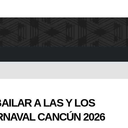
AILAR A LAS Y LOS
RNAVAL CANCÚN 2026