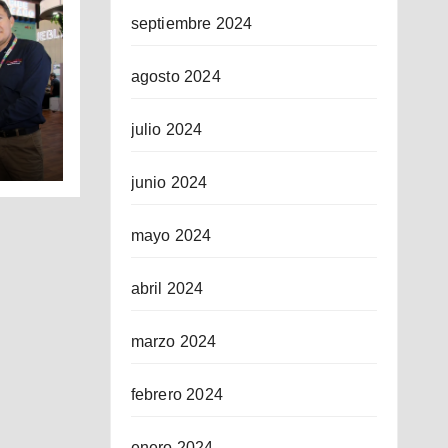
septiembre 2024
agosto 2024
julio 2024
ICO
junio 2024
mayo 2024
abril 2024
marzo 2024
febrero 2024
enero 2024