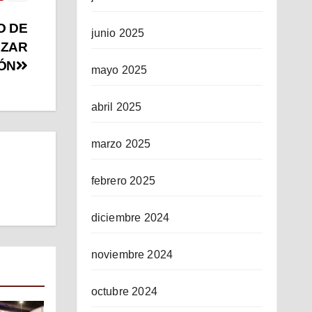
O DE
junio 2025
RZAR
ÓN
mayo 2025
abril 2025
marzo 2025
febrero 2025
diciembre 2024
noviembre 2024
octubre 2024