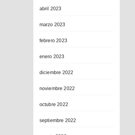
abril 2023
marzo 2023
febrero 2023
enero 2023
diciembre 2022
noviembre 2022
octubre 2022
septiembre 2022