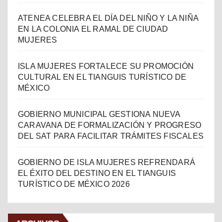
ATENEA CELEBRA EL DÍA DEL NIÑO Y LA NIÑA
EN LA COLONIA EL RAMAL DE CIUDAD
MUJERES
ISLA MUJERES FORTALECE SU PROMOCIÓN
CULTURAL EN EL TIANGUIS TURÍSTICO DE
MÉXICO
GOBIERNO MUNICIPAL GESTIONA NUEVA
CARAVANA DE FORMALIZACIÓN Y PROGRESO
DEL SAT PARA FACILITAR TRÁMITES FISCALES
GOBIERNO DE ISLA MUJERES REFRENDARÁ
EL ÉXITO DEL DESTINO EN EL TIANGUIS
TURÍSTICO DE MÉXICO 2026