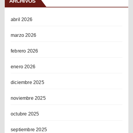
ARCHIVOS
abril 2026
marzo 2026
febrero 2026
enero 2026
diciembre 2025
noviembre 2025
octubre 2025
septiembre 2025