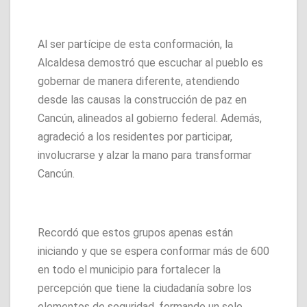
Al ser partícipe de esta conformación, la
Alcaldesa demostró que escuchar al pueblo es
gobernar de manera diferente, atendiendo
desde las causas la construcción de paz en
Cancún, alineados al gobierno federal. Además,
agradeció a los residentes por participar,
involucrarse y alzar la mano para transformar
Cancún.
Recordó que estos grupos apenas están
iniciando y que se espera conformar más de 600
en todo el municipio para fortalecer la
percepción que tiene la ciudadanía sobre los
elementos de seguridad, formando un solo