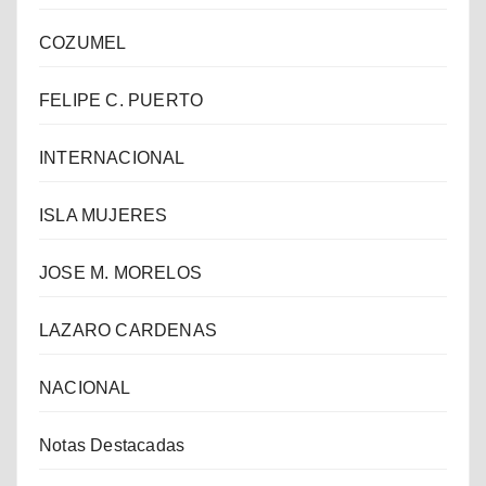
COZUMEL
FELIPE C. PUERTO
INTERNACIONAL
ISLA MUJERES
JOSE M. MORELOS
LAZARO CARDENAS
NACIONAL
Notas Destacadas