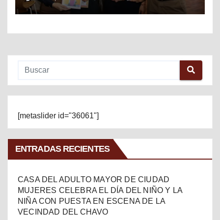
MÉXICO
[metaslider id="36061"]
ENTRADAS RECIENTES
CASA DEL ADULTO MAYOR DE CIUDAD
MUJERES CELEBRA EL DÍA DEL NIÑO Y LA
NIÑA CON PUESTA EN ESCENA DE LA
VECINDAD DEL CHAVO