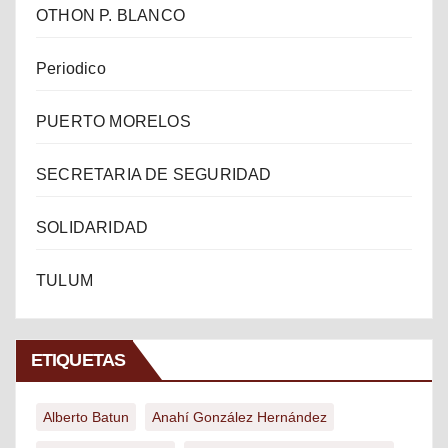
OTHON P. BLANCO
Periodico
PUERTO MORELOS
SECRETARIA DE SEGURIDAD
SOLIDARIDAD
TULUM
ETIQUETAS
Alberto Batun
Anahí González Hernández