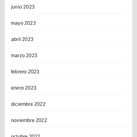
junio 2023
mayo 2023
abril 2023
marzo 2023
febrero 2023
enero 2023
diciembre 2022
noviembre 2022
octubre 2022