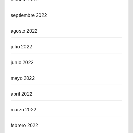
septiembre 2022
agosto 2022
julio 2022
junio 2022
mayo 2022
abril 2022
marzo 2022
febrero 2022