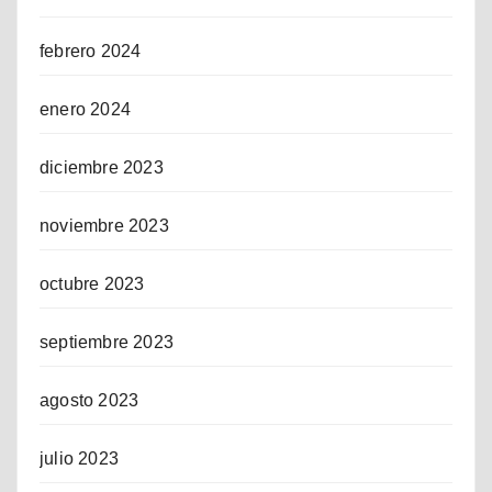
febrero 2024
enero 2024
diciembre 2023
noviembre 2023
octubre 2023
septiembre 2023
agosto 2023
julio 2023