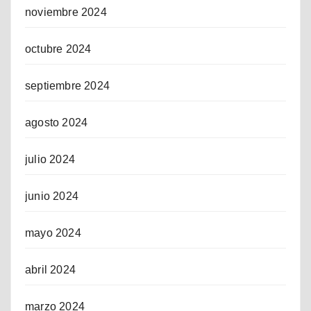
noviembre 2024
octubre 2024
septiembre 2024
agosto 2024
julio 2024
junio 2024
mayo 2024
abril 2024
marzo 2024