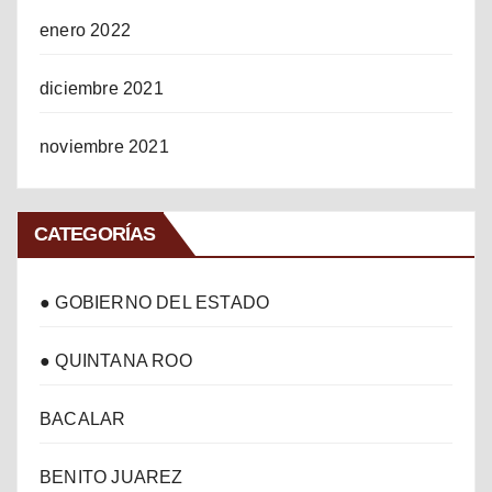
enero 2022
diciembre 2021
noviembre 2021
CATEGORÍAS
● GOBIERNO DEL ESTADO
● QUINTANA ROO
BACALAR
BENITO JUAREZ