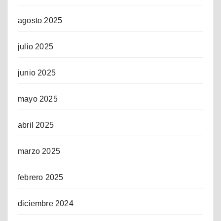
agosto 2025
julio 2025
junio 2025
mayo 2025
abril 2025
marzo 2025
febrero 2025
diciembre 2024