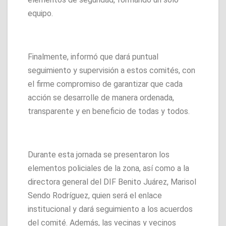
equipo.
Finalmente, informó que dará puntual
seguimiento y supervisión a estos comités, con
el firme compromiso de garantizar que cada
acción se desarrolle de manera ordenada,
transparente y en beneficio de todas y todos.
Durante esta jornada se presentaron los
elementos policiales de la zona, así como a la
directora general del DIF Benito Juárez, Marisol
Sendo Rodríguez, quien será el enlace
institucional y dará seguimiento a los acuerdos
del comité. Además, las vecinas y vecinos