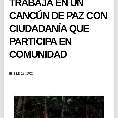
TRABAJA EN UN
CANCÚN DE PAZ CON
CIUDADANÍA QUE
PARTICIPA EN
COMUNIDAD
FEB 19, 2026