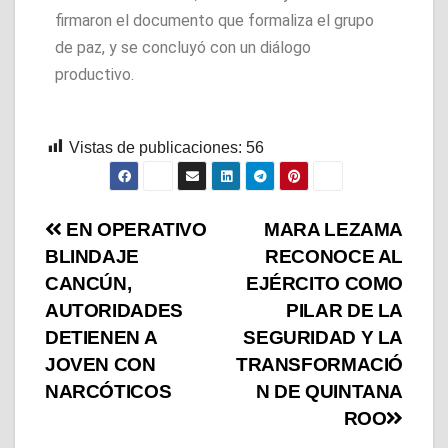
firmaron el documento que formaliza el grupo
de paz, y se concluyó con un diálogo
productivo.
Vistas de publicaciones:
56
EN OPERATIVO
MARA LEZAMA
BLINDAJE
RECONOCE AL
CANCÚN,
EJÉRCITO COMO
AUTORIDADES
PILAR DE LA
DETIENEN A
SEGURIDAD Y LA
JOVEN CON
TRANSFORMACIÓ
NARCÓTICOS
N DE QUINTANA
ROO