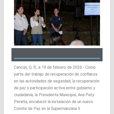
Cancún, Q. R., a 19 de febrero de 2026.- Como
parte del trabajo de recuperación de confianza
en las autoridades de seguridad, la recuperación
de paz y participación activa entre gobierno y
ciudadanía, la Presidenta Municipal, Ana Paty
Peralta, encabezó la instalación de un nuevo
Comité de Paz en la Supermanzana 3.