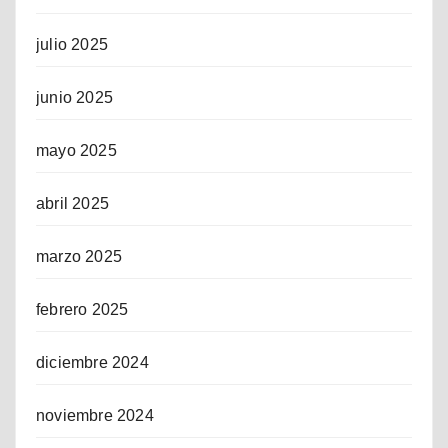
julio 2025
junio 2025
mayo 2025
abril 2025
marzo 2025
febrero 2025
diciembre 2024
noviembre 2024