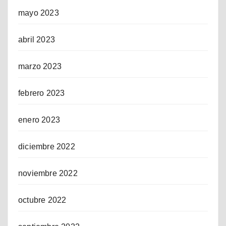
mayo 2023
abril 2023
marzo 2023
febrero 2023
enero 2023
diciembre 2022
noviembre 2022
octubre 2022