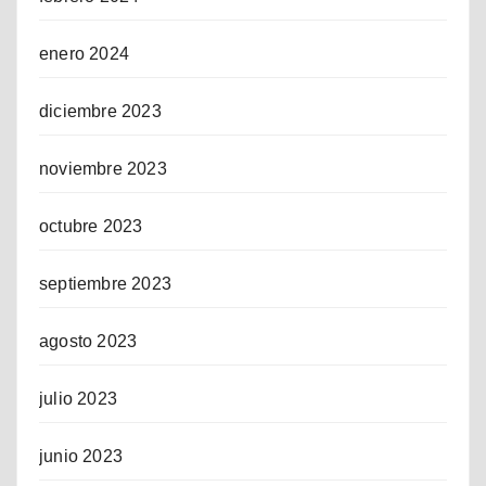
enero 2024
diciembre 2023
noviembre 2023
octubre 2023
septiembre 2023
agosto 2023
julio 2023
junio 2023