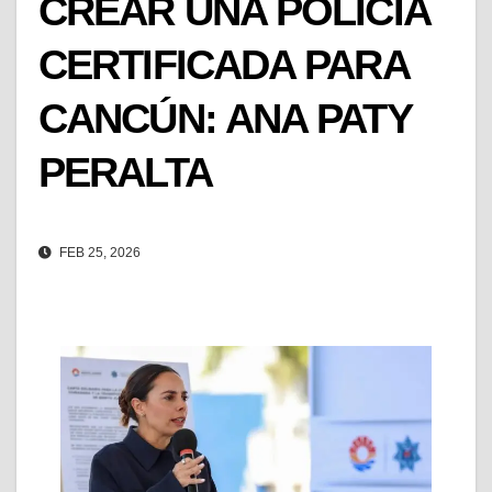
CREAR UNA POLICÍA
CERTIFICADA PARA
CANCÚN: ANA PATY
PERALTA
FEB 25, 2026