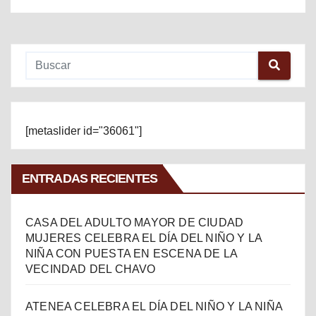
[metaslider id="36061"]
ENTRADAS RECIENTES
CASA DEL ADULTO MAYOR DE CIUDAD
MUJERES CELEBRA EL DÍA DEL NIÑO Y LA
NIÑA CON PUESTA EN ESCENA DE LA
VECINDAD DEL CHAVO
ATENEA CELEBRA EL DÍA DEL NIÑO Y LA NIÑA