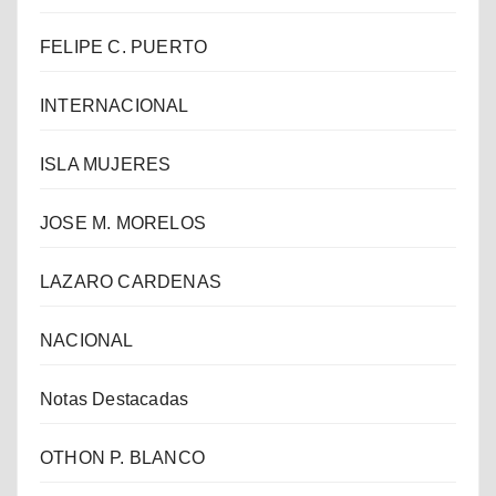
FELIPE C. PUERTO
INTERNACIONAL
ISLA MUJERES
JOSE M. MORELOS
LAZARO CARDENAS
NACIONAL
Notas Destacadas
OTHON P. BLANCO