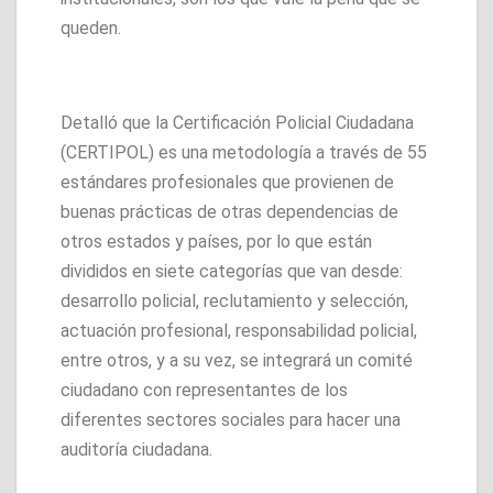
queden.
Detalló que la Certificación Policial Ciudadana
(CERTIPOL) es una metodología a través de 55
estándares profesionales que provienen de
buenas prácticas de otras dependencias de
otros estados y países, por lo que están
divididos en siete categorías que van desde:
desarrollo policial, reclutamiento y selección,
actuación profesional, responsabilidad policial,
entre otros, y a su vez, se integrará un comité
ciudadano con representantes de los
diferentes sectores sociales para hacer una
auditoría ciudadana.