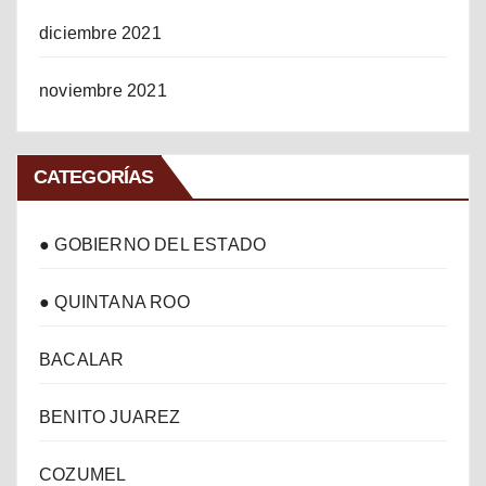
diciembre 2021
noviembre 2021
CATEGORÍAS
● GOBIERNO DEL ESTADO
● QUINTANA ROO
BACALAR
BENITO JUAREZ
COZUMEL