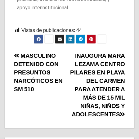
apoyo interinstitucional.
Vistas de publicaciones:
44
MASCULINO
INAUGURA MARA
DETENIDO CON
LEZAMA CENTRO
PRESUNTOS
PILARES EN PLAYA
NARCÓTICOS EN
DEL CARMEN
SM 510
PARA ATENDER A
MÁS DE 15 MIL
NIÑAS, NIÑOS Y
ADOLESCENTES