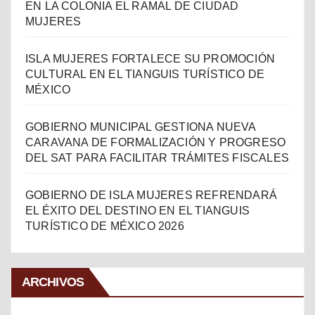
EN LA COLONIA EL RAMAL DE CIUDAD
MUJERES
ISLA MUJERES FORTALECE SU PROMOCIÓN
CULTURAL EN EL TIANGUIS TURÍSTICO DE
MÉXICO
GOBIERNO MUNICIPAL GESTIONA NUEVA
CARAVANA DE FORMALIZACIÓN Y PROGRESO
DEL SAT PARA FACILITAR TRÁMITES FISCALES
GOBIERNO DE ISLA MUJERES REFRENDARÁ
EL ÉXITO DEL DESTINO EN EL TIANGUIS
TURÍSTICO DE MÉXICO 2026
ARCHIVOS