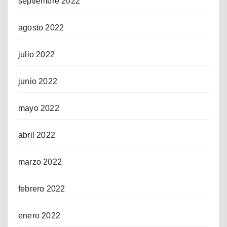
septiembre 2022
agosto 2022
julio 2022
junio 2022
mayo 2022
abril 2022
marzo 2022
febrero 2022
enero 2022