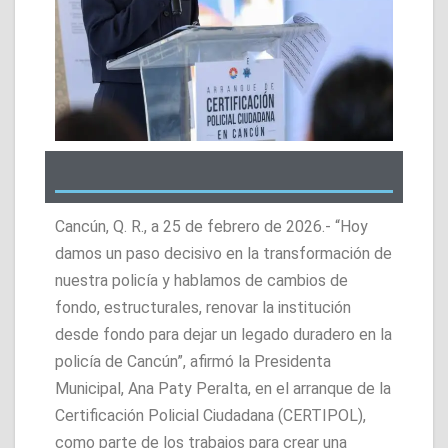
Cancún, Q. R., a 25 de febrero de 2026.- “Hoy
damos un paso decisivo en la transformación de
nuestra policía y hablamos de cambios de
fondo, estructurales, renovar la institución
desde fondo para dejar un legado duradero en la
policía de Cancún”, afirmó la Presidenta
Municipal, Ana Paty Peralta, en el arranque de la
Certificación Policial Ciudadana (CERTIPOL),
como parte de los trabajos para crear una