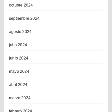
octubre 2024
septiembre 2024
agosto 2024
julio 2024
junio 2024
mayo 2024
abril 2024
marzo 2024
febrero 2024