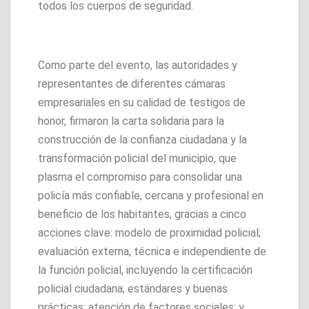
todos los cuerpos de seguridad.
Como parte del evento, las autoridades y
representantes de diferentes cámaras
empresariales en su calidad de testigos de
honor, firmaron la carta solidaria para la
construcción de la confianza ciudadana y la
transformación policial del municipio, que
plasma el compromiso para consolidar una
policía más confiable, cercana y profesional en
beneficio de los habitantes, gracias a cinco
acciones clave: modelo de proximidad policial;
evaluación externa, técnica e independiente de
la función policial, incluyendo la certificación
policial ciudadana; estándares y buenas
prácticas; atención de factores sociales; y