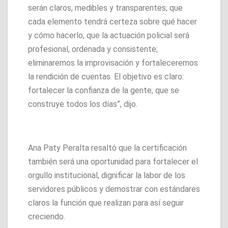
serán claros, medibles y transparentes; que
cada elemento tendrá certeza sobre qué hacer
y cómo hacerlo, que la actuación policial será
profesional, ordenada y consistente;
eliminaremos la improvisación y fortaleceremos
la rendición de cuentas. El objetivo es claro:
fortalecer la confianza de la gente, que se
construye todos los días”, dijo.
Ana Paty Peralta resaltó que la certificación
también será una oportunidad para fortalecer el
orgullo institucional, dignificar la labor de los
servidores públicos y demostrar con estándares
claros la función que realizan para así seguir
creciendo.