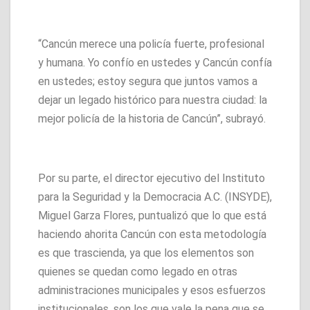
“Cancún merece una policía fuerte, profesional
y humana. Yo confío en ustedes y Cancún confía
en ustedes; estoy segura que juntos vamos a
dejar un legado histórico para nuestra ciudad: la
mejor policía de la historia de Cancún”, subrayó.
Por su parte, el director ejecutivo del Instituto
para la Seguridad y la Democracia A.C. (INSYDE),
Miguel Garza Flores, puntualizó que lo que está
haciendo ahorita Cancún con esta metodología
es que trascienda, ya que los elementos son
quienes se quedan como legado en otras
administraciones municipales y esos esfuerzos
institucionales, son los que vale la pena que se