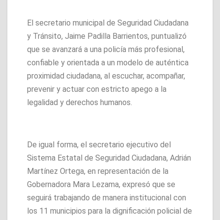
El secretario municipal de Seguridad Ciudadana
y Tránsito, Jaime Padilla Barrientos, puntualizó
que se avanzará a una policía más profesional,
confiable y orientada a un modelo de auténtica
proximidad ciudadana, al escuchar, acompañar,
prevenir y actuar con estricto apego a la
legalidad y derechos humanos.
De igual forma, el secretario ejecutivo del
Sistema Estatal de Seguridad Ciudadana, Adrián
Martínez Ortega, en representación de la
Gobernadora Mara Lezama, expresó que se
seguirá trabajando de manera institucional con
los 11 municipios para la dignificación policial de