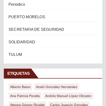
Periodico
PUERTO MORELOS
SECRETARIA DE SEGURIDAD
SOLIDARIDAD
TULUM
ETIQUETAS
Alberto Batun
Anahí González Hernández
Ana Patricia Peralta
Andrés Manuel López Obrador
Atenea Gómez Ricalde
Carlos Joaquín González