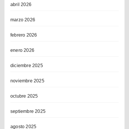
abril 2026
marzo 2026
febrero 2026
enero 2026
diciembre 2025
noviembre 2025
octubre 2025
septiembre 2025
agosto 2025