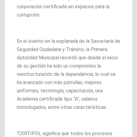
corporación certificada sin espacios para la
corrupción.
En el evento en la explanada de la Secretaría de
Seguridad Ciudadana y Tránsito, la Primera
Autoridad Municipal recordó que desde el inicio
de su gestión ha sido un compromiso la
reestructuración de la dependencia, lo cual se
ha avanzado con más patrullas, mejores
uniformes, tecnología, capacitación, una
Academia certificada tipo “A”, salarios
homologados, entre otras características.
“CERTIPOL significa que todos los procesos