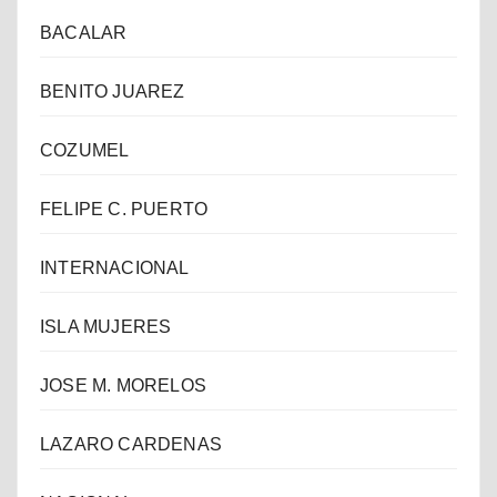
BACALAR
BENITO JUAREZ
COZUMEL
FELIPE C. PUERTO
INTERNACIONAL
ISLA MUJERES
JOSE M. MORELOS
LAZARO CARDENAS