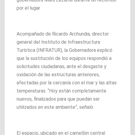
por el lugar.
Acompañado de Ricardo Archundia, director
general del Instituto de Infraestructura
Turística (INFRATUR), la Gobernadora explicó
que la sustitución de los equipos respondió a
solicitudes ciudadanas, ante el desgaste y
oxidación de las estructuras anteriores,
afectadas por la cercanía con el mar y las altas
temperaturas. “Hoy están completamente
nuevos, finalizados para que puedan ser
utilizados en este ambiente”, señaló.
El espacio, ubicado en el camellón central