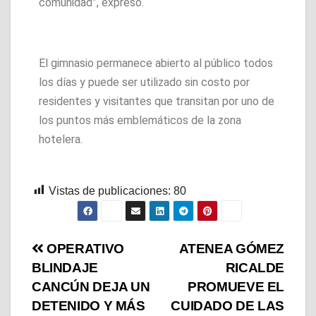
comunidad”, expresó.
El gimnasio permanece abierto al público todos
los días y puede ser utilizado sin costo por
residentes y visitantes que transitan por uno de
los puntos más emblemáticos de la zona
hotelera.
Vistas de publicaciones:
80
OPERATIVO
ATENEA GÓMEZ
BLINDAJE
RICALDE
CANCÚN DEJA UN
PROMUEVE EL
DETENIDO Y MÁS
CUIDADO DE LAS