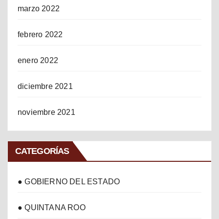
marzo 2022
febrero 2022
enero 2022
diciembre 2021
noviembre 2021
CATEGORÍAS
● GOBIERNO DEL ESTADO
● QUINTANA ROO