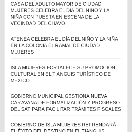
CASA DEL ADULTO MAYOR DE CIUDAD
MUJERES CELEBRA EL DÍA DEL NIÑO Y LA
NIÑA CON PUESTA EN ESCENA DE LA
VECINDAD DEL CHAVO
ATENEA CELEBRA EL DÍA DEL NIÑO Y LA NIÑA
EN LA COLONIA EL RAMAL DE CIUDAD
MUJERES
ISLA MUJERES FORTALECE SU PROMOCIÓN
CULTURAL EN EL TIANGUIS TURÍSTICO DE
MÉXICO
GOBIERNO MUNICIPAL GESTIONA NUEVA
CARAVANA DE FORMALIZACIÓN Y PROGRESO
DEL SAT PARA FACILITAR TRÁMITES FISCALES
GOBIERNO DE ISLA MUJERES REFRENDARÁ
EL ÉXITO DEL DESTINO EN EL TIANGUIS