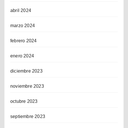
abril 2024
marzo 2024
febrero 2024
enero 2024
diciembre 2023
noviembre 2023
octubre 2023
septiembre 2023