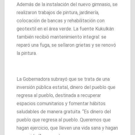
Además de la instalación del nuevo gimnasio, se
realizaron trabajos de pintura, jardinería,
colocación de bancas y rehabilitación con
geotextil en el área verde. La fuente Kukulkán
también recibió mantenimiento integral: se
reparó una fuga, se sellaron grietas y se renovó
la pintura.
La Gobernadora subrayó que se trata de una
inversión pública estatal, dinero del pueblo que
regresa al pueblo, destinada a recuperar
espacios comunitarios y fomentar hábitos
saludables de manera gratuita. “Es dinero del
pueblo que regresa al pueblo. Queremos que
hagan ejercicio, que lleven una vida sana y hagan