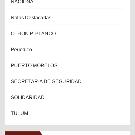
NACIONAL
Notas Destacadas
OTHON P. BLANCO
Periodico
PUERTO MORELOS
SECRETARIA DE SEGURIDAD
SOLIDARIDAD
TULUM