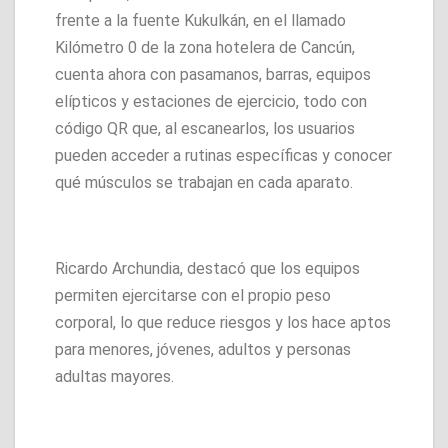
frente a la fuente Kukulkán, en el llamado
Kilómetro 0 de la zona hotelera de Cancún,
cuenta ahora con pasamanos, barras, equipos
elípticos y estaciones de ejercicio, todo con
código QR que, al escanearlos, los usuarios
pueden acceder a rutinas específicas y conocer
qué músculos se trabajan en cada aparato.
Ricardo Archundia, destacó que los equipos
permiten ejercitarse con el propio peso
corporal, lo que reduce riesgos y los hace aptos
para menores, jóvenes, adultos y personas
adultas mayores.