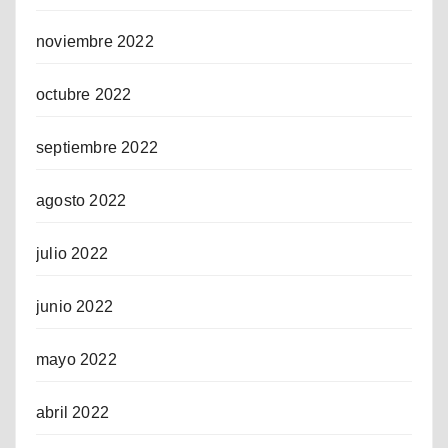
noviembre 2022
octubre 2022
septiembre 2022
agosto 2022
julio 2022
junio 2022
mayo 2022
abril 2022