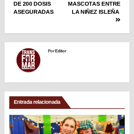
DE 200 DOSIS
MASCOTAS ENTRE
ASEGURADAS
LA NIÑEZ ISLEÑA
Por
Editor
Entrada relacionada