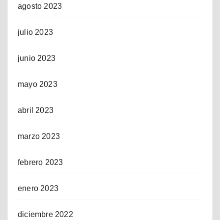
agosto 2023
julio 2023
junio 2023
mayo 2023
abril 2023
marzo 2023
febrero 2023
enero 2023
diciembre 2022