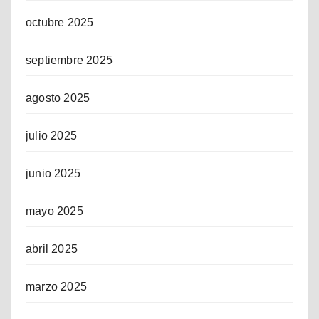
octubre 2025
septiembre 2025
agosto 2025
julio 2025
junio 2025
mayo 2025
abril 2025
marzo 2025