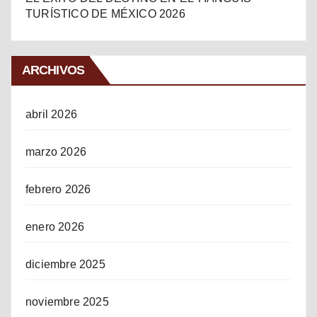
TURÍSTICO DE MÉXICO 2026
ARCHIVOS
abril 2026
marzo 2026
febrero 2026
enero 2026
diciembre 2025
noviembre 2025