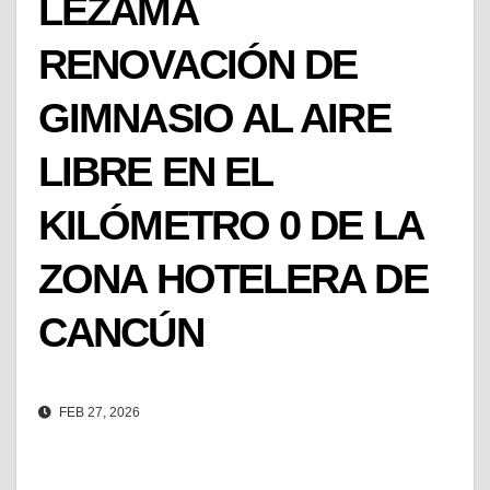
LEZAMA
RENOVACIÓN DE
GIMNASIO AL AIRE
LIBRE EN EL
KILÓMETRO 0 DE LA
ZONA HOTELERA DE
CANCÚN
FEB 27, 2026