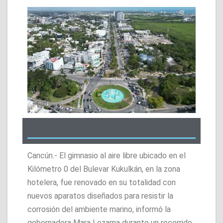
Cancún.- El gimnasio al aire libre ubicado en el
Kilómetro 0 del Bulevar Kukulkán, en la zona
hotelera, fue renovado en su totalidad con
nuevos aparatos diseñados para resistir la
corrosión del ambiente marino, informó la
gobernadora Mara Lezama durante un recorrido