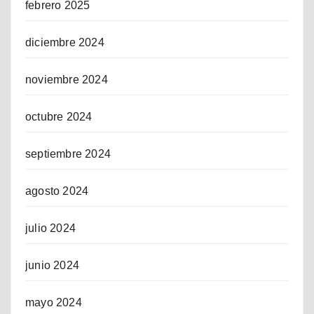
febrero 2025
diciembre 2024
noviembre 2024
octubre 2024
septiembre 2024
agosto 2024
julio 2024
junio 2024
mayo 2024