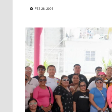
FEB 28, 2026