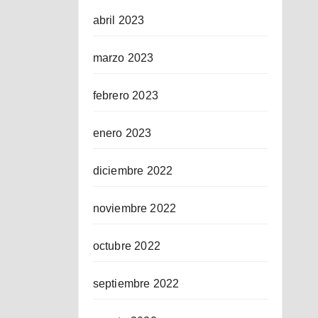
abril 2023
marzo 2023
febrero 2023
enero 2023
diciembre 2022
noviembre 2022
octubre 2022
septiembre 2022