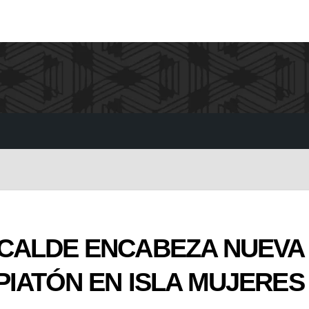
ICALDE ENCABEZA NUEVA
PIATÓN EN ISLA MUJERES