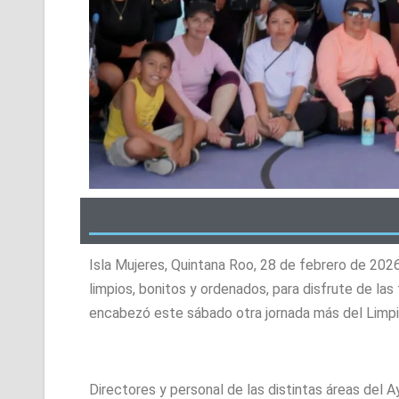
Isla Mujeres, Quintana Roo, 28 de febrero de 202
limpios, bonitos y ordenados, para disfrute de las
encabezó este sábado otra jornada más del Limpi
Directores y personal de las distintas áreas del 