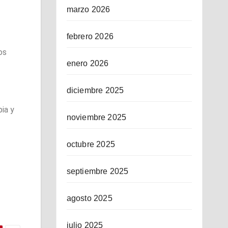
marzo 2026
febrero 2026
os
enero 2026
diciembre 2025
ia y
noviembre 2025
octubre 2025
septiembre 2025
agosto 2025
julio 2025