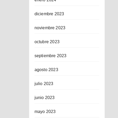
diciembre 2023
noviembre 2023
octubre 2023
septiembre 2023
agosto 2023
julio 2023
junio 2023
mayo 2023