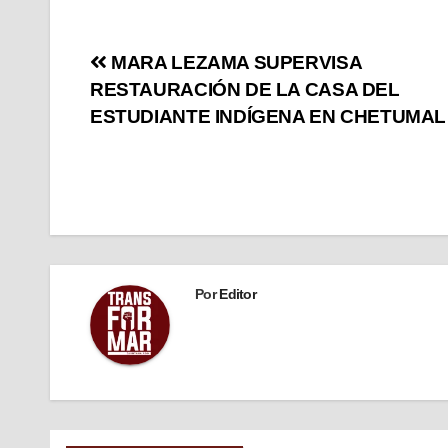
MARA LEZAMA SUPERVISA
RESTAURACIÓN DE LA CASA DEL
ESTUDIANTE INDÍGENA EN CHETUMAL
Por
Editor