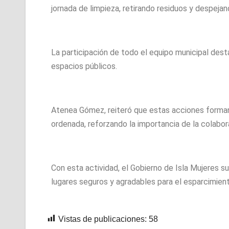
jornada de limpieza, retirando residuos y despeja
La participación de todo el equipo municipal dest
espacios públicos.
Atenea Gómez, reiteró que estas acciones forman
ordenada, reforzando la importancia de la colabor
Con esta actividad, el Gobierno de Isla Mujeres 
lugares seguros y agradables para el esparcimiento
Vistas de publicaciones:
58