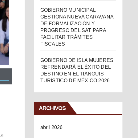
GOBIERNO MUNICIPAL
GESTIONA NUEVA CARAVANA
DE FORMALIZACIÓN Y
PROGRESO DEL SAT PARA
FACILITAR TRÁMITES
FISCALES
GOBIERNO DE ISLA MUJERES
REFRENDARÁ EL ÉXITO DEL
DESTINO EN EL TIANGUIS
TURÍSTICO DE MÉXICO 2026
ARCHIVOS
abril 2026
ta