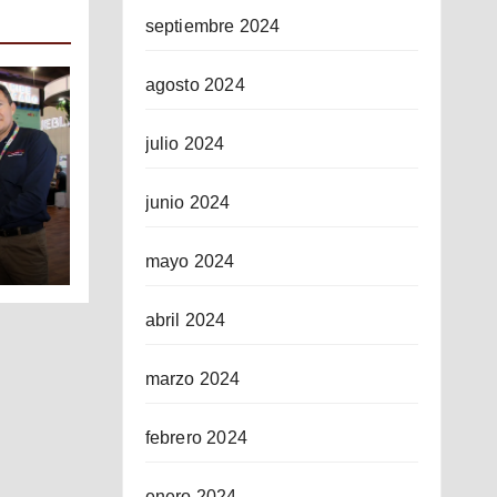
septiembre 2024
agosto 2024
julio 2024
junio 2024
mayo 2024
ICO
abril 2024
marzo 2024
febrero 2024
enero 2024