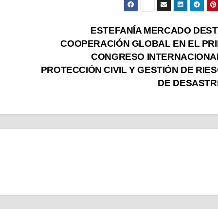
ESTEFANÍA MERCADO DES
COOPERACIÓN GLOBAL EN EL PR
CONGRESO INTERNACIONA
PROTECCIÓN CIVIL Y GESTIÓN DE RIE
DE DESASTR