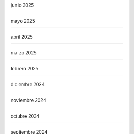
junio 2025
mayo 2025
abril 2025
marzo 2025
febrero 2025
diciembre 2024
noviembre 2024
octubre 2024
septiembre 2024