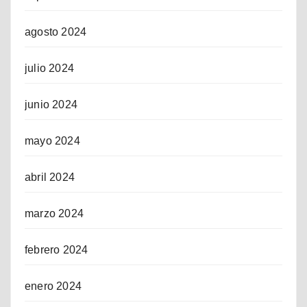
agosto 2024
julio 2024
junio 2024
mayo 2024
abril 2024
marzo 2024
febrero 2024
enero 2024