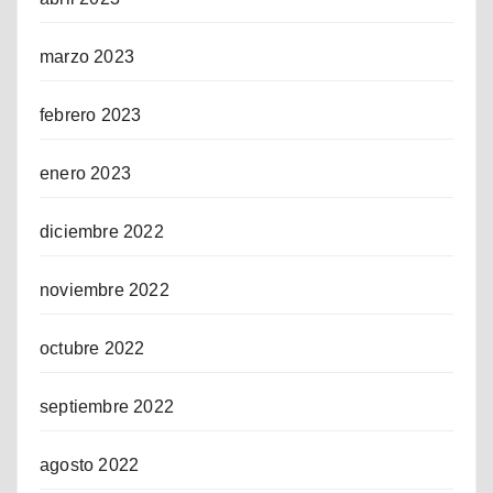
marzo 2023
febrero 2023
enero 2023
diciembre 2022
noviembre 2022
octubre 2022
septiembre 2022
agosto 2022