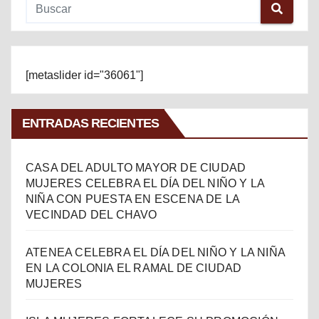
[metaslider id="36061"]
ENTRADAS RECIENTES
CASA DEL ADULTO MAYOR DE CIUDAD
MUJERES CELEBRA EL DÍA DEL NIÑO Y LA
NIÑA CON PUESTA EN ESCENA DE LA
VECINDAD DEL CHAVO
ATENEA CELEBRA EL DÍA DEL NIÑO Y LA NIÑA
EN LA COLONIA EL RAMAL DE CIUDAD
MUJERES