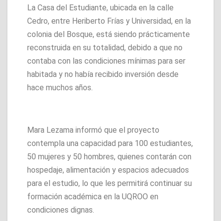
La Casa del Estudiante, ubicada en la calle
Cedro, entre Heriberto Frías y Universidad, en la
colonia del Bosque, está siendo prácticamente
reconstruida en su totalidad, debido a que no
contaba con las condiciones mínimas para ser
habitada y no había recibido inversión desde
hace muchos años.
Mara Lezama informó que el proyecto
contempla una capacidad para 100 estudiantes,
50 mujeres y 50 hombres, quienes contarán con
hospedaje, alimentación y espacios adecuados
para el estudio, lo que les permitirá continuar su
formación académica en la UQROO en
condiciones dignas.