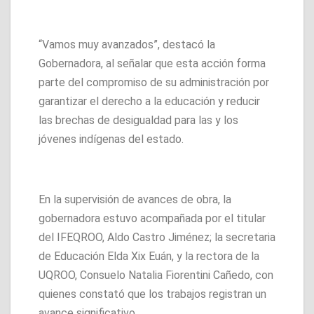
“Vamos muy avanzados”, destacó la
Gobernadora, al señalar que esta acción forma
parte del compromiso de su administración por
garantizar el derecho a la educación y reducir
las brechas de desigualdad para las y los
jóvenes indígenas del estado.
En la supervisión de avances de obra, la
gobernadora estuvo acompañada por el titular
del IFEQROO, Aldo Castro Jiménez; la secretaria
de Educación Elda Xix Euán, y la rectora de la
UQROO, Consuelo Natalia Fiorentini Cañedo, con
quienes constató que los trabajos registran un
avance significativo.