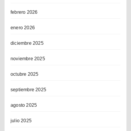
febrero 2026
enero 2026
diciembre 2025
noviembre 2025
octubre 2025
septiembre 2025
agosto 2025
julio 2025