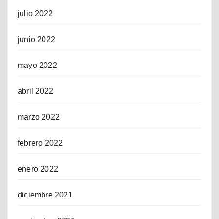
julio 2022
junio 2022
mayo 2022
abril 2022
marzo 2022
febrero 2022
enero 2022
diciembre 2021