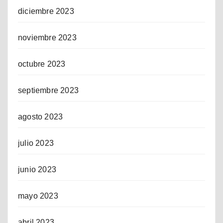
diciembre 2023
noviembre 2023
octubre 2023
septiembre 2023
agosto 2023
julio 2023
junio 2023
mayo 2023
abril 2023