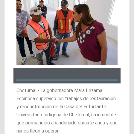
Chetumal.- La gobernadora Mara Lezama
Espinosa supervisó los trabajos de restauración
y reconstrucción de la Casa del Estudiante
Universitario Indígena de Chetumal, un inmueble
que permaneció abandonado durante años y que
nunca llegó a operar.