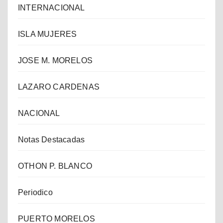
INTERNACIONAL
ISLA MUJERES
JOSE M. MORELOS
LAZARO CARDENAS
NACIONAL
Notas Destacadas
OTHON P. BLANCO
Periodico
PUERTO MORELOS