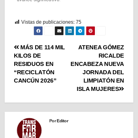
Vistas de publicaciones:
75
MÁS DE 114 MIL
ATENEA GÓMEZ
KILOS DE
RICALDE
RESIDUOS EN
ENCABEZA NUEVA
“RECICLATÓN
JORNADA DEL
CANCÚN 2026”
LIMPIATÓN EN
ISLA MUJERES
Por
Editor