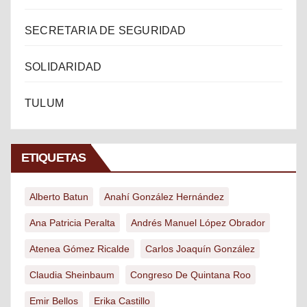
SECRETARIA DE SEGURIDAD
SOLIDARIDAD
TULUM
ETIQUETAS
Alberto Batun
Anahí González Hernández
Ana Patricia Peralta
Andrés Manuel López Obrador
Atenea Gómez Ricalde
Carlos Joaquín González
Claudia Sheinbaum
Congreso De Quintana Roo
Emir Bellos
Erika Castillo