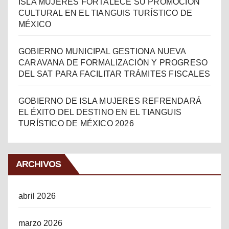
ISLA MUJERES FORTALECE SU PROMOCIÓN
CULTURAL EN EL TIANGUIS TURÍSTICO DE
MÉXICO
GOBIERNO MUNICIPAL GESTIONA NUEVA
CARAVANA DE FORMALIZACIÓN Y PROGRESO
DEL SAT PARA FACILITAR TRÁMITES FISCALES
GOBIERNO DE ISLA MUJERES REFRENDARÁ
EL ÉXITO DEL DESTINO EN EL TIANGUIS
TURÍSTICO DE MÉXICO 2026
ARCHIVOS
abril 2026
marzo 2026