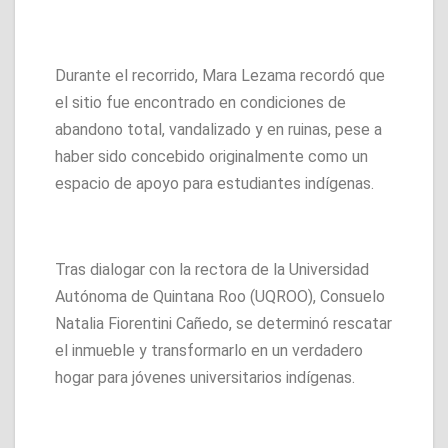
Durante el recorrido, Mara Lezama recordó que
el sitio fue encontrado en condiciones de
abandono total, vandalizado y en ruinas, pese a
haber sido concebido originalmente como un
espacio de apoyo para estudiantes indígenas.
Tras dialogar con la rectora de la Universidad
Autónoma de Quintana Roo (UQROO), Consuelo
Natalia Fiorentini Cañedo, se determinó rescatar
el inmueble y transformarlo en un verdadero
hogar para jóvenes universitarios indígenas.