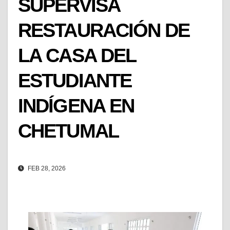
SUPERVISA
RESTAURACIÓN DE
LA CASA DEL
ESTUDIANTE
INDÍGENA EN
CHETUMAL
FEB 28, 2026