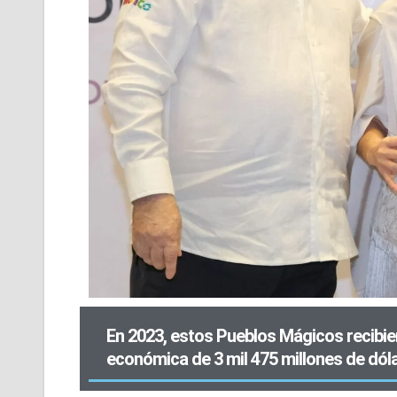
En 2023, estos Pueblos Mágicos recibie
económica de 3 mil 475 millones de dól