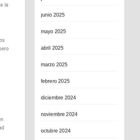
e la
junio 2025
mayo 2025
ios
abril 2025
pero
marzo 2025
febrero 2025
diciembre 2024
noviembre 2024
en
ad
octubre 2024