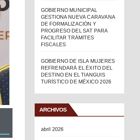
GOBIERNO MUNICIPAL
GESTIONA NUEVA CARAVANA
DE FORMALIZACIÓN Y
PROGRESO DEL SAT PARA
FACILITAR TRÁMITES
FISCALES
GOBIERNO DE ISLA MUJERES
REFRENDARÁ EL ÉXITO DEL
DESTINO EN EL TIANGUIS
TURÍSTICO DE MÉXICO 2026
ARCHIVOS
abril 2026