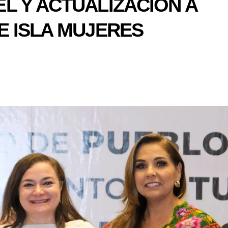
L Y ACTUALIZACIÓN A
E ISLA MUJERES