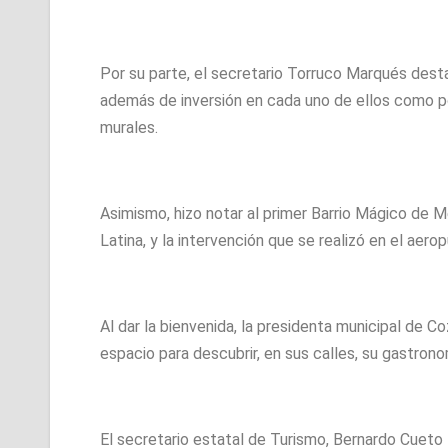
Por su parte, el secretario Torruco Marqués dest
además de inversión en cada uno de ellos como po
murales.
Asimismo, hizo notar al primer Barrio Mágico de 
Latina, y la intervención que se realizó en el aerop
Al dar la bienvenida, la presidenta municipal de C
espacio para descubrir, en sus calles, su gastrono
El secretario estatal de Turismo, Bernardo Cueto 