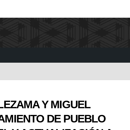
LEZAMA Y MIGUEL
MIENTO DE PUEBLO