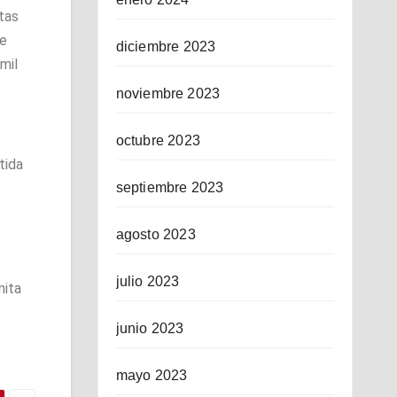
stas
de
diciembre 2023
mil
noviembre 2023
octubre 2023
tida
septiembre 2023
agosto 2023
julio 2023
nita
junio 2023
mayo 2023