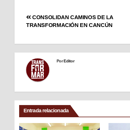
CONSOLIDAN CAMINOS DE LA
TRANSFORMACIÓN EN CANCÚN
Por
Editor
Entrada relacionada