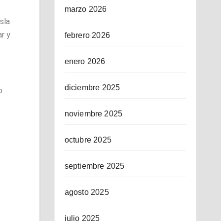
marzo 2026
sla
r y
febrero 2026
enero 2026
diciembre 2025
o
noviembre 2025
octubre 2025
septiembre 2025
agosto 2025
julio 2025