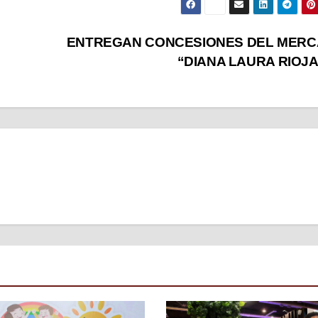
ENTREGAN CONCESIONES DEL MER
“DIANA LAURA RIOJ