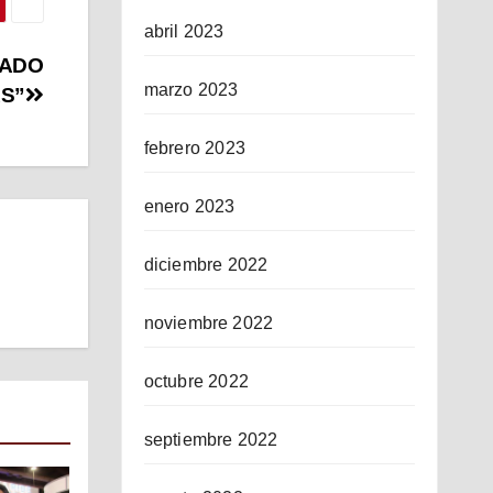
abril 2023
CADO
marzo 2023
AS”
febrero 2023
enero 2023
diciembre 2022
noviembre 2022
octubre 2022
septiembre 2022