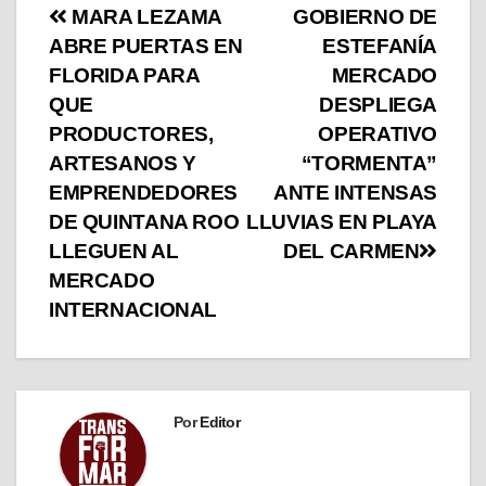
MARA LEZAMA
GOBIERNO DE
ABRE PUERTAS EN
ESTEFANÍA
FLORIDA PARA
MERCADO
QUE
DESPLIEGA
PRODUCTORES,
OPERATIVO
ARTESANOS Y
“TORMENTA”
EMPRENDEDORES
ANTE INTENSAS
DE QUINTANA ROO
LLUVIAS EN PLAYA
LLEGUEN AL
DEL CARMEN
MERCADO
INTERNACIONAL
Por
Editor