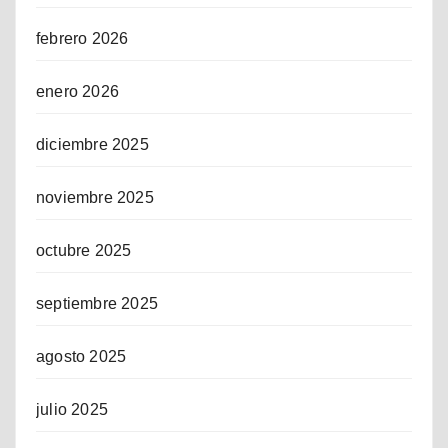
febrero 2026
enero 2026
diciembre 2025
noviembre 2025
octubre 2025
septiembre 2025
agosto 2025
julio 2025