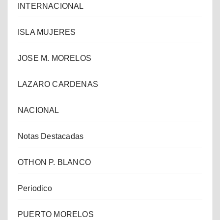
INTERNACIONAL
ISLA MUJERES
JOSE M. MORELOS
LAZARO CARDENAS
NACIONAL
Notas Destacadas
OTHON P. BLANCO
Periodico
PUERTO MORELOS