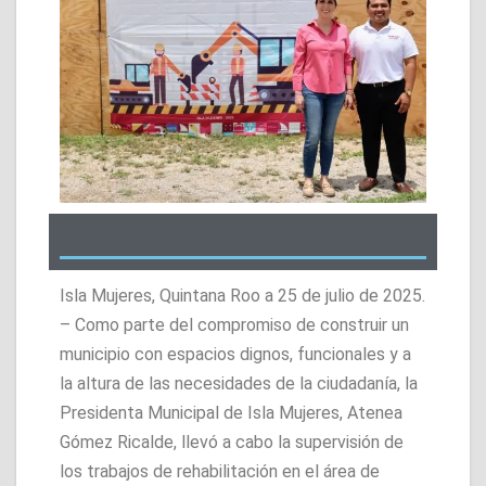
Isla Mujeres, Quintana Roo a 25 de julio de 2025.
– Como parte del compromiso de construir un
municipio con espacios dignos, funcionales y a
la altura de las necesidades de la ciudadanía, la
Presidenta Municipal de Isla Mujeres, Atenea
Gómez Ricalde, llevó a cabo la supervisión de
los trabajos de rehabilitación en el área de