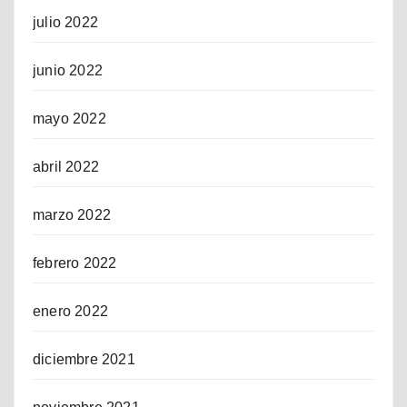
julio 2022
junio 2022
mayo 2022
abril 2022
marzo 2022
febrero 2022
enero 2022
diciembre 2021