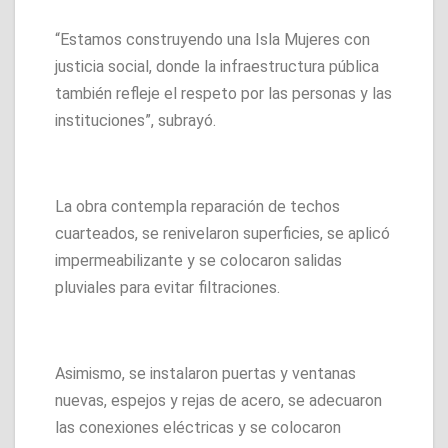
“Estamos construyendo una Isla Mujeres con
justicia social, donde la infraestructura pública
también refleje el respeto por las personas y las
instituciones”, subrayó.
La obra contempla reparación de techos
cuarteados, se renivelaron superficies, se aplicó
impermeabilizante y se colocaron salidas
pluviales para evitar filtraciones.
Asimismo, se instalaron puertas y ventanas
nuevas, espejos y rejas de acero, se adecuaron
las conexiones eléctricas y se colocaron