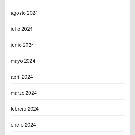
agosto 2024
julio 2024
junio 2024
mayo 2024
abril 2024
marzo 2024
febrero 2024
enero 2024