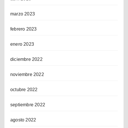
marzo 2023
febrero 2023
enero 2023
diciembre 2022
noviembre 2022
octubre 2022
septiembre 2022
agosto 2022