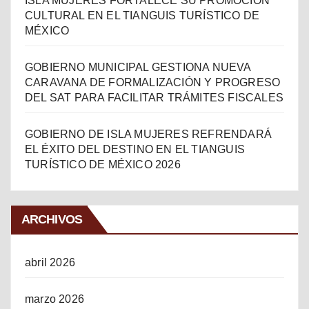
ISLA MUJERES FORTALECE SU PROMOCIÓN
CULTURAL EN EL TIANGUIS TURÍSTICO DE
MÉXICO
GOBIERNO MUNICIPAL GESTIONA NUEVA
CARAVANA DE FORMALIZACIÓN Y PROGRESO
DEL SAT PARA FACILITAR TRÁMITES FISCALES
GOBIERNO DE ISLA MUJERES REFRENDARÁ
EL ÉXITO DEL DESTINO EN EL TIANGUIS
TURÍSTICO DE MÉXICO 2026
ARCHIVOS
abril 2026
marzo 2026