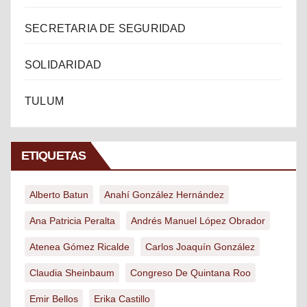
SECRETARIA DE SEGURIDAD
SOLIDARIDAD
TULUM
ETIQUETAS
Alberto Batun
Anahí González Hernández
Ana Patricia Peralta
Andrés Manuel López Obrador
Atenea Gómez Ricalde
Carlos Joaquín González
Claudia Sheinbaum
Congreso De Quintana Roo
Emir Bellos
Erika Castillo