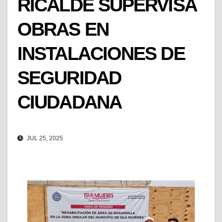
RICALDE SUPERVISA
OBRAS EN
INSTALACIONES DE
SEGURIDAD
CIUDADANA
JUL 25, 2025