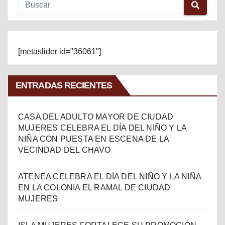
[metaslider id="36061"]
ENTRADAS RECIENTES
CASA DEL ADULTO MAYOR DE CIUDAD
MUJERES CELEBRA EL DÍA DEL NIÑO Y LA
NIÑA CON PUESTA EN ESCENA DE LA
VECINDAD DEL CHAVO
ATENEA CELEBRA EL DÍA DEL NIÑO Y LA NIÑA
EN LA COLONIA EL RAMAL DE CIUDAD
MUJERES