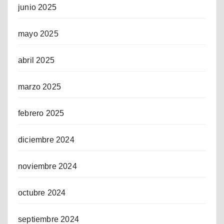
junio 2025
mayo 2025
abril 2025
marzo 2025
febrero 2025
diciembre 2024
noviembre 2024
octubre 2024
septiembre 2024