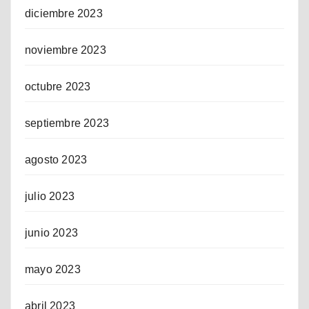
diciembre 2023
noviembre 2023
octubre 2023
septiembre 2023
agosto 2023
julio 2023
junio 2023
mayo 2023
abril 2023