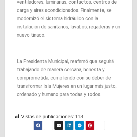
ventiladores, luminarias, contactos, centros de
carga y aires acondicionados. Finalmente, se
modernizó el sistema hidráulico con la
instalación de sanitarios, lavabos, regaderas y un
nuevo tinaco.
La Presidenta Municipal, reafirmó que seguirá
trabajando de manera cercana, honesta y
comprometida, cumpliendo con su deber de
transformar Isla Mujeres en un lugar más justo,
ordenado y humano para todas y todos.
Vistas de publicaciones:
113