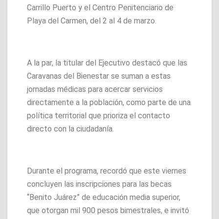
Carrillo Puerto y el Centro Penitenciario de
Playa del Carmen, del 2 al 4 de marzo.
A la par, la titular del Ejecutivo destacó que las
Caravanas del Bienestar se suman a estas
jornadas médicas para acercar servicios
directamente a la población, como parte de una
política territorial que prioriza el contacto
directo con la ciudadanía.
Durante el programa, recordó que este viernes
concluyen las inscripciones para las becas
“Benito Juárez” de educación media superior,
que otorgan mil 900 pesos bimestrales, e invitó