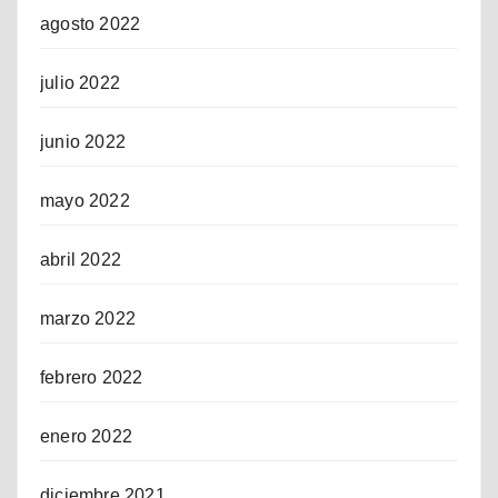
agosto 2022
julio 2022
junio 2022
mayo 2022
abril 2022
marzo 2022
febrero 2022
enero 2022
diciembre 2021