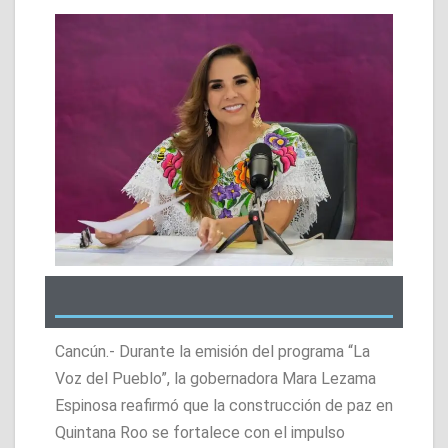
Cancún.- Durante la emisión del programa “La
Voz del Pueblo”, la gobernadora Mara Lezama
Espinosa reafirmó que la construcción de paz en
Quintana Roo se fortalece con el impulso