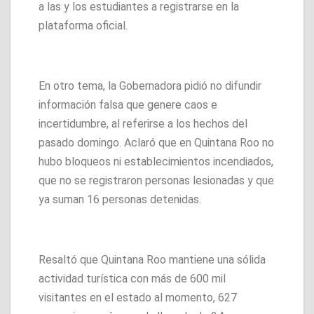
a las y los estudiantes a registrarse en la
plataforma oficial.
En otro tema, la Gobernadora pidió no difundir
información falsa que genere caos e
incertidumbre, al referirse a los hechos del
pasado domingo. Aclaró que en Quintana Roo no
hubo bloqueos ni establecimientos incendiados,
que no se registraron personas lesionadas y que
ya suman 16 personas detenidas.
Resaltó que Quintana Roo mantiene una sólida
actividad turística con más de 600 mil
visitantes en el estado al momento, 627