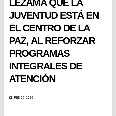
LEZAMA QUE LA
JUVENTUD ESTÁ EN
EL CENTRO DE LA
PAZ, AL REFORZAR
PROGRAMAS
INTEGRALES DE
ATENCIÓN
FEB 26, 2026