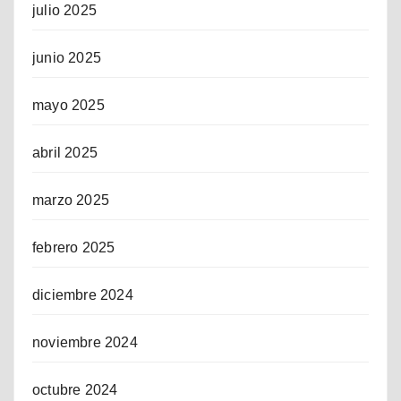
julio 2025
junio 2025
mayo 2025
abril 2025
marzo 2025
febrero 2025
diciembre 2024
noviembre 2024
octubre 2024