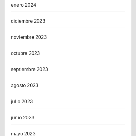
enero 2024
diciembre 2023
noviembre 2023
octubre 2023
septiembre 2023
agosto 2023
julio 2023
junio 2023
mayo 2023