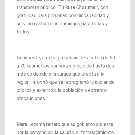
transporte público “Tu Ruta Chetumal”, con
gratuidad para personas con discapacidad y
servicio gratuito los domingos para todas y
todos.
Finalmente, ante la presencia de vientos de 50
a 70 kilómetros por hora y oleaje de hasta dos
metros debido a la surada que afecta a la
región, informó que se reprogramó la audiencia
pública y exhortó a la población a extremar
precauciones.
Mara Lezama reiteró que su gobierno apuesta
por la prevención, la salud y el fortalecimiento