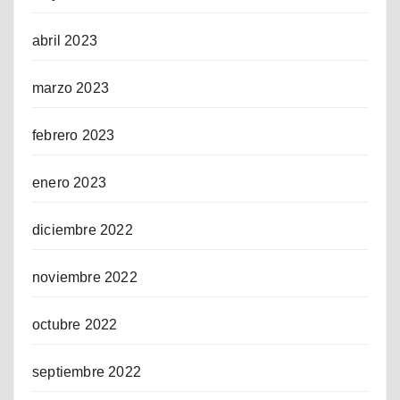
abril 2023
marzo 2023
febrero 2023
enero 2023
diciembre 2022
noviembre 2022
octubre 2022
septiembre 2022