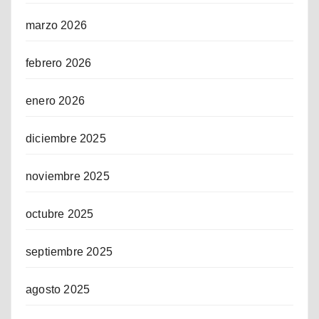
marzo 2026
febrero 2026
enero 2026
diciembre 2025
noviembre 2025
octubre 2025
septiembre 2025
agosto 2025