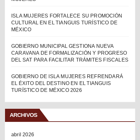
ISLA MUJERES FORTALECE SU PROMOCIÓN
CULTURAL EN EL TIANGUIS TURÍSTICO DE
MÉXICO
GOBIERNO MUNICIPAL GESTIONA NUEVA
CARAVANA DE FORMALIZACIÓN Y PROGRESO
DEL SAT PARA FACILITAR TRÁMITES FISCALES
GOBIERNO DE ISLA MUJERES REFRENDARÁ
EL ÉXITO DEL DESTINO EN EL TIANGUIS
TURÍSTICO DE MÉXICO 2026
ARCHIVOS
abril 2026