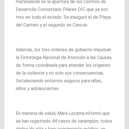
materializan en la apertura de los Centros de
Desarrollo Comunitario Pilares DIF, que ya son
tres en todo el estado. Se inauguró el de Playa
del Carmen y el segundo en Cancún.
Además, los tres órdenes de gobierno impulsan
la Estrategia Nacional de Atención a las Causas,
de forma coordinada para atender los orígenes
de la violencia y no solo sus consecuencias,
fortaleciendo entornos seguros para niñas,
niños y adolescentes.
En materia de salud, Mara Lezama informó que
se han registrado 44 casos de sarampión, todos
dados de alta y bajo seguimiento médico, en