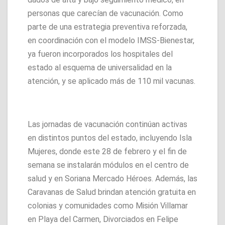
personas que carecían de vacunación. Como
parte de una estrategia preventiva reforzada,
en coordinación con el modelo IMSS-Bienestar,
ya fueron incorporados los hospitales del
estado al esquema de universalidad en la
atención, y se aplicado más de 110 mil vacunas.
Las jornadas de vacunación continúan activas
en distintos puntos del estado, incluyendo Isla
Mujeres, donde este 28 de febrero y el fin de
semana se instalarán módulos en el centro de
salud y en Soriana Mercado Héroes. Además, las
Caravanas de Salud brindan atención gratuita en
colonias y comunidades como Misión Villamar
en Playa del Carmen, Divorciados en Felipe