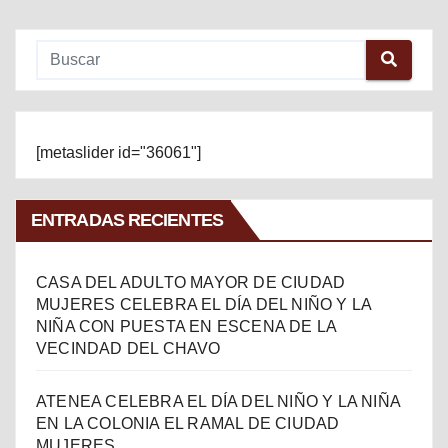
[metaslider id="36061"]
ENTRADAS RECIENTES
CASA DEL ADULTO MAYOR DE CIUDAD
MUJERES CELEBRA EL DÍA DEL NIÑO Y LA
NIÑA CON PUESTA EN ESCENA DE LA
VECINDAD DEL CHAVO
ATENEA CELEBRA EL DÍA DEL NIÑO Y LA NIÑA
EN LA COLONIA EL RAMAL DE CIUDAD
MUJERES