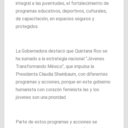
integral a las juventudes, el fortalecimiento de
programas educativos, deportivos, culturales,
de capacitación, en espacios seguros y
protegidos.
La Gobernadora destacó que Quintana Roo se
ha sumado a la estrategia nacional “Jóvenes
Transformando México”, que impulsa la
Presidenta Claudia Sheinbaum, con diferentes
programas y acciones, porque en este gobierno
humanista con corazón feminista las y los
jóvenes son una prioridad.
Parte de estos programas y acciones se