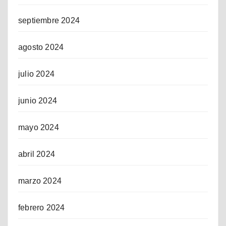
septiembre 2024
agosto 2024
julio 2024
junio 2024
mayo 2024
abril 2024
marzo 2024
febrero 2024