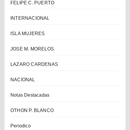
FELIPE C. PUERTO
INTERNACIONAL
ISLA MUJERES
JOSE M. MORELOS
LAZARO CARDENAS
NACIONAL
Notas Destacadas
OTHON P. BLANCO
Periodico