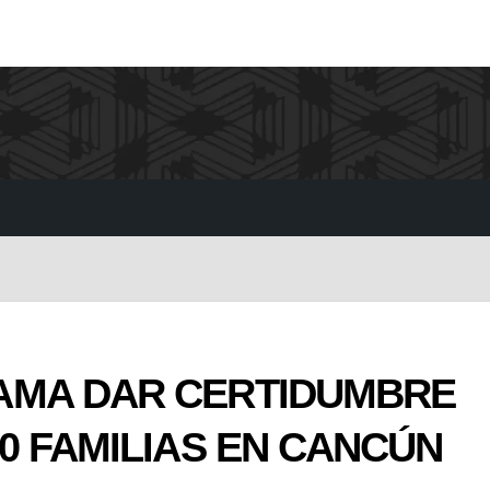
AMA DAR CERTIDUMBRE
0 FAMILIAS EN CANCÚN