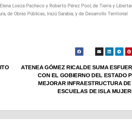
 Elena Loeza Pacheco y Roberto Pérez Pool, de Tierra y Libertad
a; de Obras Públicas, Irazú Sarabia; y de Desarrollo Territorial
ITO
ATENEA GÓMEZ RICALDE SUMA ESFUE
CON EL GOBIERNO DEL ESTADO 
MEJORAR INFRAESTRUCTURA DE
ESCUELAS DE ISLA MUJER