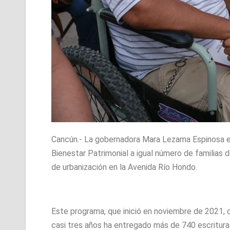
Cancún.- La gobernadora Mara Lezama Espinosa en
Bienestar Patrimonial a igual número de familias de
de urbanización en la Avenida Río Hondo.
Este programa, que inició en noviembre de 2021, 
casi tres años ha entregado más de 740 escrituras