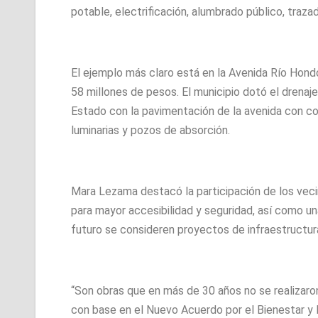
potable, electrificación, alumbrado público, traza
El ejemplo más claro está en la Avenida Río Hondo
58 millones de pesos. El municipio dotó el drenaje
Estado con la pavimentación de la avenida con co
luminarias y pozos de absorción.
Mara Lezama destacó la participación de los veci
para mayor accesibilidad y seguridad, así como un
futuro se consideren proyectos de infraestructur
“Son obras que en más de 30 años no se realizaron
con base en el Nuevo Acuerdo por el Bienestar y 