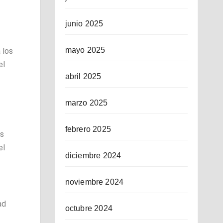
junio 2025
mayo 2025
 los
el
abril 2025
marzo 2025
febrero 2025
as
el
diciembre 2024
noviembre 2024
ad
octubre 2024