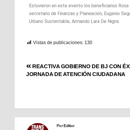
Estuvieron en este evento los beneficiarios Rosa
secretario de Finanzas y Planeación, Eugenio Segur
Urbano Sustentable, Armando Lara De Nigris.
Vistas de publicaciones:
130
REACTIVA GOBIERNO DE BJ CON ÉX
JORNADA DE ATENCIÓN CIUDADANA
Por
Editor