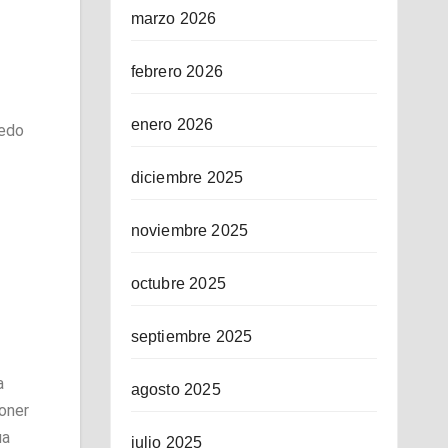
marzo 2026
febrero 2026
enero 2026
nedo
diciembre 2025
noviembre 2025
octubre 2025
septiembre 2025
a
agosto 2025
poner
ua
julio 2025