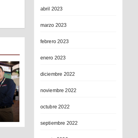
abril 2023
marzo 2023
febrero 2023
enero 2023
diciembre 2022
noviembre 2022
octubre 2022
ICO
septiembre 2022