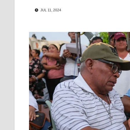
JUL 11, 2024