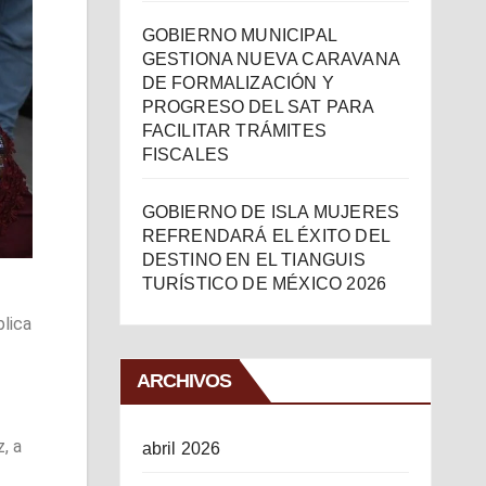
GOBIERNO MUNICIPAL
GESTIONA NUEVA CARAVANA
DE FORMALIZACIÓN Y
PROGRESO DEL SAT PARA
FACILITAR TRÁMITES
FISCALES
GOBIERNO DE ISLA MUJERES
REFRENDARÁ EL ÉXITO DEL
DESTINO EN EL TIANGUIS
TURÍSTICO DE MÉXICO 2026
blica
ARCHIVOS
, a
abril 2026