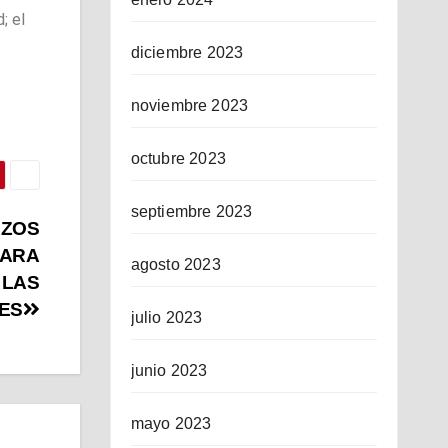
; el
diciembre 2023
noviembre 2023
octubre 2023
septiembre 2023
RZOS
PARA
agosto 2023
 LAS
ES
julio 2023
junio 2023
mayo 2023