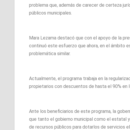
problema que, además de carecer de certeza jurídi
públicos municipales.
Mara Lezama destacó que con el apoyo de la pres
continuó este esfuerzo que ahora, en el ámbito es
problemática similar.
Actualmente, el programa trabaja en la regulariza
propietarios con descuentos de hasta el 90% en 
Ante los beneficiarios de este programa, la gobe
que tanto el gobierno municipal como el estatal 
de recursos públicos para dotarlos de servicios 