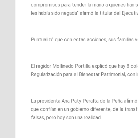
compromisos para tender la mano a quienes han si
les había sido negada” afirmó la titular del Ejecuti
Puntualizó que con estas acciones, sus familias v
El regidor Mollinedo Portilla explicó que hay 8 c
Regularización para el Bienestar Patrimonial, con
La presidenta Ana Paty Peralta de la Peña afirmó 
que confían en un gobierno diferente, de la tra
falsas, pero hoy son una realidad.