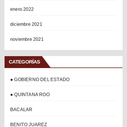
enero 2022
diciembre 2021
noviembre 2021
CATEGORÍAS
● GOBIERNO DEL ESTADO
● QUINTANA ROO
BACALAR
BENITO JUAREZ