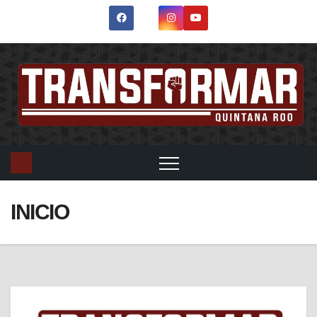
INICIO