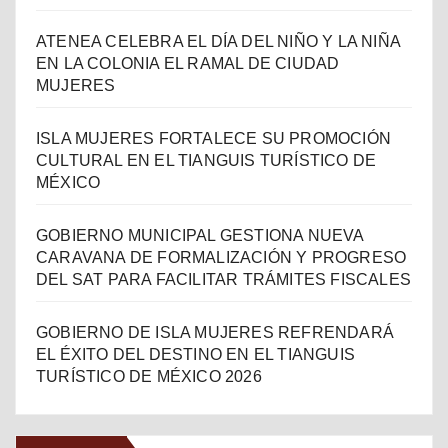
ATENEA CELEBRA EL DÍA DEL NIÑO Y LA NIÑA
EN LA COLONIA EL RAMAL DE CIUDAD
MUJERES
ISLA MUJERES FORTALECE SU PROMOCIÓN
CULTURAL EN EL TIANGUIS TURÍSTICO DE
MÉXICO
GOBIERNO MUNICIPAL GESTIONA NUEVA
CARAVANA DE FORMALIZACIÓN Y PROGRESO
DEL SAT PARA FACILITAR TRÁMITES FISCALES
GOBIERNO DE ISLA MUJERES REFRENDARÁ
EL ÉXITO DEL DESTINO EN EL TIANGUIS
TURÍSTICO DE MÉXICO 2026