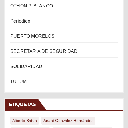
OTHON P. BLANCO
Periodico
PUERTO MORELOS
SECRETARIA DE SEGURIDAD
SOLIDARIDAD
TULUM
ETIQUETAS
Alberto Batun
Anahí González Hernández