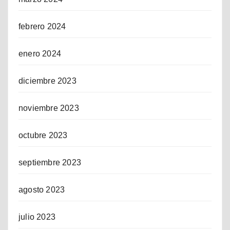
febrero 2024
enero 2024
diciembre 2023
noviembre 2023
octubre 2023
septiembre 2023
agosto 2023
julio 2023