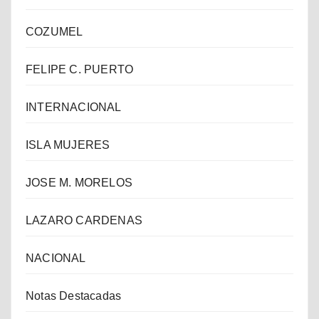
COZUMEL
FELIPE C. PUERTO
INTERNACIONAL
ISLA MUJERES
JOSE M. MORELOS
LAZARO CARDENAS
NACIONAL
Notas Destacadas