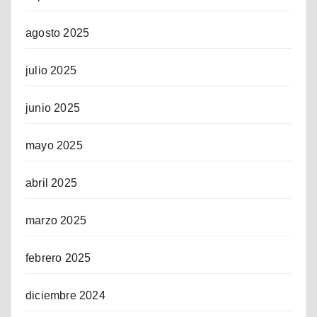
agosto 2025
julio 2025
junio 2025
mayo 2025
abril 2025
marzo 2025
febrero 2025
diciembre 2024