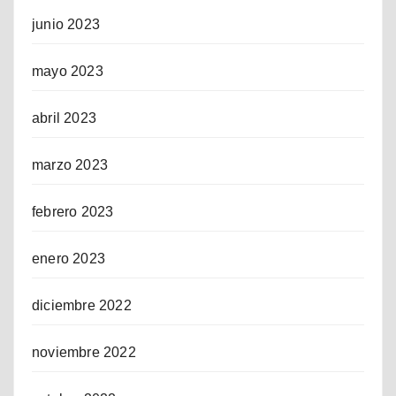
junio 2023
mayo 2023
abril 2023
marzo 2023
febrero 2023
enero 2023
diciembre 2022
noviembre 2022