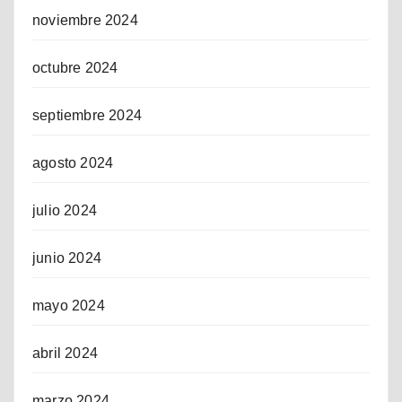
noviembre 2024
octubre 2024
septiembre 2024
agosto 2024
julio 2024
junio 2024
mayo 2024
abril 2024
marzo 2024