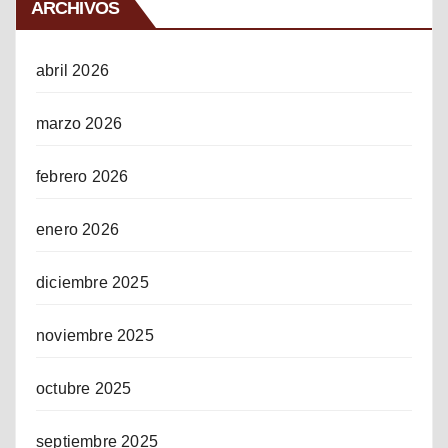
ARCHIVOS
abril 2026
marzo 2026
febrero 2026
enero 2026
diciembre 2025
noviembre 2025
octubre 2025
septiembre 2025