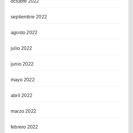
octubre 2022
septiembre 2022
agosto 2022
julio 2022
junio 2022
mayo 2022
abril 2022
marzo 2022
febrero 2022