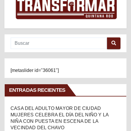
[metaslider id="36061"]
ENTRADAS RECIENTES
CASA DEL ADULTO MAYOR DE CIUDAD
MUJERES CELEBRA EL DÍA DEL NIÑO Y LA
NIÑA CON PUESTA EN ESCENA DE LA
VECINDAD DEL CHAVO