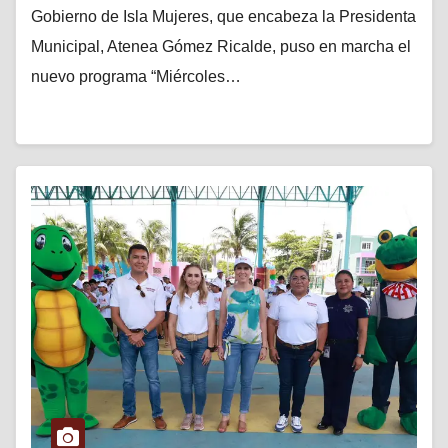
Gobierno de Isla Mujeres, que encabeza la Presidenta
Municipal, Atenea Gómez Ricalde, puso en marcha el
nuevo programa “Miércoles…