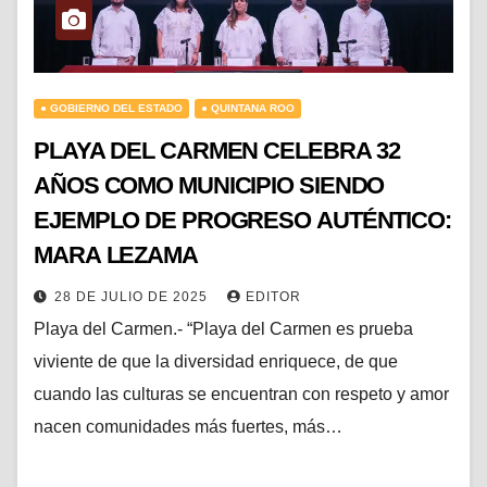
● GOBIERNO DEL ESTADO
● QUINTANA ROO
PLAYA DEL CARMEN CELEBRA 32
AÑOS COMO MUNICIPIO SIENDO
EJEMPLO DE PROGRESO AUTÉNTICO:
MARA LEZAMA
28 DE JULIO DE 2025
EDITOR
Playa del Carmen.- “Playa del Carmen es prueba
viviente de que la diversidad enriquece, de que
cuando las culturas se encuentran con respeto y amor
nacen comunidades más fuertes, más…