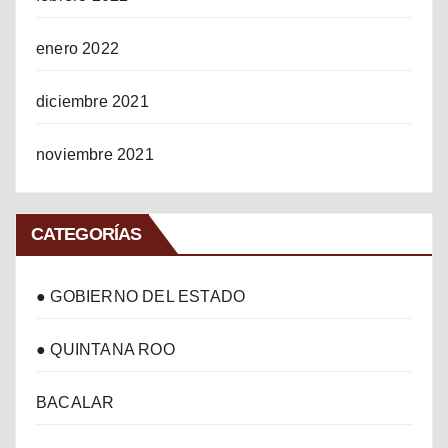
enero 2022
diciembre 2021
noviembre 2021
CATEGORÍAS
● GOBIERNO DEL ESTADO
● QUINTANA ROO
BACALAR