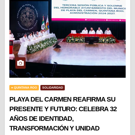
● QUINTANA ROO
SOLIDARIDAD
PLAYA DEL CARMEN REAFIRMA SU
PRESENTE Y FUTURO: CELEBRA 32
AÑOS DE IDENTIDAD,
TRANSFORMACIÓN Y UNIDAD