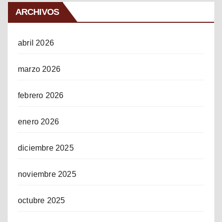
ARCHIVOS
abril 2026
marzo 2026
febrero 2026
enero 2026
diciembre 2025
noviembre 2025
octubre 2025