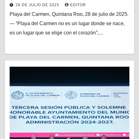
28 DE JULIO DE 2025
EDITOR
Playa del Carmen, Quintana Roo, 28 de julio de 2025.
— “Playa del Carmen no es un lugar donde se nace,
es un lugar que se elige con el corazón”,…