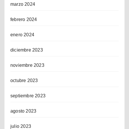
marzo 2024
febrero 2024
enero 2024
diciembre 2023
noviembre 2023
octubre 2023
septiembre 2023
agosto 2023
julio 2023