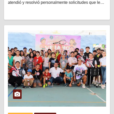
atendió y resolvió personalmente solicitudes que le…