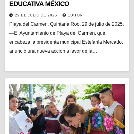
EDUCATIVA MÉXICO
29 DE JULIO DE 2025
EDITOR
Playa del Carmen, Quintana Roo, 29 de julio de 2025.
—El Ayuntamiento de Playa del Carmen, que
encabeza la presidenta municipal Estefanía Mercado,
anunció una nueva acción a favor de la…