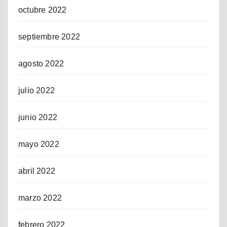
octubre 2022
septiembre 2022
agosto 2022
julio 2022
junio 2022
mayo 2022
abril 2022
marzo 2022
febrero 2022