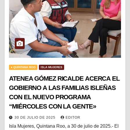
● QUINTANA ROO
ISLA MUJERES
ATENEA GÓMEZ RICALDE ACERCA EL
GOBIERNO A LAS FAMILIAS ISLEÑAS
CON EL NUEVO PROGRAMA
“MIÉRCOLES CON LA GENTE»
30 DE JULIO DE 2025
EDITOR
Isla Mujeres, Quintana Roo, a 30 de julio de 2025.- El