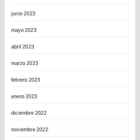
junio 2023
mayo 2023
abril 2023
marzo 2023
febrero 2023
enero 2023
diciembre 2022
noviembre 2022