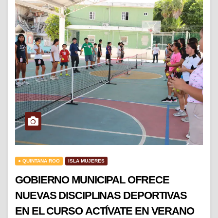
● QUINTANA ROO
ISLA MUJERES
GOBIERNO MUNICIPAL OFRECE
NUEVAS DISCIPLINAS DEPORTIVAS
EN EL CURSO ACTÍVATE EN VERANO