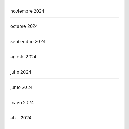
noviembre 2024
octubre 2024
septiembre 2024
agosto 2024
julio 2024
junio 2024
mayo 2024
abril 2024