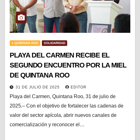
● QUINTANA ROO
SOLIDARIDAD
PLAYA DEL CARMEN RECIBE EL
SEGUNDO ENCUENTRO POR LA MIEL
DE QUINTANA ROO
31 DE JULIO DE 2025
EDITOR
Playa del Carmen, Quintana Roo, 31 de julio de
2025.– Con el objetivo de fortalecer las cadenas de
valor del sector apícola, abrir nuevos canales de
comercialización y reconocer el…