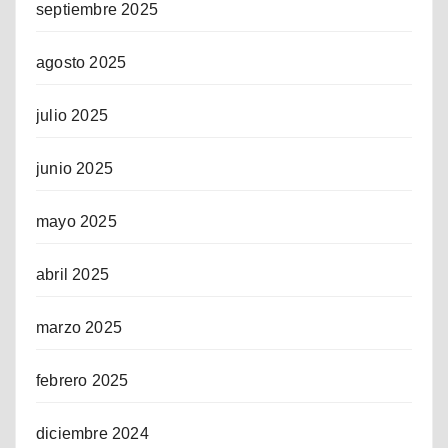
septiembre 2025
agosto 2025
julio 2025
junio 2025
mayo 2025
abril 2025
marzo 2025
febrero 2025
diciembre 2024