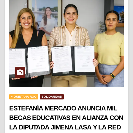
● QUINTANA ROO
SOLIDARIDAD
ESTEFANÍA MERCADO ANUNCIA MIL
BECAS EDUCATIVAS EN ALIANZA CON
LA DIPUTADA JIMENA LASA Y LA RED