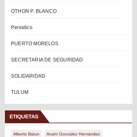
OTHON P. BLANCO
Periodico
PUERTO MORELOS
SECRETARIA DE SEGURIDAD
SOLIDARIDAD
TULUM
ETIQUETAS
Alberto Batun
Anahí González Hernández