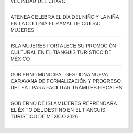
VECINDAD DEL CHAVO
ATENEA CELEBRA EL DÍA DEL NIÑO Y LA NIÑA
EN LA COLONIA EL RAMAL DE CIUDAD
MUJERES
ISLA MUJERES FORTALECE SU PROMOCIÓN
CULTURAL EN EL TIANGUIS TURÍSTICO DE
MÉXICO
GOBIERNO MUNICIPAL GESTIONA NUEVA
CARAVANA DE FORMALIZACIÓN Y PROGRESO
DEL SAT PARA FACILITAR TRÁMITES FISCALES
GOBIERNO DE ISLA MUJERES REFRENDARÁ
EL ÉXITO DEL DESTINO EN EL TIANGUIS
TURÍSTICO DE MÉXICO 2026