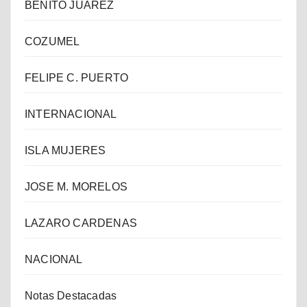
BENITO JUAREZ
COZUMEL
FELIPE C. PUERTO
INTERNACIONAL
ISLA MUJERES
JOSE M. MORELOS
LAZARO CARDENAS
NACIONAL
Notas Destacadas