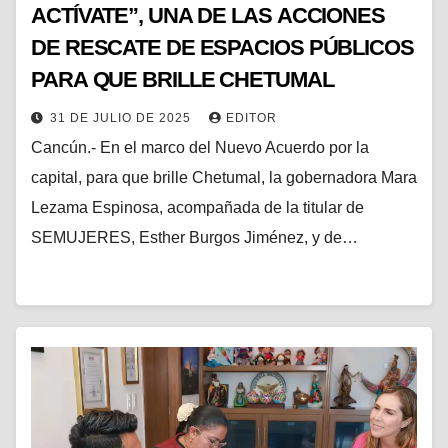
ACTÍVATE”, UNA DE LAS ACCIONES
DE RESCATE DE ESPACIOS PÚBLICOS
PARA QUE BRILLE CHETUMAL
31 DE JULIO DE 2025
EDITOR
Cancún.- En el marco del Nuevo Acuerdo por la
capital, para que brille Chetumal, la gobernadora Mara
Lezama Espinosa, acompañada de la titular de
SEMUJERES, Esther Burgos Jiménez, y de…