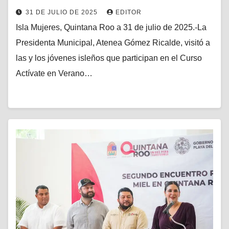
31 DE JULIO DE 2025
EDITOR
Isla Mujeres, Quintana Roo a 31 de julio de 2025.-La
Presidenta Municipal, Atenea Gómez Ricalde, visitó a
las y los jóvenes isleños que participan en el Curso
Actívate en Verano…