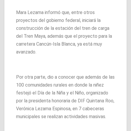
Mara Lezama informó que, entre otros
proyectos del gobierno federal, iniciará la
construcción de la estación del tren de carga
del Tren Maya, además que el proyecto para la
carretera Cancún-Isla Blanca, ya está muy
avanzado.
Por otra parte, dio a conocer que además de las
100 comunidades rurales en donde la niñez
festejó el Día de la Niña y el Niño, organizado
por la presidenta honoraria de DIF Quintana Roo,
Verónica Lezama Espinosa, en 7 cabeceras
municipales se realizan actividades masivas.