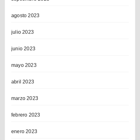
agosto 2023
julio 2023
junio 2023
mayo 2023
abril 2023
marzo 2023
febrero 2023
enero 2023