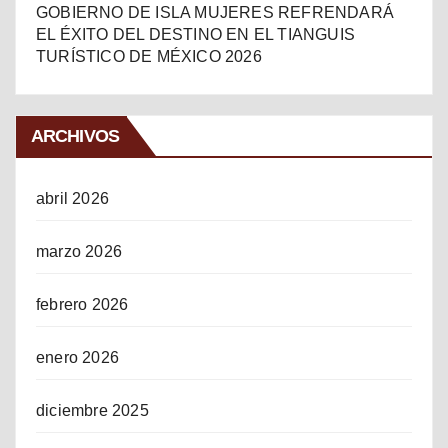
GOBIERNO DE ISLA MUJERES REFRENDARÁ
EL ÉXITO DEL DESTINO EN EL TIANGUIS
TURÍSTICO DE MÉXICO 2026
ARCHIVOS
abril 2026
marzo 2026
febrero 2026
enero 2026
diciembre 2025