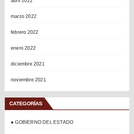
abril 2022
marzo 2022
febrero 2022
enero 2022
diciembre 2021
noviembre 2021
CATEGORÍAS
● GOBIERNO DEL ESTADO