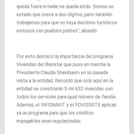
queda fuera ni nadie se queda atrás. Somos un
estado que crece a dos dígitos, pero también
trabajamos para que no haya destinos turísticos
exitosos con pueblos pobres”, abundó.
Por esto destacó la importancia del programa
Viviendas del Bienstar que puso en marcha la
Presidenta Claudia Sheinbaum en su pasada
visita a la entidad. Recordó que solo aquí en la
entidad se construirán 5 mil 632 viviendas con
todos los servicios para igual número de familia.
Además, el INFONAVIT y el FOVISSSTE aplican
ya un programa para que los créditos
impagables sean regularizados.