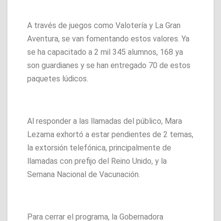
A través de juegos como Valotería y La Gran
Aventura, se van fomentando estos valores. Ya
se ha capacitado a 2 mil 345 alumnos, 168 ya
son guardianes y se han entregado 70 de estos
paquetes lúdicos.
Al responder a las llamadas del público, Mara
Lezama exhortó a estar pendientes de 2 temas,
la extorsión telefónica, principalmente de
llamadas con prefijo del Reino Unido, y la
Semana Nacional de Vacunación.
Para cerrar el programa, la Gobernadora