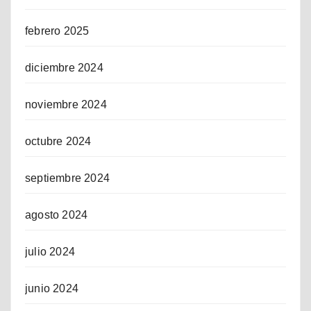
febrero 2025
diciembre 2024
noviembre 2024
octubre 2024
septiembre 2024
agosto 2024
julio 2024
junio 2024