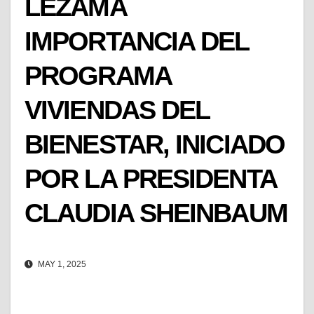
LEZAMA
IMPORTANCIA DEL
PROGRAMA
VIVIENDAS DEL
BIENESTAR, INICIADO
POR LA PRESIDENTA
CLAUDIA SHEINBAUM
MAY 1, 2025