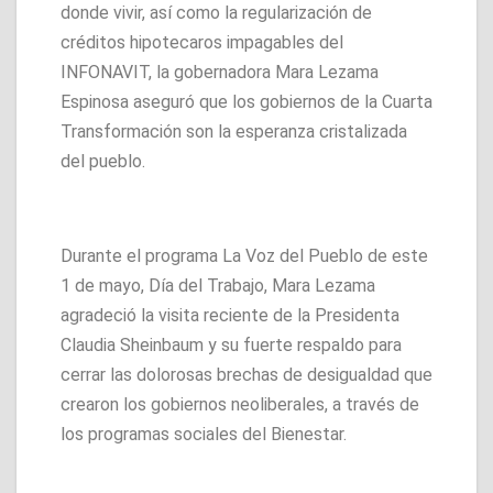
donde vivir, así como la regularización de
créditos hipotecaros impagables del
INFONAVIT, la gobernadora Mara Lezama
Espinosa aseguró que los gobiernos de la Cuarta
Transformación son la esperanza cristalizada
del pueblo.
Durante el programa La Voz del Pueblo de este
1 de mayo, Día del Trabajo, Mara Lezama
agradeció la visita reciente de la Presidenta
Claudia Sheinbaum y su fuerte respaldo para
cerrar las dolorosas brechas de desigualdad que
crearon los gobiernos neoliberales, a través de
los programas sociales del Bienestar.