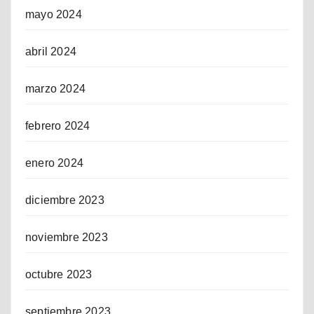
mayo 2024
abril 2024
marzo 2024
febrero 2024
enero 2024
diciembre 2023
noviembre 2023
octubre 2023
septiembre 2023