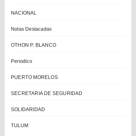
NACIONAL
Notas Destacadas
OTHON P. BLANCO
Periodico
PUERTO MORELOS
SECRETARIA DE SEGURIDAD
SOLIDARIDAD
TULUM