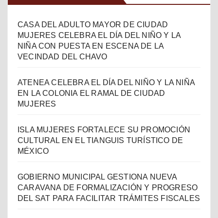
CASA DEL ADULTO MAYOR DE CIUDAD
MUJERES CELEBRA EL DÍA DEL NIÑO Y LA
NIÑA CON PUESTA EN ESCENA DE LA
VECINDAD DEL CHAVO
ATENEA CELEBRA EL DÍA DEL NIÑO Y LA NIÑA
EN LA COLONIA EL RAMAL DE CIUDAD
MUJERES
ISLA MUJERES FORTALECE SU PROMOCIÓN
CULTURAL EN EL TIANGUIS TURÍSTICO DE
MÉXICO
GOBIERNO MUNICIPAL GESTIONA NUEVA
CARAVANA DE FORMALIZACIÓN Y PROGRESO
DEL SAT PARA FACILITAR TRÁMITES FISCALES