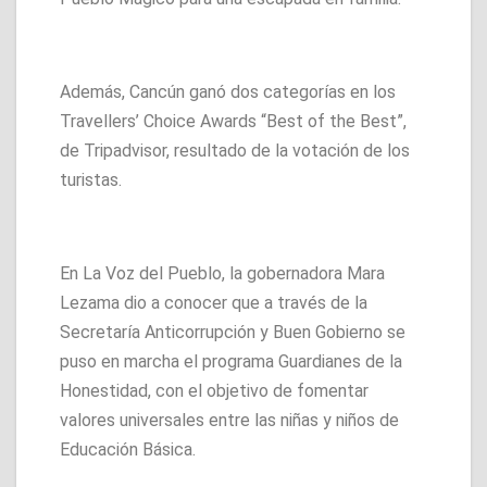
Además, Cancún ganó dos categorías en los
Travellers’ Choice Awards “Best of the Best”,
de Tripadvisor, resultado de la votación de los
turistas.
En La Voz del Pueblo, la gobernadora Mara
Lezama dio a conocer que a través de la
Secretaría Anticorrupción y Buen Gobierno se
puso en marcha el programa Guardianes de la
Honestidad, con el objetivo de fomentar
valores universales entre las niñas y niños de
Educación Básica.