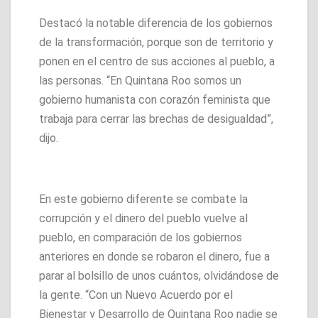
Destacó la notable diferencia de los gobiernos
de la transformación, porque son de territorio y
ponen en el centro de sus acciones al pueblo, a
las personas. “En Quintana Roo somos un
gobierno humanista con corazón feminista que
trabaja para cerrar las brechas de desigualdad”,
dijo.
En este gobierno diferente se combate la
corrupción y el dinero del pueblo vuelve al
pueblo, en comparación de los gobiernos
anteriores en donde se robaron el dinero, fue a
parar al bolsillo de unos cuántos, olvidándose de
la gente. “Con un Nuevo Acuerdo por el
Bienestar y Desarrollo de Quintana Roo nadie se