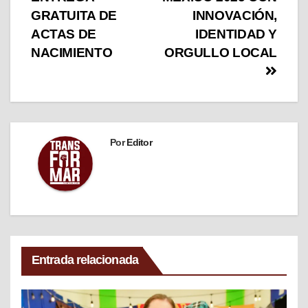
GRATUITA DE
INNOVACIÓN,
ACTAS DE
IDENTIDAD Y
NACIMIENTO
ORGULLO LOCAL
Por
Editor
Entrada relacionada