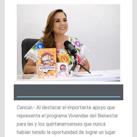
Cancún.- Al destacar el importante apoyo que
representa el programa Viviendas del Bienestar
para las y los quintanarroenses que nunca
habían tenido la oportunidad de lograr un lugar