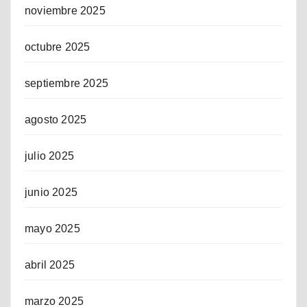
noviembre 2025
octubre 2025
septiembre 2025
agosto 2025
julio 2025
junio 2025
mayo 2025
abril 2025
marzo 2025