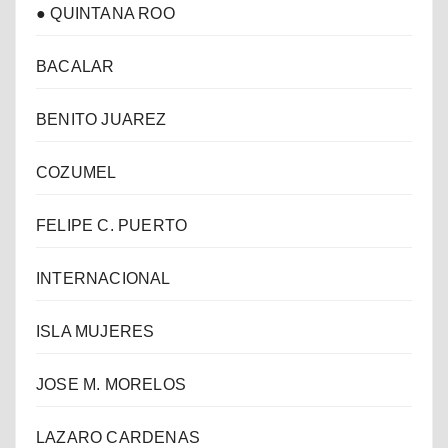
● QUINTANA ROO
BACALAR
BENITO JUAREZ
COZUMEL
FELIPE C. PUERTO
INTERNACIONAL
ISLA MUJERES
JOSE M. MORELOS
LAZARO CARDENAS