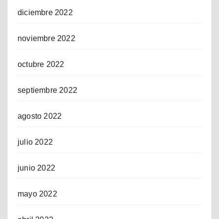
diciembre 2022
noviembre 2022
octubre 2022
septiembre 2022
agosto 2022
julio 2022
junio 2022
mayo 2022