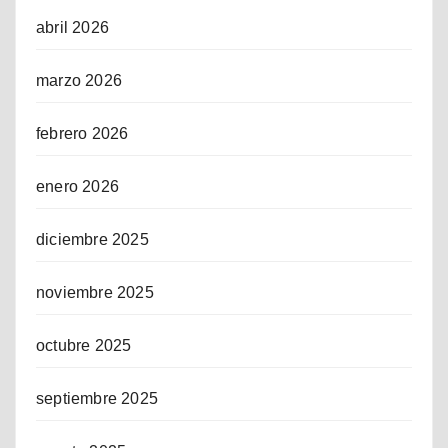
abril 2026
marzo 2026
febrero 2026
enero 2026
diciembre 2025
noviembre 2025
octubre 2025
septiembre 2025