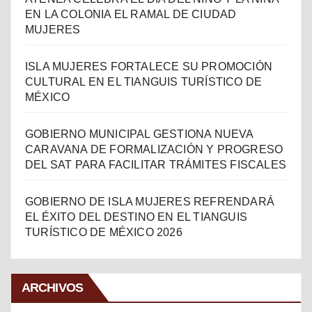
EN LA COLONIA EL RAMAL DE CIUDAD
MUJERES
ISLA MUJERES FORTALECE SU PROMOCIÓN
CULTURAL EN EL TIANGUIS TURÍSTICO DE
MÉXICO
GOBIERNO MUNICIPAL GESTIONA NUEVA
CARAVANA DE FORMALIZACIÓN Y PROGRESO
DEL SAT PARA FACILITAR TRÁMITES FISCALES
GOBIERNO DE ISLA MUJERES REFRENDARÁ
EL ÉXITO DEL DESTINO EN EL TIANGUIS
TURÍSTICO DE MÉXICO 2026
ARCHIVOS