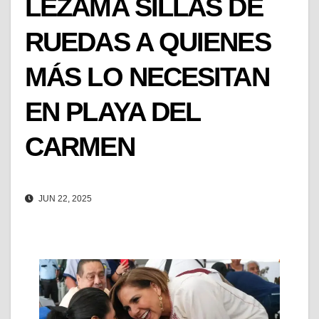
LEZAMA SILLAS DE
RUEDAS A QUIENES
MÁS LO NECESITAN
EN PLAYA DEL
CARMEN
JUN 22, 2025