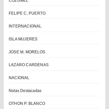
COZUMEL
FELIPE C. PUERTO
INTERNACIONAL
ISLA MUJERES
JOSE M. MORELOS
LAZARO CARDENAS
NACIONAL
Notas Destacadas
OTHON P. BLANCO