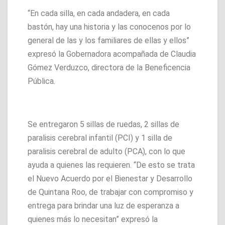
“En cada silla, en cada andadera, en cada
bastón, hay una historia y las conocenos por lo
general de las y los familiares de ellas y ellos”
expresó la Gobernadora acompañada de Claudia
Gómez Verduzco, directora de la Beneficencia
Pública.
Se entregaron 5 sillas de ruedas, 2 sillas de
paralisis cerebral infantil (PCI) y 1 silla de
paralisis cerebral de adulto (PCA), con lo que
ayuda a quienes las requieren. “De esto se trata
el Nuevo Acuerdo por el Bienestar y Desarrollo
de Quintana Roo, de trabajar con compromiso y
entrega para brindar una luz de esperanza a
quienes más lo necesitan” expresó la