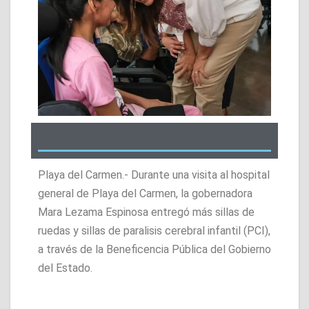
Playa del Carmen.- Durante una visita al hospital
general de Playa del Carmen, la gobernadora
Mara Lezama Espinosa entregó más sillas de
ruedas y sillas de paralisis cerebral infantil (PCI),
a través de la Beneficencia Pública del Gobierno
del Estado.