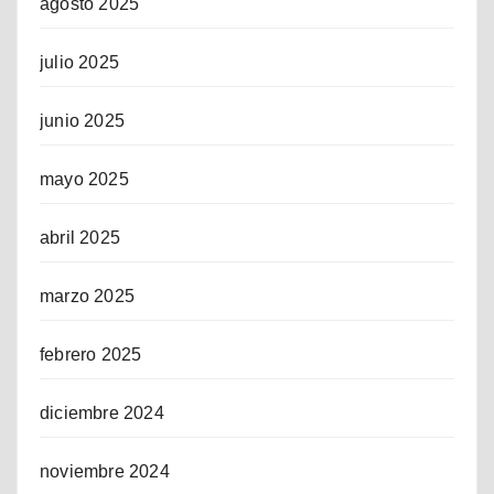
agosto 2025
julio 2025
junio 2025
mayo 2025
abril 2025
marzo 2025
febrero 2025
diciembre 2024
noviembre 2024