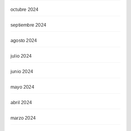
octubre 2024
septiembre 2024
agosto 2024
julio 2024
junio 2024
mayo 2024
abril 2024
marzo 2024