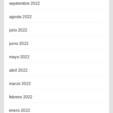
septiembre 2022
agosto 2022
julio 2022
junio 2022
mayo 2022
abril 2022
marzo 2022
febrero 2022
enero 2022