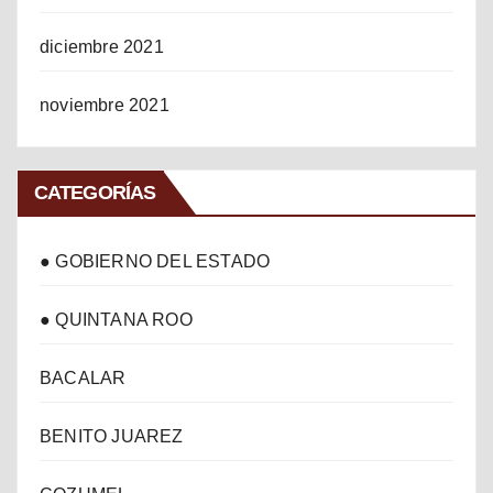
diciembre 2021
noviembre 2021
CATEGORÍAS
● GOBIERNO DEL ESTADO
● QUINTANA ROO
BACALAR
BENITO JUAREZ