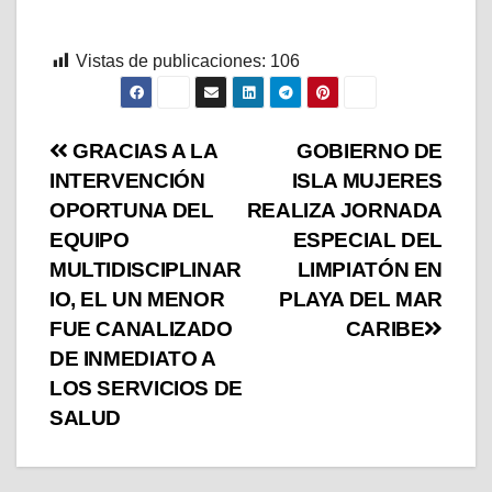
Vistas de publicaciones:
106
GRACIAS A LA
GOBIERNO DE
INTERVENCIÓN
ISLA MUJERES
OPORTUNA DEL
REALIZA JORNADA
EQUIPO
ESPECIAL DEL
MULTIDISCIPLINAR
LIMPIATÓN EN
IO, EL UN MENOR
PLAYA DEL MAR
FUE CANALIZADO
CARIBE
DE INMEDIATO A
LOS SERVICIOS DE
SALUD