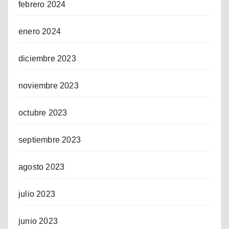
febrero 2024
enero 2024
diciembre 2023
noviembre 2023
octubre 2023
septiembre 2023
agosto 2023
julio 2023
junio 2023