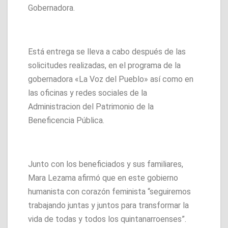
Gobernadora.
Está entrega se lleva a cabo después de las
solicitudes realizadas, en el programa de la
gobernadora «La Voz del Pueblo» así como en
las oficinas y redes sociales de la
Administracion del Patrimonio de la
Beneficencia Pública.
Junto con los beneficiados y sus familiares,
Mara Lezama afirmó que en este gobierno
humanista con corazón feminista “seguiremos
trabajando juntas y juntos para transformar la
vida de todas y todos los quintanarroenses”.