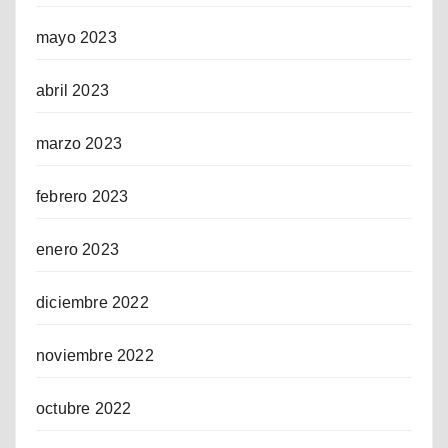
mayo 2023
abril 2023
marzo 2023
febrero 2023
enero 2023
diciembre 2022
noviembre 2022
octubre 2022