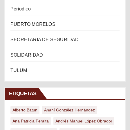
Periodico
PUERTO MORELOS
SECRETARIA DE SEGURIDAD
SOLIDARIDAD
TULUM
ETIQUETAS
Alberto Batun
Anahí González Hernández
Ana Patricia Peralta
Andrés Manuel López Obrador