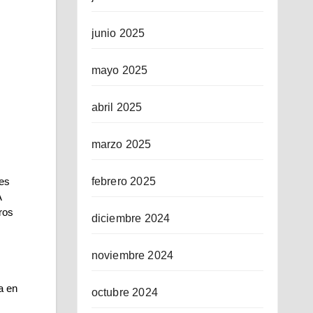
junio 2025
mayo 2025
abril 2025
marzo 2025
febrero 2025
es 
 
os 
diciembre 2024
noviembre 2024
 en 
octubre 2024