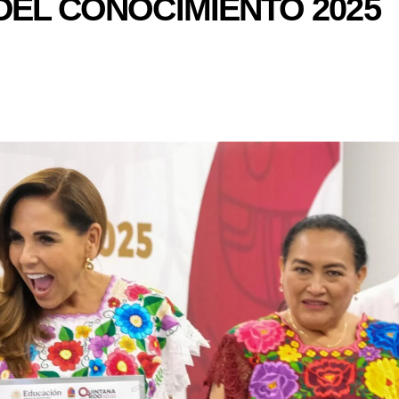
DEL CONOCIMIENTO 2025