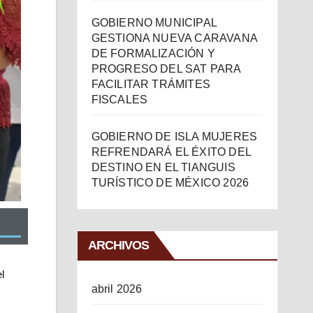
GOBIERNO MUNICIPAL
GESTIONA NUEVA CARAVANA
DE FORMALIZACIÓN Y
PROGRESO DEL SAT PARA
FACILITAR TRÁMITES
FISCALES
GOBIERNO DE ISLA MUJERES
REFRENDARÁ EL ÉXITO DEL
DESTINO EN EL TIANGUIS
TURÍSTICO DE MÉXICO 2026
ARCHIVOS
 
abril 2026