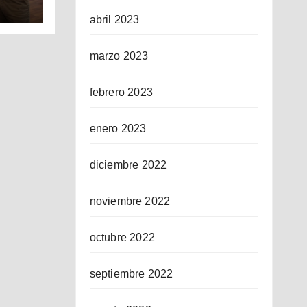
abril 2023
ICO
marzo 2023
febrero 2023
enero 2023
diciembre 2022
noviembre 2022
octubre 2022
septiembre 2022