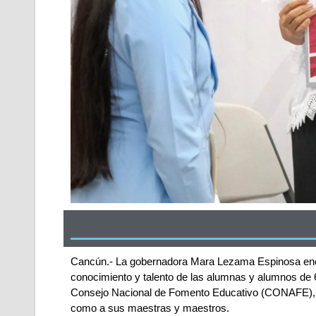
Cancún.- La gobernadora Mara Lezama Espinosa encabe
conocimiento y talento de las alumnas y alumnos de 6t
Consejo Nacional de Fomento Educativo (CONAFE), ga
como a sus maestras y maestros.