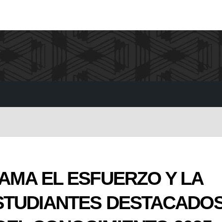
AMA EL ESFUERZO Y LA
STUDIANTES DESTACADO