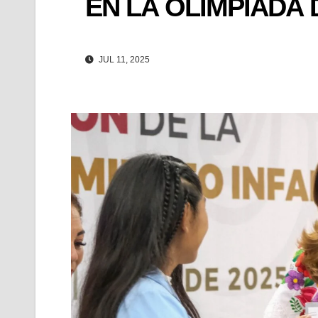
EN LA OLIMPIADA 
JUL 11, 2025