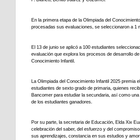
En la primera etapa de la Olimpiada del Conocimiento I
procesadas sus evaluaciones, se seleccionaron a 1 
El 13 de junio se aplicó a 100 estudiantes selecciona
evaluación que explora los procesos de desarrollo de
Conocimiento Infantil.
La Olimpiada del Conocimiento Infantil 2025 premia el 
estudiantes de sexto grado de primaria, quienes rec
Bancomer para estudiar la secundaria, así como una l
de los estudiantes ganadores.
Por su parte, la secretaria de Educación, Elda Xix Eu
celebración del saber, del esfuerzo y del compromis
sus aprendizajes, constancia en sus estudios y amor 