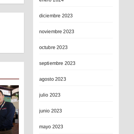
diciembre 2023
noviembre 2023
octubre 2023
septiembre 2023
agosto 2023
julio 2023
junio 2023
mayo 2023